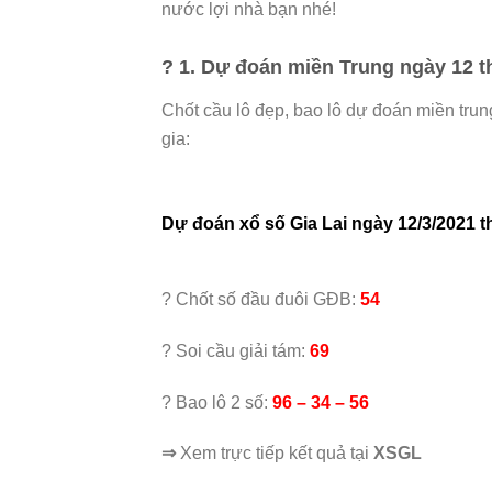
nước lợi nhà bạn nhé!
? 1. Dự đoán miền Trung ngày 12 
Chốt cầu lô đẹp, bao lô dự đoán miền tru
gia:
Dự đoán xổ số Gia Lai ngày 12/3/2021 t
? Chốt số đầu đuôi GĐB:
54
? Soi cầu giải tám:
69
? Bao lô 2 số:
96 – 34 – 56
⇒
Xem trực tiếp kết quả tại
XSGL