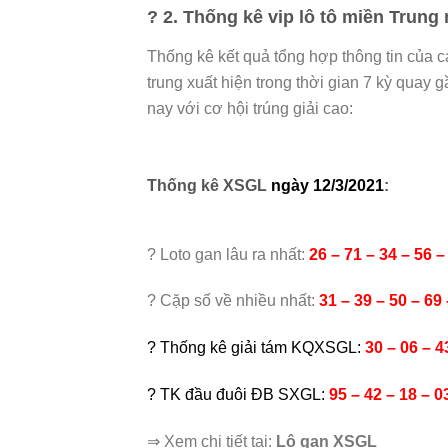
? 2. Thống kê vip lô tô miền Trung 
Thống kê kết quả tổng hợp thông tin của c
trung xuất hiện trong thời gian 7 kỳ quay
nay với cơ hội trúng giải cao:
Thống kê XSGL
ngày 12/3/2021
:
? Loto gan lâu ra nhất:
26 – 71 – 34 – 56 –
? Cặp số về nhiều nhất:
31 – 39 – 50 – 69
? Thống kê giải tám KQXSGL:
30 – 06 – 43
? TK đầu đuôi ĐB SXGL:
95 – 42 – 18 – 0
⇒ Xem chi tiết tại:
Lô gan XSGL