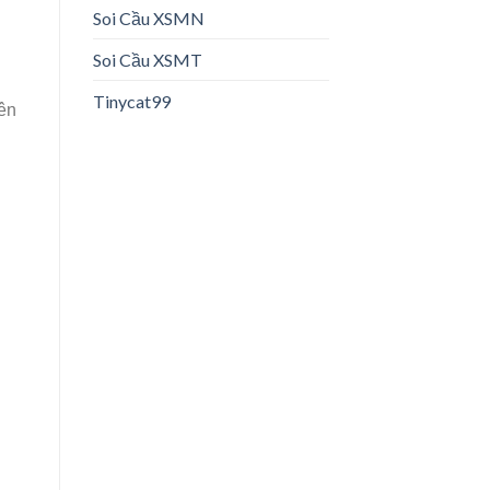
Soi Cầu XSMN
Soi Cầu XSMT
Tinycat99
yên