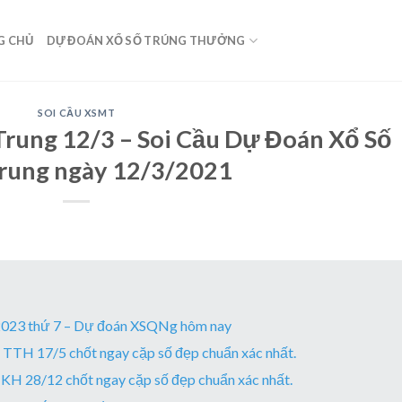
G CHỦ
DỰ ĐOÁN XỔ SỐ TRÚNG THƯỞNG
SOI CẦU XSMT
rung 12/3 – Soi Cầu Dự Đoán Xổ Số
rung ngày 12/3/2021
2023 thứ 7 – Dự đoán XSQNg hôm nay
TTH 17/5 chốt ngay cặp số đẹp chuẩn xác nhất.
KH 28/12 chốt ngay cặp số đẹp chuẩn xác nhất.