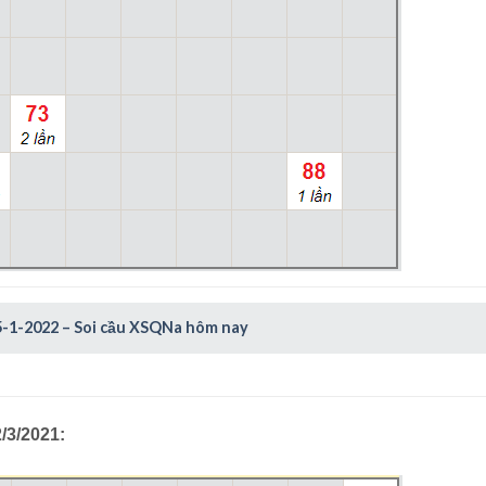
-1-2022 – Soi cầu XSQNa hôm nay
/3/2021: