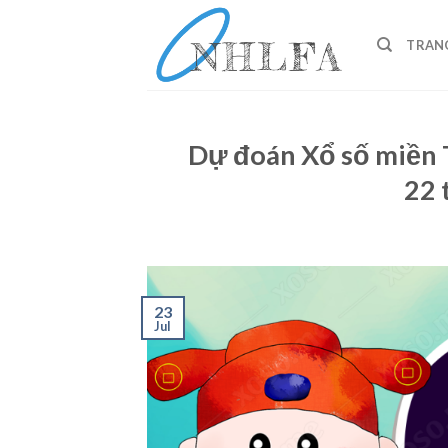
Skip
to
TRAN
content
Dự đoán Xổ số miền 
22 
23
Jul