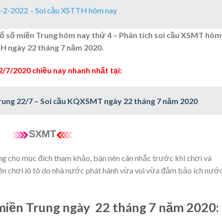
-2-2022 – Soi cầu XSTTH hôm nay
 số miền Trung hôm nay thứ 4 – Phân tích soi cầu XSMT hôm
H ngày 22 tháng 7 năm 2020.
2/7/2020 chiều nay nhanh nhất tại:
rung 22/7 – Soi cầu KQXSMT ngày 22 tháng 7 năm 2020
SXMT
 cho mục đích tham khảo, bạn nên cân nhắc trước khi chơi và
 nên chơi lô tô do nhà nước phát hành vừa vui vừa đảm bảo ích nướ
 miền Trung ngày
22 tháng 7 năm 2020: