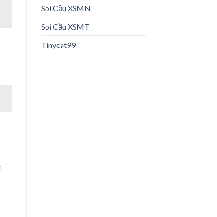
Soi Cầu XSMN
Soi Cầu XSMT
Tinycat99
c