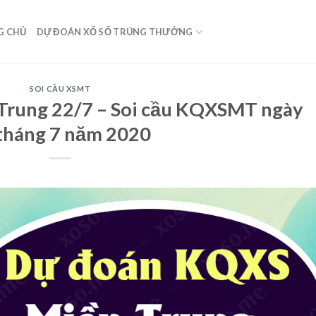
G CHỦ
DỰ ĐOÁN XỔ SỐ TRÚNG THƯỞNG
SOI CẦU XSMT
Trung 22/7 – Soi cầu KQXSMT ngày
tháng 7 năm 2020