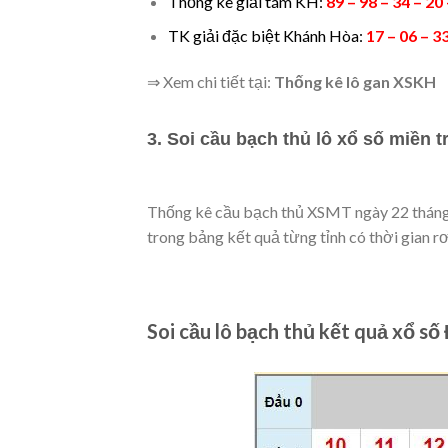
Thống kê giải tám KH:
89 – 98 – 34 – 20 
TK giải đặc biệt Khánh Hòa:
17 – 06 – 33
⇒ Xem chi tiết tại:
Thống kê lô gan XSKH
3. Soi cầu bạch thủ lô xổ số miền 
Thống kê cầu bạch thủ XSMT ngày 22 tháng 
trong bảng kết quả từng tỉnh có thời gian rơi 
Soi cầu lô bạch thủ kết quả xổ s