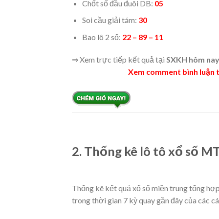
Chốt số đầu đuôi DB:
05
Soi cầu giải tám:
30
Bao lô 2 số:
22 – 89 – 11
⇒ Xem trực tiếp kết quả tại
SXKH hôm na
Xem comment bình luận 
2. Thống kê lô tô xổ số M
Thống kê kết quả xổ số miền trung tổng hợp t
trong thời gian 7 kỳ quay gần đây của các c