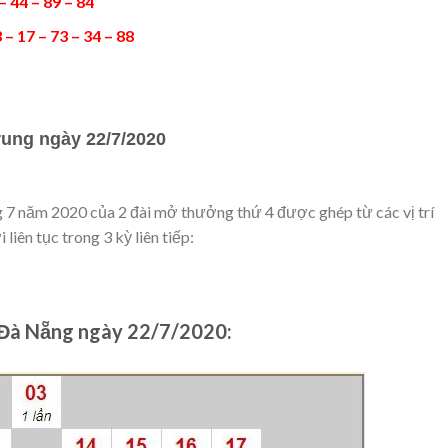
– 44 – 89 – 84
 – 17 – 73 – 34 – 88
trung ngày 22/7/2020
7 năm 2020 của 2 đài mở thưởng thứ 4 được ghép từ các vị trí
liên tục trong 3 kỳ liên tiếp:
ố Đà Nẵng ngày 22/7/2020: