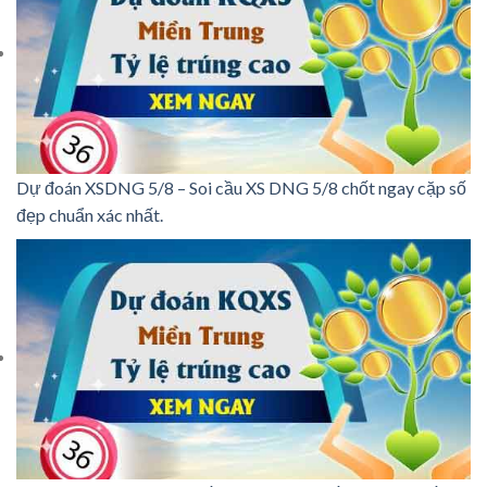
Dự đoán XSDNG 5/8 – Soi cầu XS DNG 5/8 chốt ngay cặp số
đẹp chuẩn xác nhất.