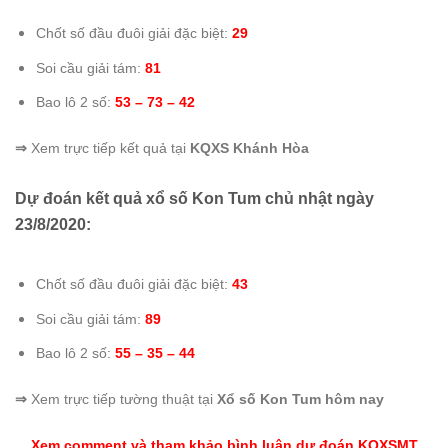
Chốt số đầu đuôi giải đặc biệt:
29
Soi cầu giải tám:
81
Bao lô 2 số:
53 – 73 – 42
⇒
Xem trực tiếp kết quả tại
KQXS Khánh Hòa
Dự đoán kết quả xổ số Kon Tum chủ nhật ngày
23/8/2020:
Chốt số đầu đuôi giải đặc biệt:
43
Soi cầu giải tám:
89
Bao lô 2 số:
55 – 35 – 44
⇒
Xem trực tiếp tường thuật tại
Xổ số Kon Tum hôm nay
Xem comment và tham khảo bình luận dự đoán KQXSMT