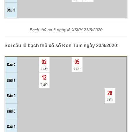
Bạch thủ rơi 3 ngày lô XSKH 23/8/2020
Soi cầu lô bạch thủ xổ số Kon Tum ngày 23/8/2020: