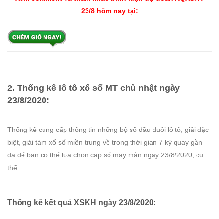
23/8 hôm nay tại:
2. Thống kê lô tô xổ số MT chủ nhật ngày
23/8/2020:
Thống kê cung cấp thông tin những bộ số đầu đuôi lô tô, giải đặc
biệt, giải tám xổ số miền trung về trong thời gian 7 kỳ quay gần
đâ để bạn có thể lựa chọn cặp số may mắn ngày 23/8/2020, cụ
thể:
Thống kê kết quả XSKH ngày 23/8/2020: