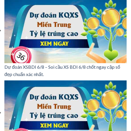
Dự đoán XSBDI 6/8 – Soi cầu XS BDI 6/8 chốt ngay cặp số
đẹp chuẩn xác nhất.