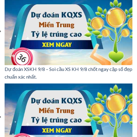
Dự đoán XSKH 9/8 – Soi cầu XS KH 9/8 chốt ngay cặp số đẹp
chuẩn xác nhất.