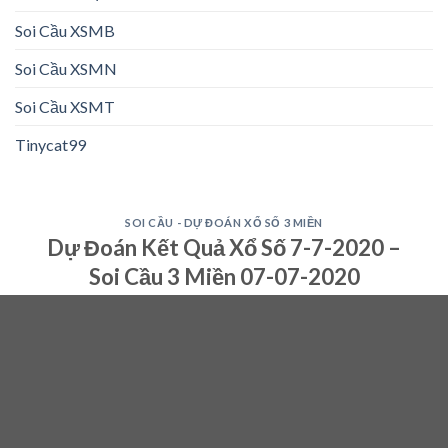
Soi Cầu XSMB
Soi Cầu XSMN
Soi Cầu XSMT
Tinycat99
SOI CẦU - DỰ ĐOÁN XỔ SỐ 3 MIỀN
Dự Đoán Kết Quả Xổ Số 7-7-2020 –
Soi Cầu 3 Miền 07-07-2020
30
Jun