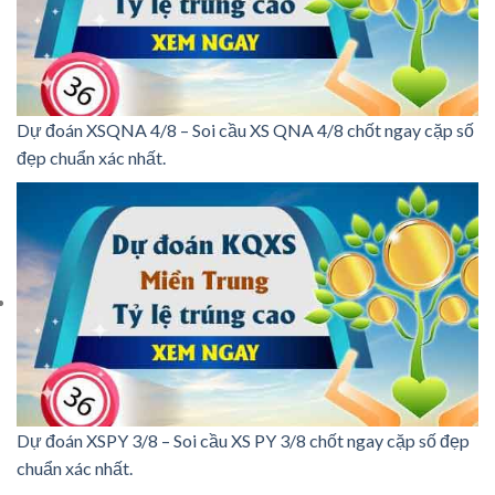
Dự đoán XSQNA 4/8 – Soi cầu XS QNA 4/8 chốt ngay cặp số
đẹp chuẩn xác nhất.
Dự đoán XSPY 3/8 – Soi cầu XS PY 3/8 chốt ngay cặp số đẹp
chuẩn xác nhất.