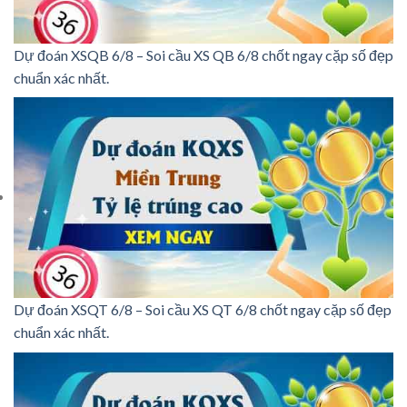
Dự đoán XSQB 6/8 – Soi cầu XS QB 6/8 chốt ngay cặp số đẹp
chuẩn xác nhất.
Dự đoán XSQT 6/8 – Soi cầu XS QT 6/8 chốt ngay cặp số đẹp
chuẩn xác nhất.