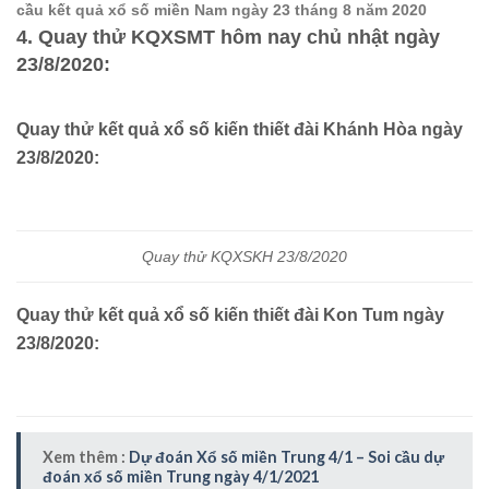
cầu kết quả xổ số miền Nam ngày 23 tháng 8 năm 2020
4. Quay thử KQXSMT hôm nay chủ nhật ngày
23/8/2020:
Quay thử kết quả xổ số kiến thiết đài Khánh Hòa ngày
23/8/2020:
Quay thử KQXSKH 23/8/2020
Quay thử kết quả xổ số kiến thiết đài Kon Tum ngày
23/8/2020:
Xem thêm :
Dự đoán Xổ số miền Trung 4/1 – Soi cầu dự
đoán xổ số miền Trung ngày 4/1/2021