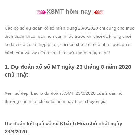
XSMT hôm nay
Các bộ số dự đoán xổ số miền trung 23/8/2020 chỉ dùng cho mục
đích tham khảo, bạn nên cân nhắc trước khi chơi và không chơi
lô đề vì đó là bất hợp pháp, chỉ nên chơi lô tô do nhà nước phát
hành vừa vui vừa đảm bảo ích nước lợi nhà bạn nhé!
1. Dự đoán xổ số MT ngày 23 tháng 8 năm 2020
chủ nhật
Xem số đẹp, bao lô dự đoán XSMT 23/8/2020 của 2 đài mở
thưởng chủ nhật chiều tối hôm nay theo chuyên gia:
Dự đoán kết quả xổ số Khánh Hòa chủ nhật ngày
23/8/2020: