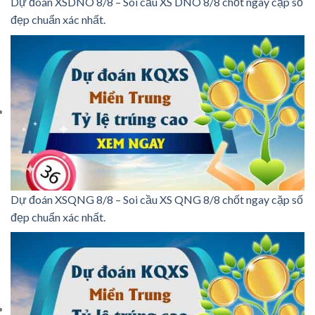
Dự đoán XSDNO 8/8 – Soi cầu XS DNO 8/8 chốt ngay cặp số
đẹp chuẩn xác nhất.
Dự đoán XSQNG 8/8 – Soi cầu XS QNG 8/8 chốt ngay cặp số
đẹp chuẩn xác nhất.