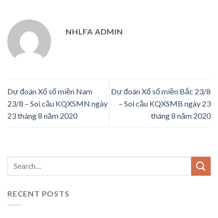
NHLFA ADMIN
Dự đoán Xổ số miền Nam
Dự đoán Xổ số miền Bắc 23/8
23/8 – Soi cầu KQXSMN ngày
– Soi cầu KQXSMB ngày 23
23 tháng 8 năm 2020
tháng 8 năm 2020
RECENT POSTS