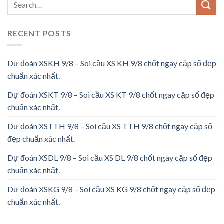
RECENT POSTS
Dự đoán XSKH 9/8 – Soi cầu XS KH 9/8 chốt ngay cặp số đẹp
chuẩn xác nhất.
Dự đoán XSKT 9/8 – Soi cầu XS KT 9/8 chốt ngay cặp số đẹp
chuẩn xác nhất.
Dự đoán XSTTH 9/8 – Soi cầu XS TTH 9/8 chốt ngay cặp số
đẹp chuẩn xác nhất.
Dự đoán XSDL 9/8 – Soi cầu XS DL 9/8 chốt ngay cặp số đẹp
chuẩn xác nhất.
Dự đoán XSKG 9/8 – Soi cầu XS KG 9/8 chốt ngay cặp số đẹp
chuẩn xác nhất.