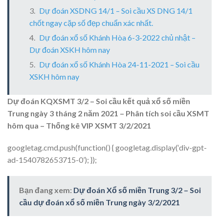
Dự đoán XSDNG 14/1 – Soi cầu XS DNG 14/1
chốt ngay cặp số đẹp chuẩn xác nhất.
Dự đoán xổ số Khánh Hòa 6-3-2022 chủ nhật –
Dự đoán XSKH hôm nay
Dự đoán xổ số Khánh Hòa 24-11-2021 – Soi cầu
XSKH hôm nay
Dự đoán KQXSMT 3/2 – Soi cầu kết quả xổ số miền
Trung ngày 3 tháng 2 năm 2021 – Phân tích soi cầu XSMT
hôm qua – Thống kê VIP XSMT 3/2/2021
googletag.cmd.push(function() { googletag.display(‘div-gpt-
ad-1540782653715-0’); });
Bạn đang xem:
Dự đoán Xổ số miền Trung 3/2 – Soi
cầu dự đoán xổ số miền Trung ngày 3/2/2021