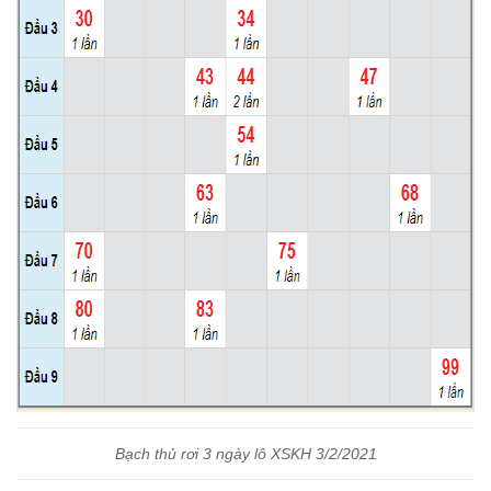
Bạch thủ rơi 3 ngày lô XSKH 3/2/2021