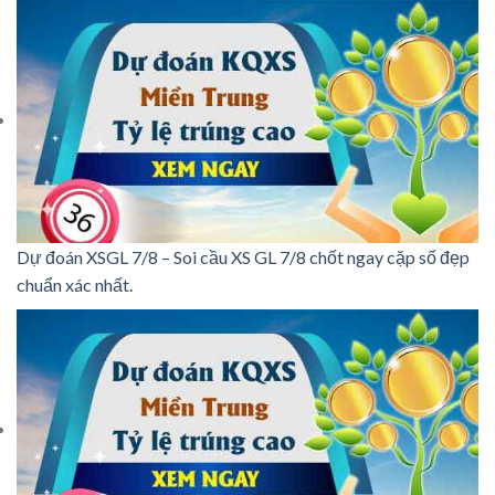
Dự đoán XSGL 7/8 – Soi cầu XS GL 7/8 chốt ngay cặp số đẹp
chuẩn xác nhất.