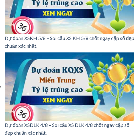
Dự đoán XSKH 5/8 – Soi cầu XS KH 5/8 chốt ngay cặp số đẹp
chuẩn xác nhất.
Dự đoán XSDLK 4/8 – Soi cầu XS DLK 4/8 chốt ngay cặp số
đẹp chuẩn xác nhất.