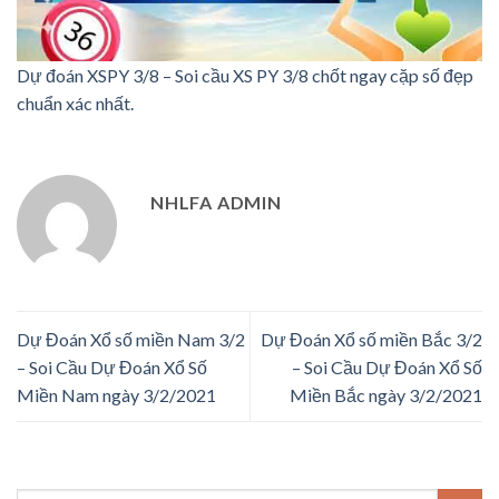
Dự đoán XSPY 3/8 – Soi cầu XS PY 3/8 chốt ngay cặp số đẹp
chuẩn xác nhất.
NHLFA ADMIN
Dự Đoán Xổ số miền Nam 3/2
Dự Đoán Xổ số miền Bắc 3/2
– Soi Cầu Dự Đoán Xổ Số
– Soi Cầu Dự Đoán Xổ Số
Miền Nam ngày 3/2/2021
Miền Bắc ngày 3/2/2021