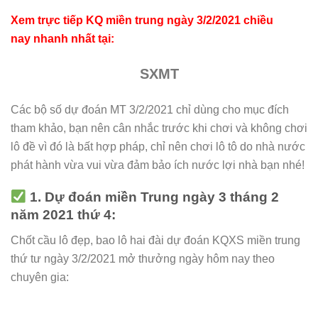
Xem trực tiếp KQ miền trung ngày 3/2/2021 chiều
nay nhanh nhất tại:
SXMT
Các bộ số dự đoán MT 3/2/2021 chỉ dùng cho mục đích
tham khảo, bạn nên cân nhắc trước khi chơi và không chơi
lô đề vì đó là bất hợp pháp, chỉ nên chơi lô tô do nhà nước
phát hành vừa vui vừa đảm bảo ích nước lợi nhà bạn nhé!
1. Dự đoán miền Trung ngày 3 tháng 2
năm 2021 thứ 4:
Chốt cầu lô đẹp, bao lô hai đài dự đoán KQXS miền trung
thứ tư ngày 3/2/2021 mở thưởng ngày hôm nay theo
chuyên gia: