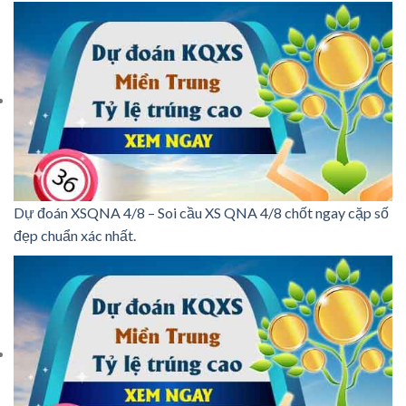
Dự đoán XSQNA 4/8 – Soi cầu XS QNA 4/8 chốt ngay cặp số
đẹp chuẩn xác nhất.