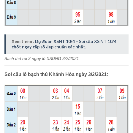
Xem thêm :
Dự đoán XSNT 10/4 – Soi cầu XS NT 10/4
chốt ngay cặp số đẹp chuẩn xác nhất.
Bạch thủ rơi 3 ngày lô XSDNG 3/2/2021
Soi cầu lô bạch thủ Khánh Hòa ngày 3/2/2021: