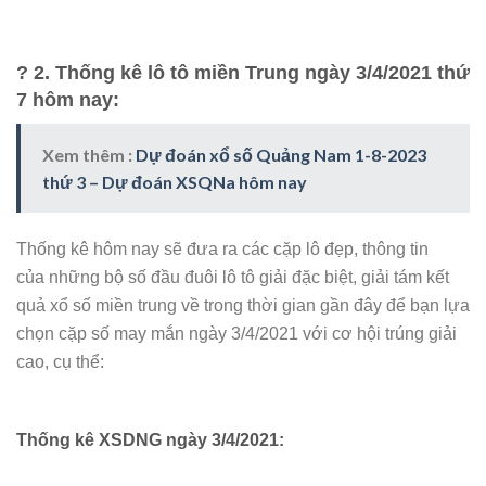
? 2. Thống kê lô tô miền Trung ngày 3/4/2021 thứ
7 hôm nay:
Xem thêm :
Dự đoán xổ số Quảng Nam 1-8-2023
thứ 3 – Dự đoán XSQNa hôm nay
Thống kê hôm nay sẽ đưa ra các cặp lô đẹp, thông tin
của những bộ số đầu đuôi lô tô giải đặc biệt, giải tám kết
quả xổ số miền trung về trong thời gian gần đây để bạn lựa
chọn cặp số may mắn ngày 3/4/2021 với cơ hội trúng giải
cao, cụ thể:
Thống kê XSDNG ngày 3/4/2021: