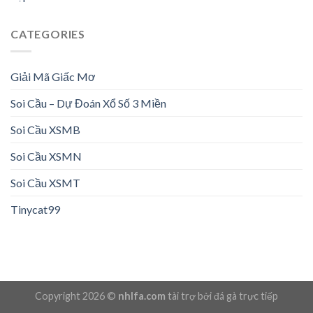
CATEGORIES
Giải Mã Giấc Mơ
Soi Cầu – Dự Đoán Xổ Số 3 Miền
Soi Cầu XSMB
Soi Cầu XSMN
Soi Cầu XSMT
Tinycat99
Copyright 2026 ©
nhlfa.com
tài trợ bởi
đá gà trực tiếp