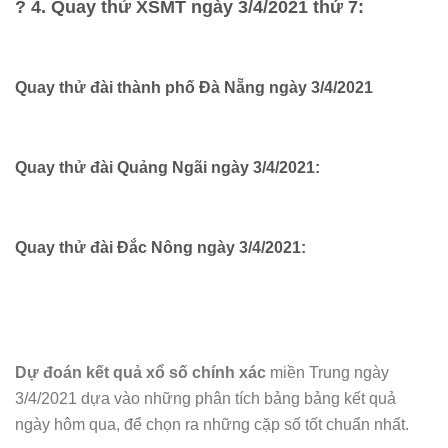
? 4. Quay thử XSMT ngày 3/4/2021 thứ 7:
Quay thử đài thành phố Đà Nẵng ngày 3/4/2021
Quay thử đài Quảng Ngãi ngày 3/4/2021:
Quay thử đài Đắc Nông ngày 3/4/2021:
Dự đoán kết quả xổ số chính xác
miền Trung ngày
3/4/2021 dựa vào những phân tích bảng bảng kết quả
ngày hôm qua, để chọn ra những cặp số tốt chuẩn nhất.