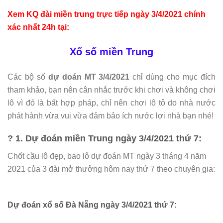
Xem KQ đài miền trung trực tiếp ngày 3/4/2021 chính
xác nhất 24h tại:
Xổ số miền Trung
Các bộ số
dự doán MT 3/4/2021
chỉ dùng cho mục đích
tham khảo, bạn nên cân nhắc trước khi chơi và không chơi
lô vì đó là bất hợp pháp, chỉ nên chơi lô tô do nhà nước
phát hành vừa vui vừa đảm bảo ích nước lợi nhà bạn nhé!
? 1. Dự đoán miền Trung ngày 3/4/2021 thứ 7:
Chốt cầu lô đẹp, bao lô dự đoán MT ngày 3 tháng 4 năm
2021 của 3 đài mở thưởng hôm nay thứ 7 theo chuyên gia:
Dự đoán xổ số Đà Nẵng ngày 3/4/2021 thứ 7: