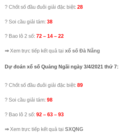
? Chốt số đầu đuôi giải đặc biệt:
28
? Soi cầu giải tám:
38
? Bao lô 2 số:
72 – 14 – 22
⇒
Xem trực tiếp kết quả tại
xổ số Đà Nẵng
Dự đoán xổ số Quảng Ngãi ngày 3/4/2021 thứ 7:
? Chốt số đầu đuôi giải đặc biệt:
89
? Soi cầu giải tám:
98
? Bao lô 2 số:
92 – 63 – 93
⇒
Xem trực tiếp kết quả tại
SXQNG