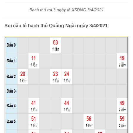
Bạch thủ rơi 3 ngày lô XSDNG 3/4/2021
Soi cầu lô bạch thủ Quảng Ngãi ngày 3/4/2021: