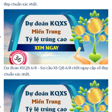
đẹp chuẩn xác nhất.
Dự đoán XSQB 6/8 – Soi cầu XS QB 6/8 chốt ngay cặp số đẹp
chuẩn xác nhất.