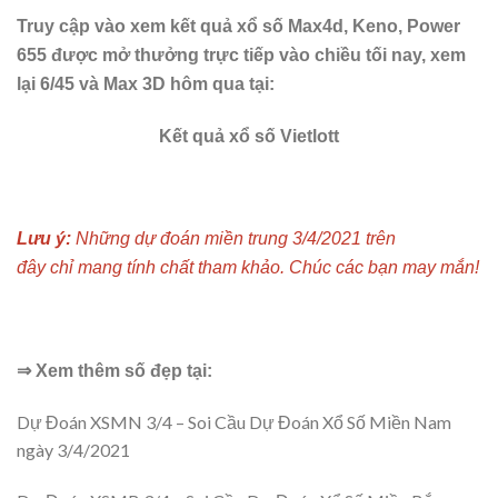
Truy cập vào xem kết quả xổ số Max4d, Keno, Power
655 được mở thưởng trực tiếp vào chiều tối nay, xem
lại 6/45 và Max 3D hôm qua tại:
Kết quả xổ số Vietlott
Lưu ý:
Những dự đoán miền trung 3/4/2021 trên
đây chỉ mang tính chất tham khảo. Chúc các bạn may mắn!
⇒ Xem thêm số đẹp tại:
Dự Đoán XSMN 3/4 – Soi Cầu Dự Đoán Xổ Số Miền Nam
ngày 3/4/2021