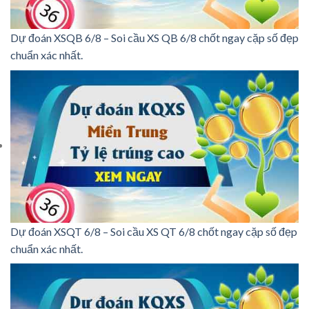
Dự đoán XSQB 6/8 – Soi cầu XS QB 6/8 chốt ngay cặp số đẹp
chuẩn xác nhất.
Dự đoán XSQT 6/8 – Soi cầu XS QT 6/8 chốt ngay cặp số đẹp
chuẩn xác nhất.