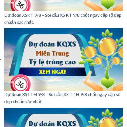
Dự đoán XSKT 9/8 – Soi cầu XS KT 9/8 chốt ngay cặp số đẹp
chuẩn xác nhất.
Dự đoán XSTTH 9/8 – Soi cầu XS TTH 9/8 chốt ngay cặp số
đẹp chuẩn xác nhất.