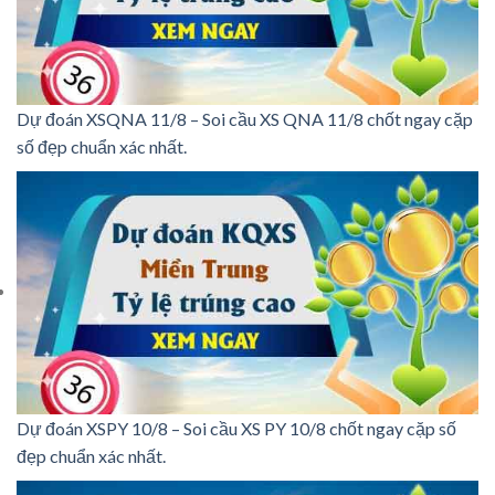
Dự đoán XSQNA 11/8 – Soi cầu XS QNA 11/8 chốt ngay cặp
số đẹp chuẩn xác nhất.
Dự đoán XSPY 10/8 – Soi cầu XS PY 10/8 chốt ngay cặp số
đẹp chuẩn xác nhất.