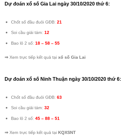
Dự đoán xổ số Gia Lai ngày 30/10/2020 thứ 6:
Chốt số đầu đuôi GĐB:
21
Soi cầu giải tám:
12
Bao lô 2 số:
18 – 58 – 55
⇒
Xem trực tiếp kết quả tại
xổ số Gia Lai
Dự đoán xổ số Ninh Thuận ngày 30/10/2020 thứ 6:
Chốt số đầu đuôi GĐB:
63
Soi cầu giải tám:
32
Bao lô 2 số:
45 – 88 – 51
⇒
Xem trực tiếp kết quả tại
KQXSNT