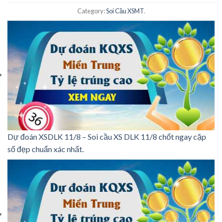
Category:
Soi Cầu XSMT
.
Dự đoán XSDLK 11/8 – Soi cầu XS DLK 11/8 chốt ngay cặp
số đẹp chuẩn xác nhất.