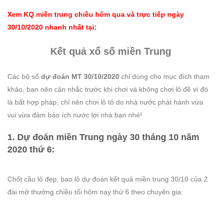
Xem KQ miền trung chiều hôm qua và trực tiếp ngày
30/10/2020 nhanh nhất tại:
Kết quả xổ số miền Trung
Các bộ số
dự đoán MT 30/10/2020
chỉ dùng cho mục đích tham
khảo, bạn nên cân nhắc trước khi chơi và không chơi lô đề vì đó
là bất hợp pháp, chỉ nên chơi lô tô do nhà nước phát hành vừa
vui vừa đảm bảo ích nước lợi nhà bạn nhé!
1. Dự đoán miền Trung ngày 30 tháng 10 năm
2020 thứ 6:
Chốt cầu lô đẹp, bao lô dự đoán kết quả miền trung 30/10 của 2
đài mở thưởng chiều tối hôm nay thứ 6 theo chuyên gia: