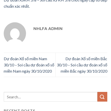
chuẩn xác nhất.
NHLFA ADMIN
Dự đoán Xổ số miền Nam
Dự đoán Xổ số miền Bắc
30/10 – Soi cầu dự đoán xổ số
30/10 – Soi cầu dự đoán xổ số
miền Nam ngày 30/10/2020
miền Bắc ngày 30/10/2020
RECENT POSTS