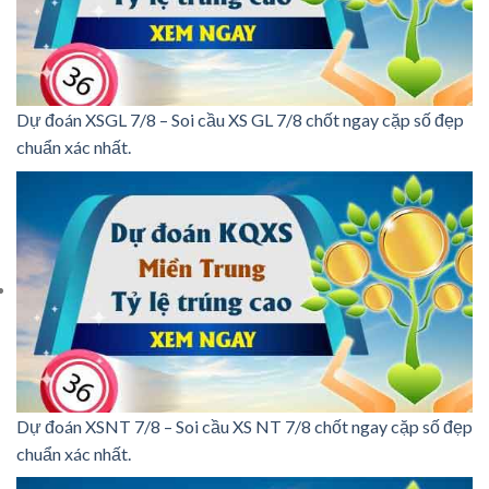
Dự đoán XSGL 7/8 – Soi cầu XS GL 7/8 chốt ngay cặp số đẹp
chuẩn xác nhất.
Dự đoán XSNT 7/8 – Soi cầu XS NT 7/8 chốt ngay cặp số đẹp
chuẩn xác nhất.