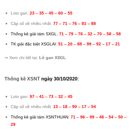
Loto gan:
23 – 35 – 45 – 60 – 55
Cặp số về nhiều nhất:
77 – 71 – 76 – 81 – 88
Thống kê giải tám SXGL:
71 – 79 – 76 – 32 – 70 – 58 – 58
TK giải đặc biệt XSGLAI:
51 – 20 – 88 – 99 – 92 – 17 – 21
⇒ Xem chi tiết tại:
Lô gan XSGL
Thống kê XSNT
ngày 30/10/2020
:
Loto gan:
97 – 41 – 73 – 32 – 45
Cặp số về nhiều nhất:
13 – 18 – 90 – 17 – 54
Thống kê giải tám XSNTHUAN:
71 – 96 – 99 – 48 – 54 – 50 –
29