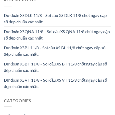
Dự đoán XSDLK 11/8 – Soi cầu XS DLK 11/8 chốt ngay cặp
số đẹp chuẩn xác nhất.
Dự đoán XSQNA 11/8 – Soi cầu XS QNA 11/8 chốt ngay cặp
số đẹp chuẩn xác nhất.
Dự đoán XSBL 11/8 – Soi cầu XS BL 11/8 chốt ngay cặp số
đẹp chuẩn xác nhất.
Dự đoán XSBT 11/8 – Soi cầu XS BT 11/8 chốt ngay cặp số
đẹp chuẩn xác nhất.
Dự đoán XSVT 11/8 – Soi cầu XS VT 11/8 chốt ngay cặp số
đẹp chuẩn xác nhất.
CATEGORIES