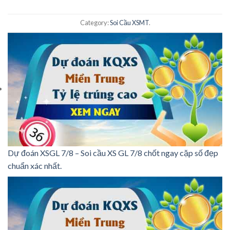
Category:
Soi Cầu XSMT
.
Dự đoán XSGL 7/8 – Soi cầu XS GL 7/8 chốt ngay cặp số đẹp
chuẩn xác nhất.