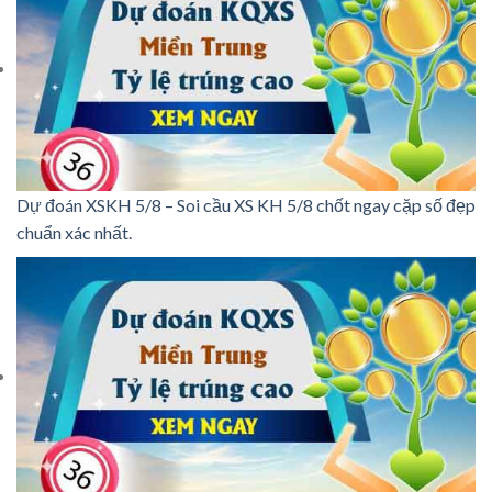
Dự đoán XSKH 5/8 – Soi cầu XS KH 5/8 chốt ngay cặp số đẹp
chuẩn xác nhất.