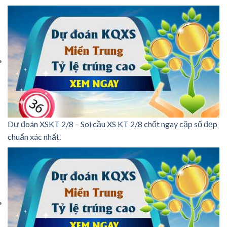
Dự đoán XSKT 2/8 – Soi cầu XS KT 2/8 chốt ngay cặp số đẹp
chuẩn xác nhất.