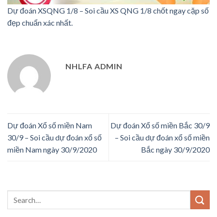
Dự đoán XSQNG 1/8 – Soi cầu XS QNG 1/8 chốt ngay cặp số
đẹp chuẩn xác nhất.
NHLFA ADMIN
Dự đoán Xổ số miền Nam
Dự đoán Xổ số miền Bắc 30/9
30/9 – Soi cầu dự đoán xổ số
– Soi cầu dự đoán xổ số miền
miền Nam ngày 30/9/2020
Bắc ngày 30/9/2020