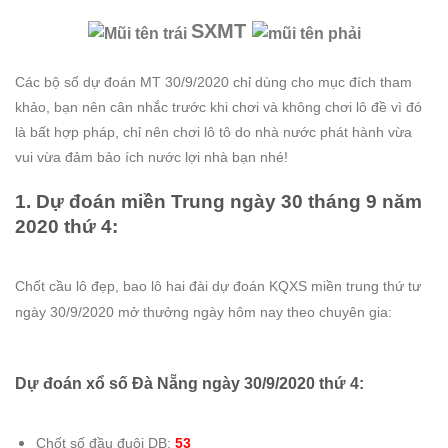
SXMT
Các bộ số dự đoán MT 30/9/2020 chỉ dùng cho mục đích tham
khảo, bạn nên cân nhắc trước khi chơi và không chơi lô đề vì đó
là bất hợp pháp, chỉ nên chơi lô tô do nhà nước phát hành vừa
vui vừa đảm bảo ích nước lợi nhà bạn nhé!
1. Dự đoán miền Trung ngày 30 tháng 9 năm
2020 thứ 4:
Chốt cầu lô đẹp, bao lô hai đài dự đoán KQXS miền trung thứ tư
ngày 30/9/2020 mở thưởng ngày hôm nay theo chuyên gia:
Dự đoán xổ số Đà Nẵng ngày 30/9/2020 thứ 4:
Chốt số đầu đuôi DB:
53