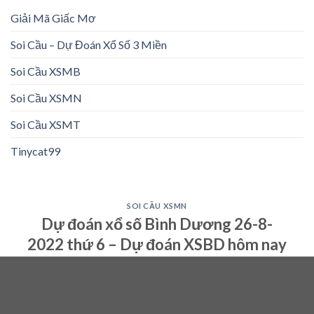
Giải Mã Giấc Mơ
Soi Cầu – Dự Đoán Xổ Số 3 Miền
Soi Cầu XSMB
Soi Cầu XSMN
Soi Cầu XSMT
Tinycat99
SOI CẦU XSMN
Dự đoán xổ số Bình Dương 26-8-
2022 thứ 6 – Dự đoán XSBD hôm nay