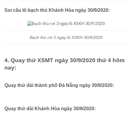
Soi cầu lô bạch thủ Khánh Hòa ngày 30/9/2020:
Bạch thủ rơi 3 ngày lô XSKH 30/9/2020
4. Quay thử XSMT ngày 30/9/2020 thứ 4 hôm
nay:
Quay thử đài thành phố Đà Nẵng ngày 30/9/2020:
Quay thử đài Khánh Hòa ngày 30/9/2020: