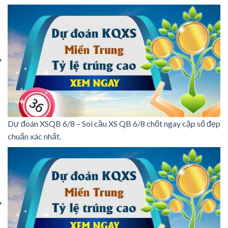
Dự đoán XSQB 6/8 – Soi cầu XS QB 6/8 chốt ngay cặp số đẹp
chuẩn xác nhất.