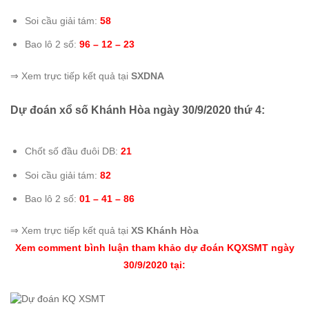
Soi cầu giải tám:
58
Bao lô 2 số:
96 – 12 – 23
⇒ Xem trực tiếp kết quả tại
SXDNA
Dự đoán xổ số Khánh Hòa ngày 30/9/2020 thứ 4:
Chốt số đầu đuôi DB:
21
Soi cầu giải tám:
82
Bao lô 2 số:
01 – 41 – 86
⇒ Xem trực tiếp kết quả tại
XS Khánh Hòa
Xem comment bình luận tham khảo dự đoán KQXSMT ngày
30/9/2020 tại: