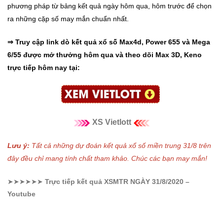
phương pháp từ bảng kết quả ngày hôm qua, hôm trước để chọn
ra những cặp số may mắn chuẩn nhất.
⇒ Truy cập link dò kết quả xổ số Max4d, Power 655 và Mega
6/55 được mở thưởng hôm qua và theo dõi Max 3D, Keno
trực tiếp hôm nay tại:
XS Vietlott
Lưu ý:
Tất cả những dự đoán kết quả xổ số miền trung 31/8 trên
đây đều chỉ mang tính chất tham khảo. Chúc các bạn may mắn!
➤➤➤➤➤➤
Trực tiếp kết quả XSMTR NGÀY 31/8/2020 –
Youtube