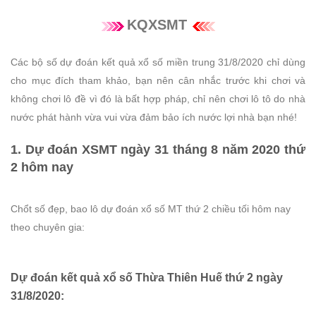
KQXSMT
Các bộ số dự đoán kết quả xổ số miền trung 31/8/2020 chỉ dùng
cho mục đích tham khảo, bạn nên cân nhắc trước khi chơi và
không chơi lô đề vì đó là bất hợp pháp, chỉ nên chơi lô tô do nhà
nước phát hành vừa vui vừa đảm bảo ích nước lợi nhà bạn nhé!
1. Dự đoán XSMT ngày 31 tháng 8 năm 2020 thứ
2 hôm nay
Chổt số đẹp, bao lô dự đoán xổ số MT thứ 2 chiều tối hôm nay
theo chuyên gia:
Dự đoán kết quả xổ số Thừa Thiên Huế thứ 2 ngày
31/8/2020: