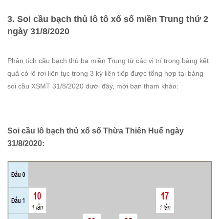
3.
Soi cầu bạch thủ lô tô xổ số miền Trung thứ 2
ngày 31/8/2020
Phân tích cầu bạch thủ ba miền Trung từ các vị trí trong bảng kết
quả có lô rơi liên tục trong 3 kỳ liên tiếp được tổng hợp tại bảng
soi cầu XSMT 31/8/2020 dưới đây, mời bạn tham khảo:
Soi cầu lô bạch thủ xổ số Thừa Thiên Huế ngày
31/8/2020: