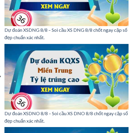
Dự đoán XSDNG 8/8 – Soi cầu XS DNG 8/8 chốt ngay cặp số
đẹp chuẩn xác nhất.
Dự đoán XSDNO 8/8 – Soi cầu XS DNO 8/8 chốt ngay cặp số
đẹp chuẩn xác nhất.