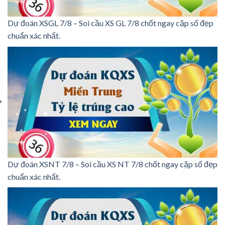
Dự đoán XSGL 7/8 – Soi cầu XS GL 7/8 chốt ngay cặp số đẹp
chuẩn xác nhất.
Dự đoán XSNT 7/8 – Soi cầu XS NT 7/8 chốt ngay cặp số đẹp
chuẩn xác nhất.