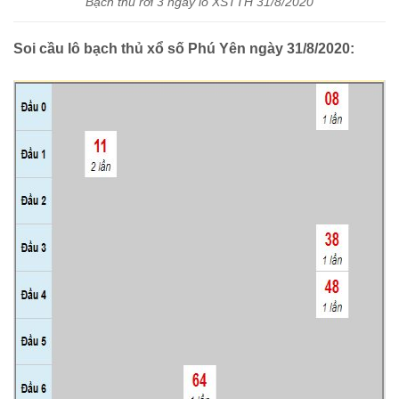
Bạch thủ rơi 3 ngày lô XSTTH 31/8/2020
Soi cầu lô bạch thủ xổ số Phú Yên ngày 31/8/2020: