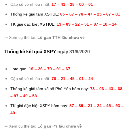
Cặp số về nhiều nhất:
17 – 41 – 28 – 00 – 01
Thống kê giải tám XSHUE:
65 – 67 – 76 – 47 – 25 – 67 – 81
TK giải đặc biệt XS HUE:
13 – 69 – 22 – 51 – 97 – 10 – 14
⇒ Xem cụ thể tại:
Lô gan TTH lâu chưa về
Thống kê kết quả XSPY
ngày 31/8/2020
:
Loto gan:
19 – 26 – 70 – 91 – 67
Cặp số về nhiều nhất:
76 – 21 – 45 – 01 – 24
Thống kê giải tám xổ số Phú Yên hôm nay:
73 – 06 – 43 – 68
– 97 – 49 – 58
TK giải đặc biệt XSPY hôm nay:
87 – 89 – 21 – 24 – 45 – 93 –
40
⇒ Xem cụ thể tại:
Lô gan PY lâu chưa về