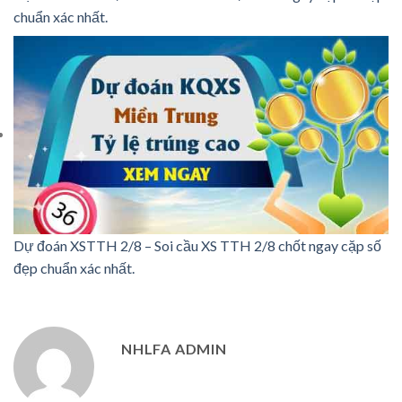
chuẩn xác nhất.
Dự đoán XSTTH 2/8 – Soi cầu XS TTH 2/8 chốt ngay cặp số
đẹp chuẩn xác nhất.
NHLFA ADMIN