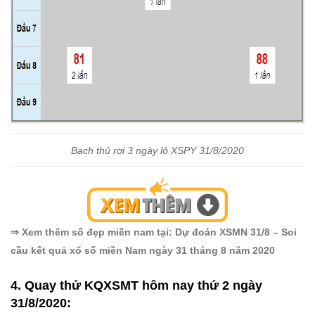
Bạch thủ rơi 3 ngày lô XSPY 31/8/2020
⇒ Xem thêm số đẹp miền nam tại: Dự đoán XSMN 31/8 – Soi
cầu kết quả xổ số miền Nam ngày 31 tháng 8 năm 2020
4. Quay thử KQXSMT hôm nay thứ 2 ngày
31/8/2020: