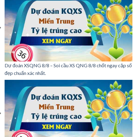
Dự đoán XSQNG 8/8 – Soi cầu XS QNG 8/8 chốt ngay cặp số
đẹp chuẩn xác nhất.