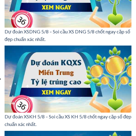
Dự đoán XSDNG 5/8 – Soi cầu XS DNG 5/8 chốt ngay cặp số
đẹp chuẩn xác nhất.
Dự đoán XSKH 5/8 – Soi cầu XS KH 5/8 chốt ngay cặp số đẹp
chuẩn xác nhất.