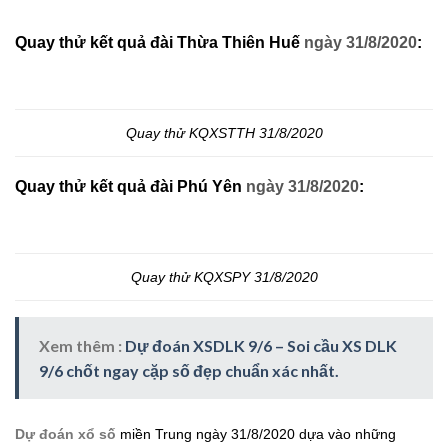
Quay thử kết quả đài Thừa Thiên Huế
ngày 31/8/2020
:
Quay thử KQXSTTH 31/8/2020
Quay thử kết quả đài Phú Yên
ngày 31/8/2020
:
Quay thử KQXSPY 31/8/2020
Xem thêm :
Dự đoán XSDLK 9/6 – Soi cầu XS DLK
9/6 chốt ngay cặp số đẹp chuẩn xác nhất.
Dự đoán xổ số
miền Trung ngày 31/8/2020 dựa vào những