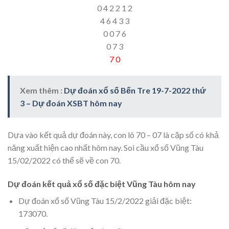
0 4 2 2 1 2
4 6 4 3 3
0 0 7 6
0 7 3
7 0
Xem thêm :
Dự đoán xổ số Bến Tre 19-7-2022 thứ
3 – Dự đoán XSBT hôm nay
Dựa vào kết quả dự đoán này, con lô 70 – 07 là cặp số có khả
năng xuất hiện cao nhất hôm nay. Soi cầu xổ số Vũng Tàu
15/02/2022 có thể sẽ về con 70.
Dự đoán kết quả xổ số đặc biệt Vũng Tàu hôm nay
Dự đoán xổ số Vũng Tàu 15/2/2022 giải đặc biệt:
173070.