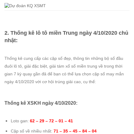
2. Thống kê lô tô miền Trung ngày 4/10/2020 chủ
nhật:
Thống kê cung cấp các cặp số đẹp, thông tin những bộ số đầu
đuôi lô tô, giải đặc biệt, giải tám xổ số miền trung về trong thời
gian 7 kỳ quay gần đâ để bạn có thể lựa chọn cặp số may mắn
ngày 4/10/2020 với cơ hội trúng giải cao, cụ thể:
Thống kê XSKH ngày 4/10/2020:
Loto gan:
62 – 29 – 72 – 01 – 41
Cặp số về nhiều nhất:
71 – 35 – 45 – 84 – 04