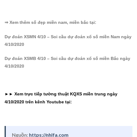
⇒ Xem thêm số đẹp miền nam, miền bắc tại:
Dự đoán XSMN 4/10 – Soi cầu dự đoán xổ số miền Nam ngày
4/10/2020
Dự đoán XSMB 4/10 – Soi cầu dự đoán xổ số miền Bắc ngày
4/10/2020
►► Xem trực tiếp tường thuật KQXS miền trung ngày
4/10/2020 trên kênh Youtube tại:
Nguồn:
https://nhlfa.com