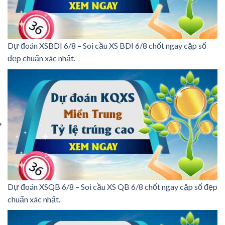
Dự đoán XSBDI 6/8 – Soi cầu XS BDI 6/8 chốt ngay cặp số
đẹp chuẩn xác nhất.
Dự đoán XSQB 6/8 – Soi cầu XS QB 6/8 chốt ngay cặp số đẹp
chuẩn xác nhất.