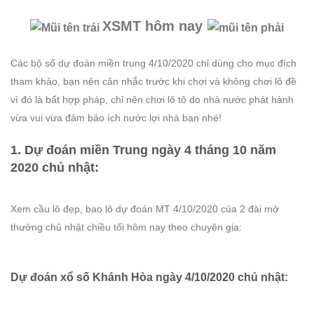
XSMT hôm nay
Các bộ số dự đoán miền trung 4/10/2020 chỉ dùng cho mục đích
tham khảo, bạn nên cân nhắc trước khi chơi và không chơi lô đề
vì đó là bất hợp pháp, chỉ nên chơi lô tô do nhà nước phát hành
vừa vui vừa đảm bảo ích nước lợi nhà bạn nhé!
1. Dự đoán miền Trung ngày 4 tháng 10 năm
2020 chủ nhật:
Xem cầu lô đẹp, bao lô dự đoán MT 4/10/2020 của 2 đài mở
thưởng chủ nhật chiều tối hôm nay theo chuyên gia:
Dự đoán xổ số Khánh Hòa ngày 4/10/2020 chủ nhật: