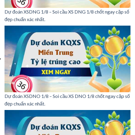
Dự đoán XSDNG 1/8 – Soi cầu XS DNG 1/8 chốt ngay cặp số
đẹp chuẩn xác nhất.
Dự đoán XSDNO 1/8 – Soi cầu XS DNO 1/8 chốt ngay cặp số
đẹp chuẩn xác nhất.