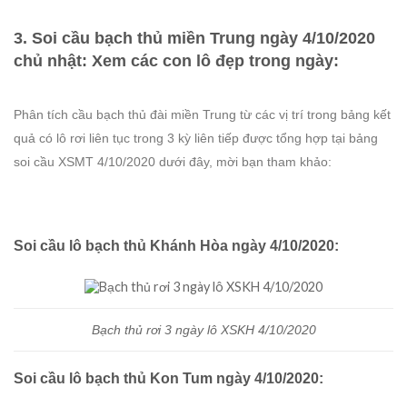
3. Soi cầu bạch thủ miền Trung ngày 4/10/2020
chủ nhật: Xem các con lô đẹp trong ngày:
Phân tích cầu bạch thủ đài miền Trung từ các vị trí trong bảng kết
quả có lô rơi liên tục trong 3 kỳ liên tiếp được tổng hợp tại bảng
soi cầu XSMT 4/10/2020 dưới đây, mời bạn tham khảo:
Soi cầu lô bạch thủ Khánh Hòa ngày 4/10/2020:
Bạch thủ rơi 3 ngày lô XSKH 4/10/2020
Soi cầu lô bạch thủ Kon Tum ngày 4/10/2020: