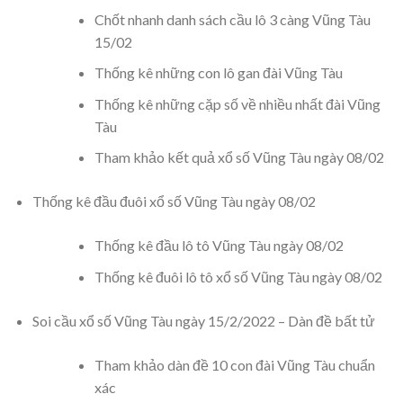
Chốt nhanh danh sách cầu lô 3 càng Vũng Tàu
15/02
Thống kê những con lô gan đài Vũng Tàu
Thống kê những cặp số về nhiều nhất đài Vũng
Tàu
Tham khảo kết quả xổ số Vũng Tàu ngày 08/02
Thống kê đầu đuôi xổ số Vũng Tàu ngày 08/02
Thống kê đầu lô tô Vũng Tàu ngày 08/02
Thống kê đuôi lô tô xổ số Vũng Tàu ngày 08/02
Soi cầu xổ số Vũng Tàu ngày 15/2/2022 – Dàn đề bất tử
Tham khảo dàn đề 10 con đài Vũng Tàu chuẩn
xác