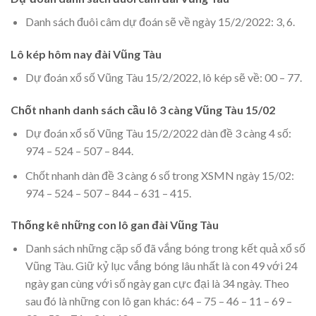
Danh sách đuôi câm dự đoán sẽ về ngày 15/2/2022: 3, 6.
Lô kép hôm nay đài Vũng Tàu
Dự đoán xổ số Vũng Tàu 15/2/2022, lô kép sẽ về: 00 – 77.
Chốt nhanh danh sách cầu lô 3 càng Vũng Tàu 15/02
Dự đoán xổ số Vũng Tàu 15/2/2022 dàn đề 3 càng 4 số:
974 – 524 – 507 – 844.
Chốt nhanh dàn đề 3 càng 6 số trong XSMN ngày 15/02:
974 – 524 – 507 – 844 – 631 – 415.
Thống kê những con lô gan đài Vũng Tàu
Danh sách những cặp số đã vắng bóng trong kết quả xổ số
Vũng Tàu. Giữ kỷ lục vắng bóng lâu nhất là con 49 với 24
ngày gan cùng với số ngày gan cực đại là 34 ngày. Theo
sau đó là những con lô gan khác: 64 – 75 – 46 – 11 – 69 –