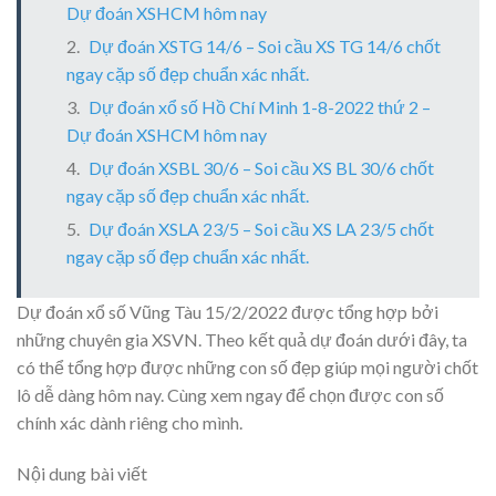
Dự đoán XSHCM hôm nay
Dự đoán XSTG 14/6 – Soi cầu XS TG 14/6 chốt
ngay cặp số đẹp chuẩn xác nhất.
Dự đoán xổ số Hồ Chí Minh 1-8-2022 thứ 2 –
Dự đoán XSHCM hôm nay
Dự đoán XSBL 30/6 – Soi cầu XS BL 30/6 chốt
ngay cặp số đẹp chuẩn xác nhất.
Dự đoán XSLA 23/5 – Soi cầu XS LA 23/5 chốt
ngay cặp số đẹp chuẩn xác nhất.
Dự đoán xổ số Vũng Tàu 15/2/2022 được tổng hợp bởi
những chuyên gia XSVN. Theo kết quả dự đoán dưới đây, ta
có thể tổng hợp được những con số đẹp giúp mọi người chốt
lô dễ dàng hôm nay. Cùng xem ngay để chọn được con số
chính xác dành riêng cho mình.
Nội dung bài viết