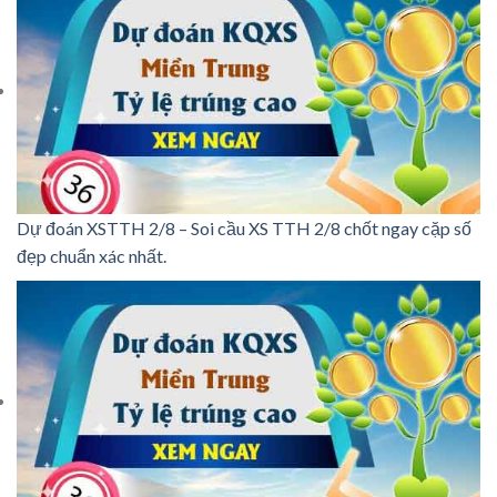
Dự đoán XSTTH 2/8 – Soi cầu XS TTH 2/8 chốt ngay cặp số
đẹp chuẩn xác nhất.