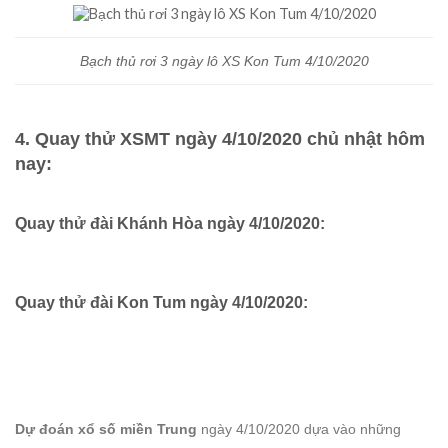
Bạch thủ rơi 3 ngày lô XS Kon Tum 4/10/2020
4. Quay thử XSMT ngày 4/10/2020 chủ nhật hôm
nay:
Quay thử đài Khánh Hòa ngày 4/10/2020:
Quay thử đài Kon Tum ngày 4/10/2020:
Dự đoán xổ số miền Trung
ngày 4/10/2020 dựa vào những