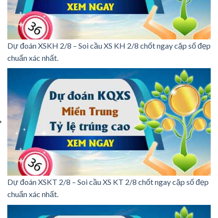
Dự đoán XSKH 2/8 – Soi cầu XS KH 2/8 chốt ngay cặp số đẹp
chuẩn xác nhất.
Dự đoán XSKT 2/8 – Soi cầu XS KT 2/8 chốt ngay cặp số đẹp
chuẩn xác nhất.