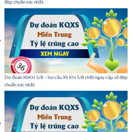
đẹp chuẩn xác nhất.
Dự đoán XSKH 5/8 – Soi cầu XS KH 5/8 chốt ngay cặp số đẹp
chuẩn xác nhất.