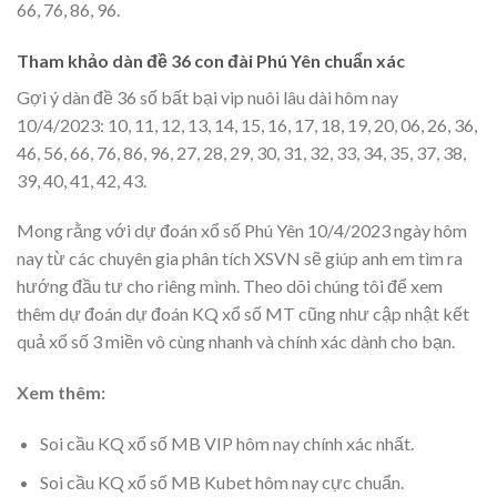
66, 76, 86, 96.
Tham khảo dàn đề 36 con đài Phú Yên chuẩn xác
Gợi ý dàn đề 36 số bất bại vip nuôi lâu dài hôm nay
10/4/2023: 10, 11, 12, 13, 14, 15, 16, 17, 18, 19, 20, 06, 26, 36,
46, 56, 66, 76, 86, 96, 27, 28, 29, 30, 31, 32, 33, 34, 35, 37, 38,
39, 40, 41, 42, 43.
Mong rằng với dự đoán xổ số Phú Yên 10/4/2023 ngày hôm
nay từ các chuyên gia phân tích XSVN sẽ giúp anh em tìm ra
hướng đầu tư cho riêng mình. Theo dõi chúng tôi để xem
thêm dự đoán dự đoán KQ xổ số MT cũng như cập nhật kết
quả xổ số 3 miền vô cùng nhanh và chính xác dành cho bạn.
Xem thêm:
Soi cầu KQ xổ số MB VIP hôm nay chính xác nhất.
Soi cầu KQ xổ số MB Kubet hôm nay cực chuẩn.