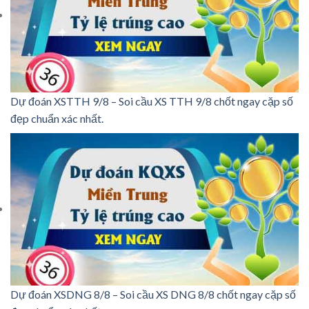
Dự đoán XSTTH 9/8 – Soi cầu XS TTH 9/8 chốt ngay cặp số
đẹp chuẩn xác nhất.
Dự đoán XSDNG 8/8 – Soi cầu XS DNG 8/8 chốt ngay cặp số