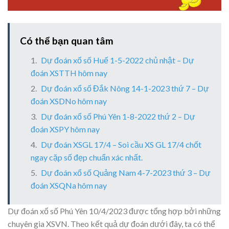
Có thể bạn quan tâm
Dự đoán xổ số Huế 1-5-2022 chủ nhật – Dự
đoán XSTTH hôm nay
Dự đoán xổ số Đắk Nông 14-1-2023 thứ 7 – Dự
đoán XSDNo hôm nay
Dự đoán xổ số Phú Yên 1-8-2022 thứ 2 – Dự
đoán XSPY hôm nay
Dự đoán XSGL 17/4 – Soi cầu XS GL 17/4 chốt
ngay cặp số đẹp chuẩn xác nhất.
Dự đoán xổ số Quảng Nam 4-7-2023 thứ 3 – Dự
đoán XSQNa hôm nay
Dự đoán xổ số Phú Yên 10/4/2023 được tổng hợp bởi những
chuyên gia XSVN. Theo kết quả dự đoán dưới đây, ta có thể