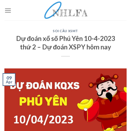
Skip
to
content
SOI CẦU XSMT
Dự đoán xổ số Phú Yên 10-4-2023
thứ 2 – Dự đoán XSPY hôm nay
09
Apr