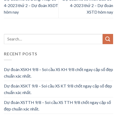
4-2023 thứ 2 – Dự đoán XSDT
4-2023 thứ 2 – Dự đoán
hôm nay
XSTD hôm nay
RECENT POSTS
Dự đoán XSKH 9/8 – Soi cầu XS KH 9/8 chốt ngay cặp số đẹp
chuẩn xác nhất.
Dự đoán XSKT 9/8 – Soi cầu XS KT 9/8 chốt ngay cặp số đẹp
chuẩn xác nhất.
Dự đoán XSTTH 9/8 – Soi cầu XS TTH 9/8 chốt ngay cặp số
đẹp chuẩn xác nhất.