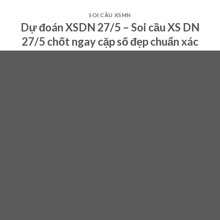
SOI CẦU XSMN
Dự đoán XSDN 27/5 – Soi cầu XS DN
27/5 chốt ngay cặp số đẹp chuẩn xác
nhất.
26
May
Dự đoán XSDN
27/5/2026 –
Dự đoán DN, soi cau XSDN