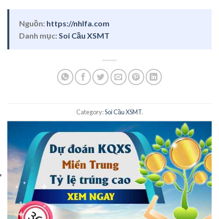
Nguồn:
https://nhlfa.com
Danh mục:
Soi Cầu XSMT
Category:
Soi Cầu XSMT
.