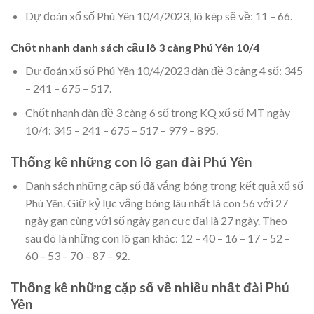
Dự đoán xổ số Phú Yên 10/4/2023, lô kép sẽ về: 11 – 66.
Chốt nhanh danh sách cầu lô 3 càng Phú Yên 10/4
Dự đoán xổ số Phú Yên 10/4/2023 dàn đề 3 càng 4 số: 345
– 241 – 675 – 517.
Chốt nhanh dàn đề 3 càng 6 số trong KQ xổ số MT ngày
10/4: 345 – 241 – 675 – 517 – 979 – 895.
Thống kê những con lô gan đài Phú Yên
Danh sách những cặp số đã vắng bóng trong kết quả xổ số
Phú Yên. Giữ kỷ lục vắng bóng lâu nhất là con 56 với 27
ngày gan cùng với số ngày gan cực đại là 27 ngày. Theo
sau đó là những con lô gan khác: 12 – 40 – 16 – 17 – 52 –
60 – 53 – 70 – 87 – 92.
Thống kê những cặp số về nhiều nhất đài Phú
Yên