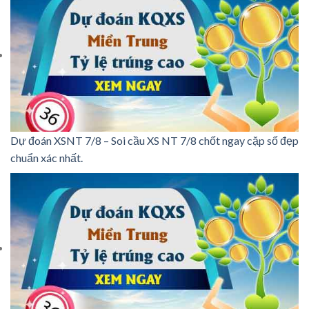
Dự đoán XSNT 7/8 – Soi cầu XS NT 7/8 chốt ngay cặp số đẹp
chuẩn xác nhất.