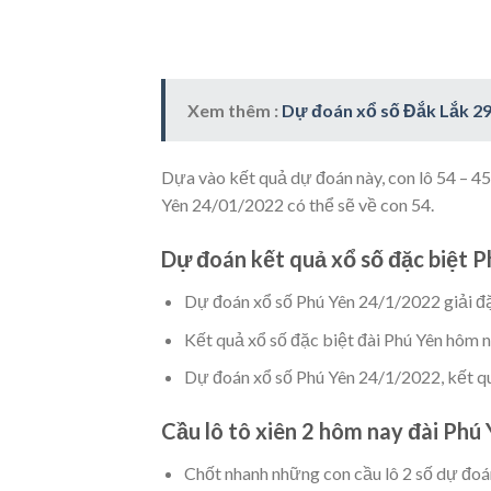
Xem thêm :
Dự đoán xổ số Đắk Lắk 2
Dựa vào kết quả dự đoán này, con lô 54 – 45
Yên 24/01/2022 có thể sẽ về con 54.
Dự đoán kết quả xổ số đặc biệt 
Dự đoán xổ số Phú Yên 24/1/2022 giải đ
Kết quả xổ số đặc biệt đài Phú Yên hôm 
Dự đoán xổ số Phú Yên 24/1/2022, kết qu
Cầu lô tô xiên 2 hôm nay đài Phú
Chốt nhanh những con cầu lô 2 số dự đoán