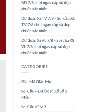
BD 7/8 chốt ngay cặp số đẹp
chuẩn xác nhất.
Dự đoán XSTV 7/8 – Soi cầu XS
TV 7/8 chốt ngay cặp số đẹp
chuẩn xác nhất.
Dự đoán XSVL 7/8 – Soi cầu XS
VL 7/8 chốt ngay cặp số đẹp
chuẩn xác nhất.
CATEGORIES
Giải Mã Giấc Mơ
Soi Cầu – Dự Đoán Xổ Số 3
Miền
Soi Cầu XSMB