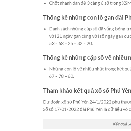
Chốt nhanh dàn đề 3 càng 6 số trong XSM
Thống kê những con lô gan đài P
Danh sách những cặp số đã vắng bóng tron
với 21 ngày gan cùng với số ngày gan cực 
53 – 68 – 25 – 32 – 20.
Thống kê những cặp số về nhiều n
Những con lô về nhiều nhất trong kết quả
67 – 78 – 60.
Tham khảo kết quả xổ số Phú Yê
Dự đoán xổ số Phú Yên 24/1/2022 phụ thuộc 
xổ số 17/01/2022 đài Phú Yên là dữ liệu vô c
Kết quả x