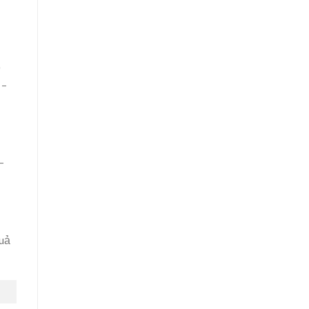
 –
–
quả