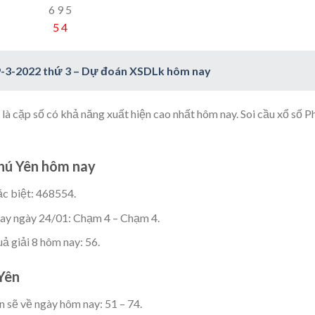
6 9 5
5 4
9-3-2022 thứ 3 – Dự đoán XSDLk hôm nay
 là cặp số có khả năng xuất hiện cao nhất hôm nay. Soi cầu xổ số P
Phú Yên hôm nay
ặc biệt: 468554.
nay ngày 24/01: Chạm 4 – Chạm 4.
ả giải 8 hôm nay: 56.
 Yên
 sẽ về ngày hôm nay: 51 – 74.