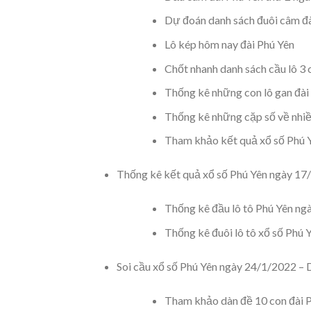
Dự đoán danh sách đuôi câm đà
Lô kép hôm nay đài Phú Yên
Chốt nhanh danh sách cầu lô 3
Thống kê những con lô gan đài
Thống kê những cặp số về nhiề
Tham khảo kết quả xổ số Phú 
Thống kê kết quả xổ số Phú Yên ngày 17
Thống kê đầu lô tô Phú Yên ng
Thống kê đuôi lô tô xổ số Phú 
Soi cầu xổ số Phú Yên ngày 24/1/2022 – 
Tham khảo dàn đề 10 con đài P