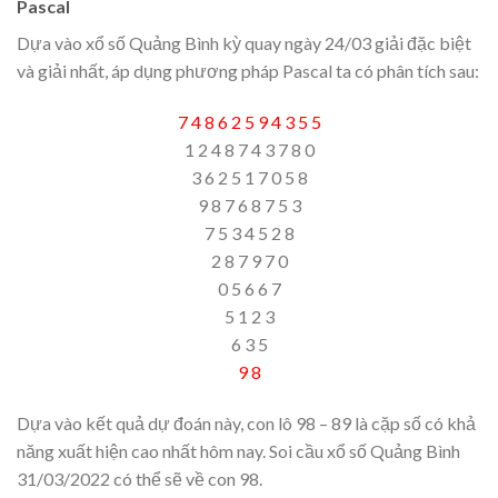
Pascal
Dựa vào xổ số Quảng Bình kỳ quay ngày 24/03 giải đặc biệt
và giải nhất, áp dụng phương pháp Pascal ta có phân tích sau:
7 4 8 6 2 5 9 4 3 5 5
1 2 4 8 7 4 3 7 8 0
3 6 2 5 1 7 0 5 8
9 8 7 6 8 7 5 3
7 5 3 4 5 2 8
2 8 7 9 7 0
0 5 6 6 7
5 1 2 3
6 3 5
9 8
Dựa vào kết quả dự đoán này, con lô 98 – 89 là cặp số có khả
năng xuất hiện cao nhất hôm nay. Soi cầu xổ số Quảng Bình
31/03/2022 có thể sẽ về con 98.