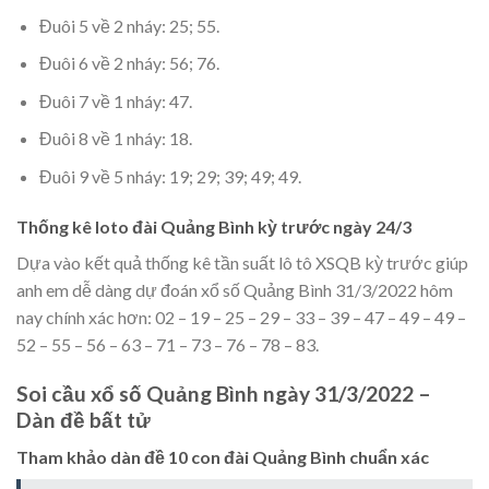
Đuôi 5 về 2 nháy: 25; 55.
Đuôi 6 về 2 nháy: 56; 76.
Đuôi 7 về 1 nháy: 47.
Đuôi 8 về 1 nháy: 18.
Đuôi 9 về 5 nháy: 19; 29; 39; 49; 49.
Thống kê loto đài Quảng Bình kỳ trước ngày 24/3
Dựa vào kết quả thống kê tần suất lô tô XSQB kỳ trước giúp
anh em dễ dàng dự đoán xổ số Quảng Bình 31/3/2022 hôm
nay chính xác hơn: 02 – 19 – 25 – 29 – 33 – 39 – 47 – 49 – 49 –
52 – 55 – 56 – 63 – 71 – 73 – 76 – 78 – 83.
Soi cầu xổ số Quảng Bình ngày 31/3/2022 –
Dàn đề bất tử
Tham khảo dàn đề 10 con đài Quảng Bình chuẩn xác