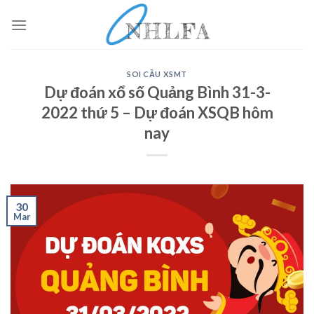
Skip
to
content
SOI CẦU XSMT
Dự đoán xổ số Quảng Bình 31-3-
2022 thứ 5 – Dự đoán XSQB hôm
nay
30
Mar