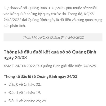
Dự đoán xổ số Quảng Bình 31/3/2022 phụ thuộc rất nhiều
vào kết quả ở những kỳ quay trước đó. Trong đó, KQXS
24/3/2022 đài Quảng Bình ngày là dữ liệu vô cùng quan trọng
cần phân tích.
Tham khảo KQXS Quảng Bình 24/3/2022
Thống kê đầu đuôi kết quả xổ số Quảng Bình
ngày 24/03
XSMT 24/03/2022 đài Quảng Bình giải đặc biệt: 748625.
Thống kê đầu lô tô Quảng Bình ngày 24/03
Đầu 0 về 1 nháy: 02.
Đầu 1 về 1 nháy: 19.
Đầu 2 về 2 nháy: 25; 29.