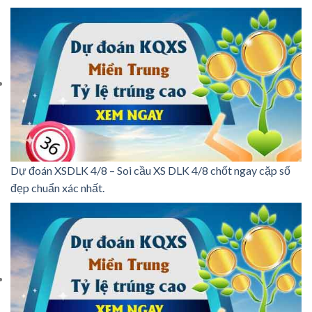
Dự đoán XSDLK 4/8 – Soi cầu XS DLK 4/8 chốt ngay cặp số
đẹp chuẩn xác nhất.