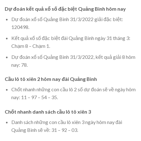
Dự đoán kết quả xổ số đặc biệt Quảng Bình hôm nay
Dự đoán xổ số Quảng Bình 31/3/2022 giải đặc biệt:
120498.
Kết quả xổ số đặc biệt đài Quảng Bình ngày 31 tháng 3:
Chạm 8 – Chạm 1.
Dự đoán xổ số Quảng Bình 31/3/2022, kết quả giải 8 hôm
nay: 78.
Cầu lô tô xiên 2 hôm nay đài Quảng Bình
Chốt nhanh những con cầu lô 2 số dự đoán sẽ về ngày hôm
nay: 11 – 97 – 54 – 35.
Chốt nhanh danh sách cầu lô tô xiên 3
Danh sách những con cầu lô xiên 3 ngày hôm nay đài
Quảng Bình sẽ về: 31 – 92 – 03.