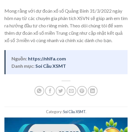
Mong rằng với dự đoán xổ số Quảng Bình 31/3/2022 ngày
hôm nay từ các chuyên gia phân tích XSVN sẽ giúp anh em tìm
ra hướng đầu tư cho riêng mình. Theo dõi chúng tôi để xem
thêm dự đoán xổ số miền Trung cũng như cập nhật kết quả
xổ số 3 miền vô cùng nhanh và chính xác dành cho bạn.
Nguồn:
https://nhlfa.com
Danh mục:
Soi Cầu XSMT
Category:
Soi Cầu XSMT
.