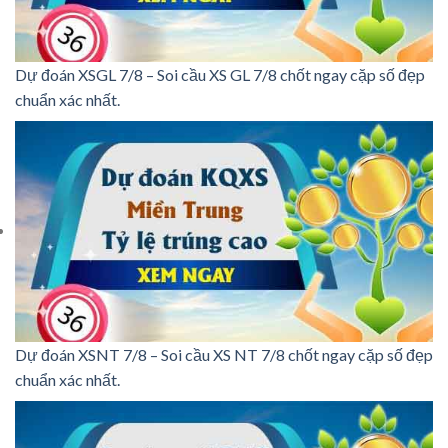
Dự đoán XSGL 7/8 – Soi cầu XS GL 7/8 chốt ngay cặp số đẹp
chuẩn xác nhất.
Dự đoán XSNT 7/8 – Soi cầu XS NT 7/8 chốt ngay cặp số đẹp
chuẩn xác nhất.