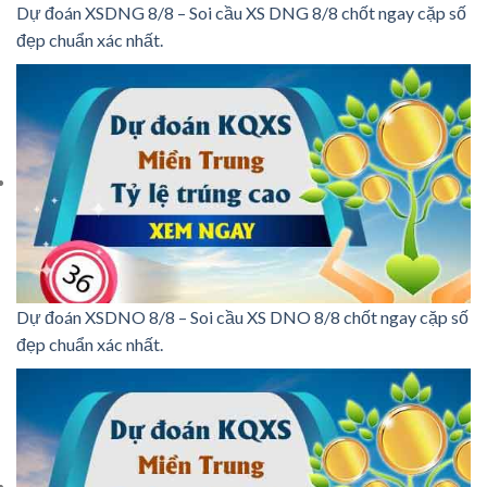
Dự đoán XSDNG 8/8 – Soi cầu XS DNG 8/8 chốt ngay cặp số
đẹp chuẩn xác nhất.
Dự đoán XSDNO 8/8 – Soi cầu XS DNO 8/8 chốt ngay cặp số
đẹp chuẩn xác nhất.