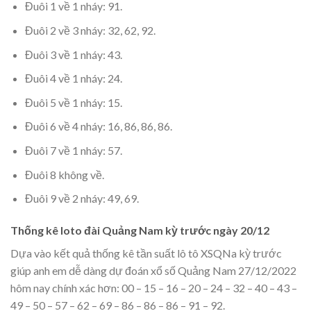
Đuôi 1 về 1 nháy: 91.
Đuôi 2 về 3 nháy: 32, 62, 92.
Đuôi 3 về 1 nháy: 43.
Đuôi 4 về 1 nháy: 24.
Đuôi 5 về 1 nháy: 15.
Đuôi 6 về 4 nháy: 16, 86, 86, 86.
Đuôi 7 về 1 nháy: 57.
Đuôi 8 không về.
Đuôi 9 về 2 nháy: 49, 69.
Thống kê loto đài Quảng Nam kỳ trước ngày 20/12
Dựa vào kết quả thống kê tần suất lô tô XSQNa kỳ trước
giúp anh em dễ dàng dự đoán xổ số Quảng Nam 27/12/2022
hôm nay chính xác hơn: 00 – 15 – 16 – 20 – 24 – 32 – 40 – 43 –
49 – 50 – 57 – 62 – 69 – 86 – 86 – 86 – 91 – 92.