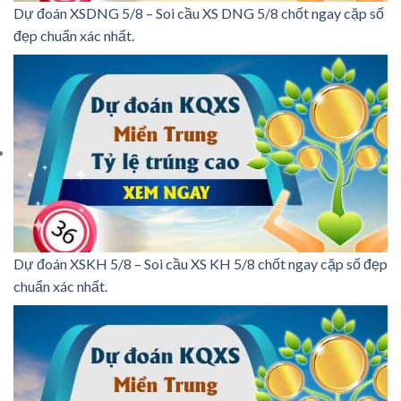
Dự đoán XSDNG 5/8 – Soi cầu XS DNG 5/8 chốt ngay cặp số
đẹp chuẩn xác nhất.
Dự đoán XSKH 5/8 – Soi cầu XS KH 5/8 chốt ngay cặp số đẹp
chuẩn xác nhất.