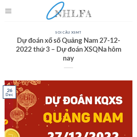
Skip
to
content
SOI CẦU XSMT
Dự đoán xổ số Quảng Nam 27-12-
2022 thứ 3 – Dự đoán XSQNa hôm
nay
26
Dec