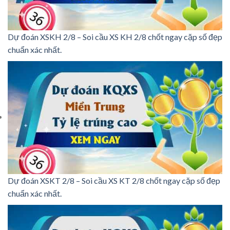
Dự đoán XSKH 2/8 – Soi cầu XS KH 2/8 chốt ngay cặp số đẹp
chuẩn xác nhất.
Dự đoán XSKT 2/8 – Soi cầu XS KT 2/8 chốt ngay cặp số đẹp
chuẩn xác nhất.