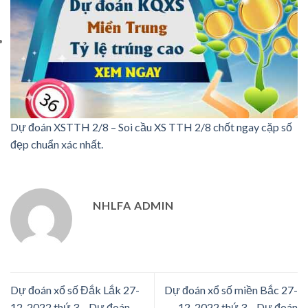
Dự đoán XSTTH 2/8 – Soi cầu XS TTH 2/8 chốt ngay cặp số
đẹp chuẩn xác nhất.
NHLFA ADMIN
Dự đoán xổ số Đắk Lắk 27-
Dự đoán xổ số miền Bắc 27-
12-2022 thứ 3 – Dự đoán
12-2022 thứ 3 – Dự đoán