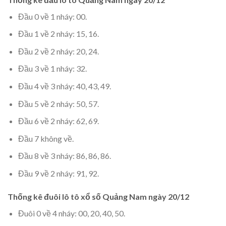
Đầu 0 về 1 nháy: 00.
Đầu 1 về 2 nháy: 15, 16.
Đầu 2 về 2 nháy: 20, 24.
Đầu 3 về 1 nháy: 32.
Đầu 4 về 3 nháy: 40, 43, 49.
Đầu 5 về 2 nháy: 50, 57.
Đầu 6 về 2 nháy: 62, 69.
Đầu 7 không về.
Đầu 8 về 3 nháy: 86, 86, 86.
Đầu 9 về 2 nháy: 91, 92.
Thống kê đuôi lô tô xổ số Quảng Nam ngày 20/12
Đuôi 0 về 4 nháy: 00, 20, 40, 50.