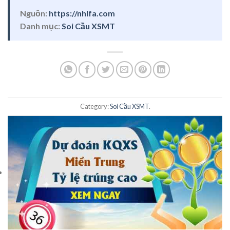
Nguồn:
https://nhlfa.com
Danh mục:
Soi Cầu XSMT
Category:
Soi Cầu XSMT
.