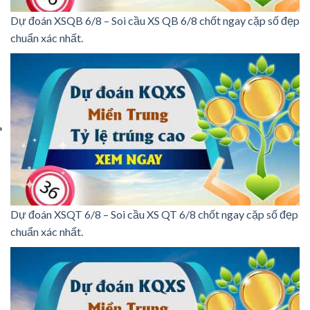
Dự đoán XSQB 6/8 – Soi cầu XS QB 6/8 chốt ngay cặp số đẹp
chuẩn xác nhất.
Dự đoán XSQT 6/8 – Soi cầu XS QT 6/8 chốt ngay cặp số đẹp
chuẩn xác nhất.