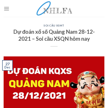
Skip
to
content
SOI CẦU XSMT
Dự đoán xổ số Quảng Nam 28-12-
2021 – Soi cầu XSQN hôm nay
27
Dec