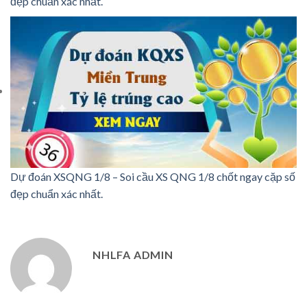
đẹp chuẩn xác nhất.
Dự đoán XSQNG 1/8 – Soi cầu XS QNG 1/8 chốt ngay cặp số
đẹp chuẩn xác nhất.
NHLFA ADMIN