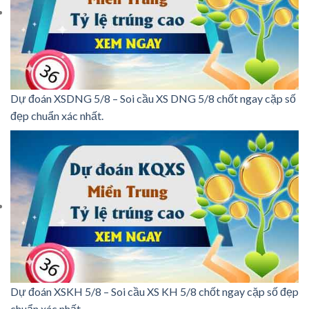
Dự đoán XSDNG 5/8 – Soi cầu XS DNG 5/8 chốt ngay cặp số
đẹp chuẩn xác nhất.
Dự đoán XSKH 5/8 – Soi cầu XS KH 5/8 chốt ngay cặp số đẹp
chuẩn xác nhất.