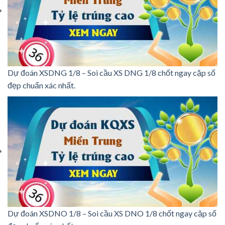
Dự đoán XSDNG 1/8 – Soi cầu XS DNG 1/8 chốt ngay cặp số
đẹp chuẩn xác nhất.
Dự đoán XSDNO 1/8 – Soi cầu XS DNO 1/8 chốt ngay cặp số