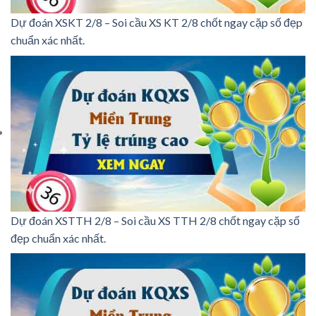
Dự đoán XSKT 2/8 – Soi cầu XS KT 2/8 chốt ngay cặp số đẹp
chuẩn xác nhất.
Dự đoán XSTTH 2/8 – Soi cầu XS TTH 2/8 chốt ngay cặp số
đẹp chuẩn xác nhất.