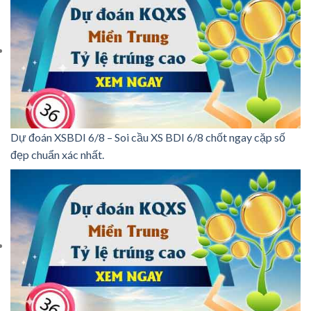
Dự đoán XSBDI 6/8 – Soi cầu XS BDI 6/8 chốt ngay cặp số
đẹp chuẩn xác nhất.