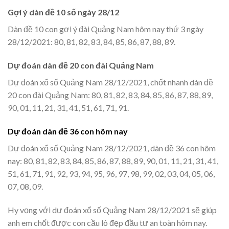
Gợi ý dàn đề 10 số ngày 28/12
Dàn đề 10 con gợi ý đài Quảng Nam hôm nay thứ 3 ngày
28/12/2021: 80, 81, 82, 83, 84, 85, 86, 87, 88, 89.
Dự đoán dàn đề 20 con đài Quảng Nam
Dự đoán xổ số Quảng Nam 28/12/2021, chốt nhanh dàn đề
20 con đài Quảng Nam: 80, 81, 82, 83, 84, 85, 86, 87, 88, 89,
90, 01, 11, 21, 31, 41, 51, 61, 71, 91.
Dự đoán dàn đề 36 con hôm nay
Dự đoán xổ số Quảng Nam 28/12/2021, dàn đề 36 con hôm
nay: 80, 81, 82, 83, 84, 85, 86, 87, 88, 89, 90, 01, 11, 21, 31, 41,
51, 61, 71, 91, 92, 93, 94, 95, 96, 97, 98, 99, 02, 03, 04, 05, 06,
07, 08, 09.
Hy vọng với dự đoán xổ số Quảng Nam 28/12/2021 sẽ giúp
anh em chốt được con cầu lô đẹp đầu tư an toàn hôm nay.