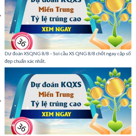
Dự đoán XSQNG 8/8 – Soi cầu XS QNG 8/8 chốt ngay cặp số
đẹp chuẩn xác nhất.