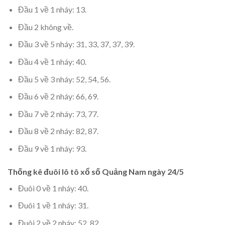
Đầu 1 về 1 nháy: 13.
Đầu 2 không về.
Đầu 3 về 5 nháy: 31, 33, 37, 37, 39.
Đầu 4 về 1 nháy: 40.
Đầu 5 về 3 nháy: 52, 54, 56.
Đầu 6 về 2 nháy: 66, 69.
Đầu 7 về 2 nháy: 73, 77.
Đầu 8 về 2 nháy: 82, 87.
Đầu 9 về 1 nháy: 93.
Thống kê đuôi lô tô xổ số Quảng Nam ngày 24/5
Đuôi 0 về 1 nháy: 40.
Đuôi 1 về 1 nháy: 31.
Đuôi 2 về 2 nháy: 52, 82.