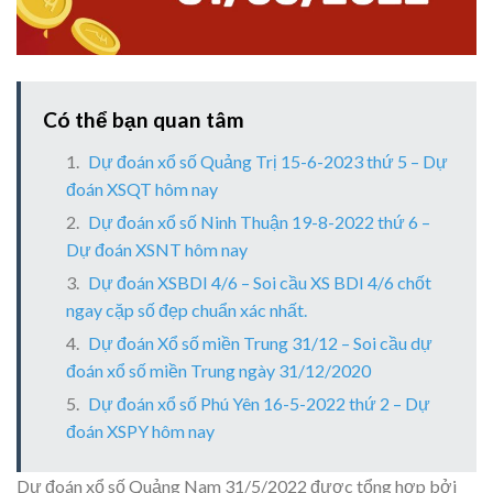
Có thể bạn quan tâm
Dự đoán xổ số Quảng Trị 15-6-2023 thứ 5 – Dự
đoán XSQT hôm nay
Dự đoán xổ số Ninh Thuận 19-8-2022 thứ 6 –
Dự đoán XSNT hôm nay
Dự đoán XSBDI 4/6 – Soi cầu XS BDI 4/6 chốt
ngay cặp số đẹp chuẩn xác nhất.
Dự đoán Xổ số miền Trung 31/12 – Soi cầu dự
đoán xổ số miền Trung ngày 31/12/2020
Dự đoán xổ số Phú Yên 16-5-2022 thứ 2 – Dự
đoán XSPY hôm nay
Dự đoán xổ số Quảng Nam 31/5/2022 được tổng hợp bởi