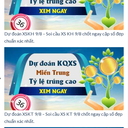
Dự đoán XSKH 9/8 – Soi cầu XS KH 9/8 chốt ngay cặp số đẹp
chuẩn xác nhất.
Dự đoán XSKT 9/8 – Soi cầu XS KT 9/8 chốt ngay cặp số đẹp
chuẩn xác nhất.