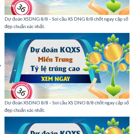
Dự đoán XSDNG 8/8 – Soi cầu XS DNG 8/8 chốt ngay cặp số
đẹp chuẩn xác nhất.
Dự đoán XSDNO 8/8 – Soi cầu XS DNO 8/8 chốt ngay cặp số
đẹp chuẩn xác nhất.