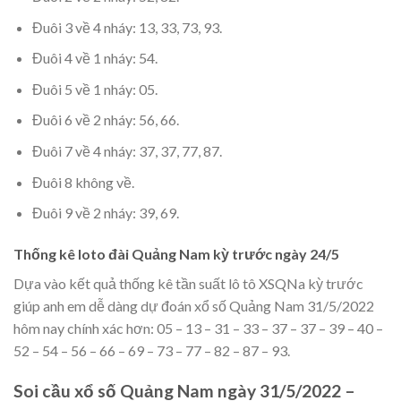
Đuôi 3 về 4 nháy: 13, 33, 73, 93.
Đuôi 4 về 1 nháy: 54.
Đuôi 5 về 1 nháy: 05.
Đuôi 6 về 2 nháy: 56, 66.
Đuôi 7 về 4 nháy: 37, 37, 77, 87.
Đuôi 8 không về.
Đuôi 9 về 2 nháy: 39, 69.
Thống kê loto đài Quảng Nam kỳ trước ngày 24/5
Dựa vào kết quả thống kê tần suất lô tô XSQNa kỳ trước
giúp anh em dễ dàng dự đoán xổ số Quảng Nam 31/5/2022
hôm nay chính xác hơn: 05 – 13 – 31 – 33 – 37 – 37 – 39 – 40 –
52 – 54 – 56 – 66 – 69 – 73 – 77 – 82 – 87 – 93.
Soi cầu xổ số Quảng Nam ngày 31/5/2022 –