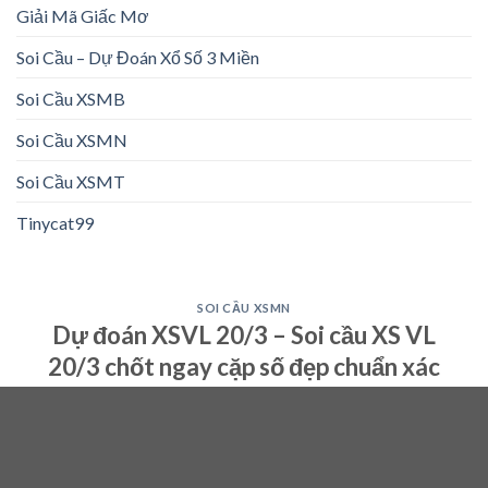
Giải Mã Giấc Mơ
Soi Cầu – Dự Đoán Xổ Số 3 Miền
Soi Cầu XSMB
Soi Cầu XSMN
Soi Cầu XSMT
Tinycat99
SOI CẦU XSMN
Dự đoán XSVL 20/3 – Soi cầu XS VL
20/3 chốt ngay cặp số đẹp chuẩn xác
nhất.