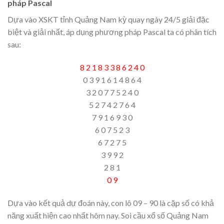
pháp Pascal
Dựa vào XSKT tỉnh Quảng Nam kỳ quay ngày 24/5 giải đặc
biệt và giải nhất, áp dụng phương pháp Pascal ta có phân tích
sau:
8 2 1 8 3 3 8 6 2 4 0
0 3 9 1 6 1 4 8 6 4
3 2 0 7 7 5 2 4 0
5 2 7 4 2 7 6 4
7 9 1 6 9 3 0
6 0 7 5 2 3
6 7 2 7 5
3 9 9 2
2 8 1
0 9
Dựa vào kết quả dự đoán này, con lô 09 – 90 là cặp số có khả
năng xuất hiện cao nhất hôm nay. Soi cầu xổ số Quảng Nam