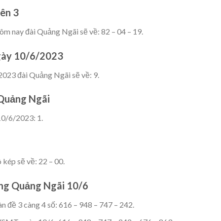
iên 3
ôm nay đài Quảng Ngãi sẽ về: 82 – 04 – 19.
gày 10/6/2023
023 đài Quảng Ngãi sẽ về: 9.
 Quảng Ngãi
10/6/2023: 1.
kép sẽ về: 22 – 00.
àng Quảng Ngãi 10/6
đề 3 càng 4 số: 616 – 948 – 747 – 242.