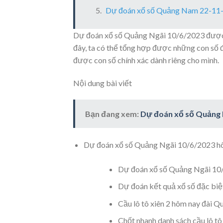
Dự đoán xổ số Quảng Nam 22-11-
Dự đoán xổ số Quảng Ngãi 10/6/2023 được
đây, ta có thể tổng hợp được những con số 
được con số chính xác dành riêng cho mình.
Nội dung bài viết
Bạn đang xem:
Dự đoán xổ số Quảng 
Dự đoán xổ số Quảng Ngãi 10/6/2023 h
Dự đoán xổ số Quảng Ngãi 10
Dự đoán kết quả xổ số đặc bi
Cầu lô tô xiên 2 hôm nay đài 
Chốt nhanh danh sách cầu lô tô 