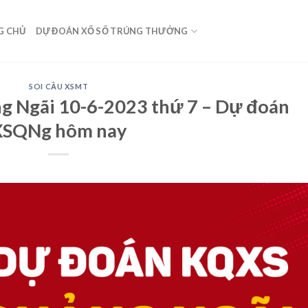
G CHỦ
DỰ ĐOÁN XỔ SỐ TRÚNG THƯỞNG
SOI CẦU XSMT
g Ngãi 10-6-2023 thứ 7 – Dự đoán
XSQNg hôm nay