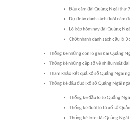
Đầu câm đài Quảng Ngãi thứ 
Dự đoán danh sách đuôi câm đ
Lô kép hôm nay đài Quảng Ngã
Chốt nhanh danh sách cầu lô 3
Thống kê những con lô gan đài Quảng N
Thống kê những cặp số về nhiều nhất đà
Tham khảo kết quả xổ số Quảng Ngãi ng
Thống kê đầu đuôi xổ số Quảng Ngãi ngà
Thống kê đầu lô tô Quảng Ngã
Thống kê đuôi lô tô xổ số Quả
Thống kê loto đài Quảng Ngãi 