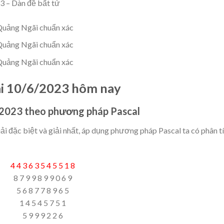
3 – Dàn đề bất tử
Quảng Ngãi chuẩn xác
Quảng Ngãi chuẩn xác
Quảng Ngãi chuẩn xác
i 10/6/2023 hôm nay
2023 theo phương pháp Pascal
i đặc biệt và giải nhất, áp dụng phương pháp Pascal ta có phân t
4 4 3 6 3 5 4 5 5 1 8
8 7 9 9 8 9 9 0 6 9
5 6 8 7 7 8 9 6 5
1 4 5 4 5 7 5 1
5 9 9 9 2 2 6