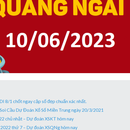
I 8/1 chốt ngay cặp số đẹp chuẩn xác nhất.
 Soi Cầu Dự Đoán Xổ Số Miền Trung ngày 20/3/2021
22 chủ nhật – Dự đoán XSKT hôm nay
-2022 thứ 7 – Dự đoán XSQNg hôm nay