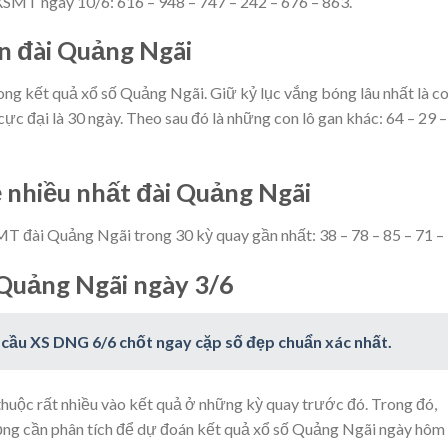
SMT ngày 10/6: 616 – 948 – 747 – 242 – 676 – 863.
n đài Quảng Ngãi
ng kết quả xổ số Quảng Ngãi. Giữ kỷ lục vắng bóng lâu nhất là c
ực đại là 30 ngày. Theo sau đó là những con lô gan khác: 64 – 29 –
 nhiều nhất đài Quảng Ngãi
 đài Quảng Ngãi trong 30 kỳ quay gần nhất: 38 – 78 – 85 – 71 – 
Quảng Ngãi ngày 3/6
cầu XS DNG 6/6 chốt ngay cặp số đẹp chuẩn xác nhất.
uộc rất nhiều vào kết quả ở những kỳ quay trước đó. Trong đó,
ọng cần phân tích để dự đoán kết quả xổ số Quảng Ngãi ngày hôm