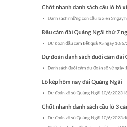
Chốt nhanh danh sách cầu lô tô x
Danh sách những con cầu lô xiên 3 ngày h
Đầu câm đài Quảng Ngãi thứ 7 n
Dự đoán đầu câm kết quả XS ngày 10/6/2
Dự đoán danh sách đuôi câm đài
Danh sách đuôi câm dự đoán sẽ về ngày 
Lô kép hôm nay đài Quảng Ngãi
Dự đoán xổ số Quảng Ngãi 10/6/2023, lô 
Chốt nhanh danh sách cầu lô 3 c
Dự đoán xổ số Quảng Ngãi 10/6/2023 dàn 