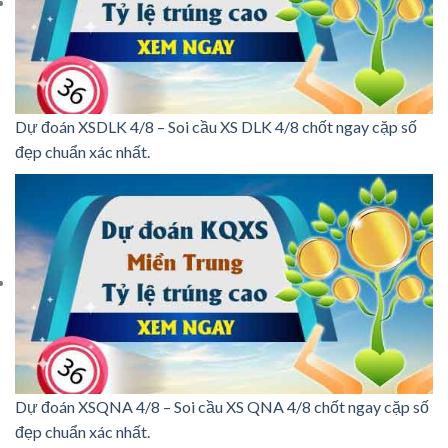
Dự đoán XSDLK 4/8 – Soi cầu XS DLK 4/8 chốt ngay cặp số
đẹp chuẩn xác nhất.
Dự đoán XSQNA 4/8 – Soi cầu XS QNA 4/8 chốt ngay cặp số
đẹp chuẩn xác nhất.