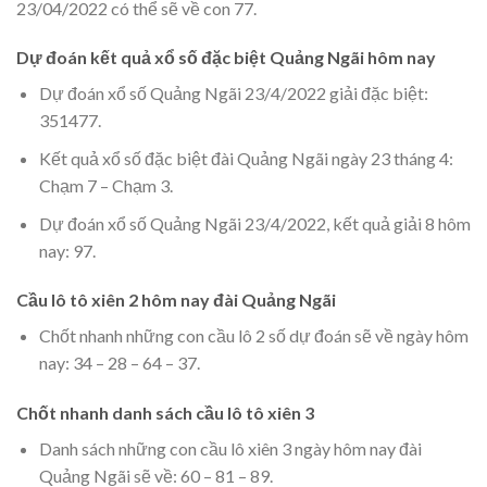
23/04/2022 có thể sẽ về con 77.
Dự đoán kết quả xổ số đặc biệt Quảng Ngãi hôm nay
Dự đoán xổ số Quảng Ngãi 23/4/2022 giải đặc biệt:
351477.
Kết quả xổ số đặc biệt đài Quảng Ngãi ngày 23 tháng 4:
Chạm 7 – Chạm 3.
Dự đoán xổ số Quảng Ngãi 23/4/2022, kết quả giải 8 hôm
nay: 97.
Cầu lô tô xiên 2 hôm nay đài Quảng Ngãi
Chốt nhanh những con cầu lô 2 số dự đoán sẽ về ngày hôm
nay: 34 – 28 – 64 – 37.
Chốt nhanh danh sách cầu lô tô xiên 3
Danh sách những con cầu lô xiên 3 ngày hôm nay đài
Quảng Ngãi sẽ về: 60 – 81 – 89.