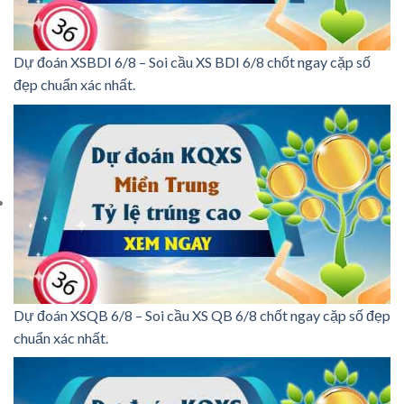
Dự đoán XSBDI 6/8 – Soi cầu XS BDI 6/8 chốt ngay cặp số
đẹp chuẩn xác nhất.
Dự đoán XSQB 6/8 – Soi cầu XS QB 6/8 chốt ngay cặp số đẹp
chuẩn xác nhất.