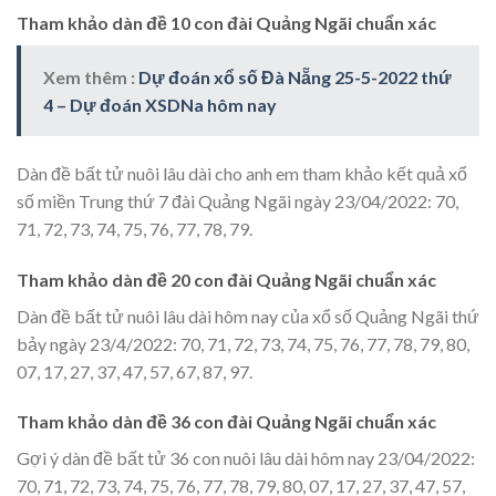
Tham khảo dàn đề 10 con đài Quảng Ngãi chuẩn xác
Xem thêm :
Dự đoán xổ số Đà Nẵng 25-5-2022 thứ
4 – Dự đoán XSDNa hôm nay
Dàn đề bất tử nuôi lâu dài cho anh em tham khảo kết quả xổ
số miền Trung thứ 7 đài Quảng Ngãi ngày 23/04/2022: 70,
71, 72, 73, 74, 75, 76, 77, 78, 79.
Tham khảo dàn đề 20 con đài Quảng Ngãi chuẩn xác
Dàn đề bất tử nuôi lâu dài hôm nay của xổ số Quảng Ngãi thứ
bảy ngày 23/4/2022:
70, 71, 72, 73, 74, 75, 76, 77, 78, 79, 80,
07, 17, 27, 37, 47, 57, 67, 87, 97.
Tham khảo dàn đề 36 con đài Quảng Ngãi chuẩn xác
Gợi ý dàn đề bất tử 36 con nuôi lâu dài hôm nay 23/04/2022:
70, 71, 72, 73, 74, 75, 76, 77, 78, 79, 80, 07, 17, 27, 37, 47, 57,