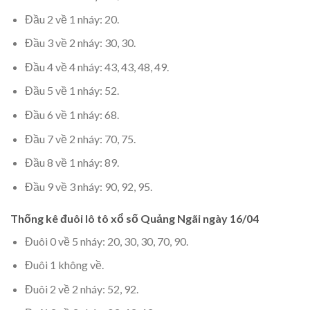
Đầu 2 về 1 nháy: 20.
Đầu 3 về 2 nháy: 30, 30.
Đầu 4 về 4 nháy: 43, 43, 48, 49.
Đầu 5 về 1 nháy: 52.
Đầu 6 về 1 nháy: 68.
Đầu 7 về 2 nháy: 70, 75.
Đầu 8 về 1 nháy: 89.
Đầu 9 về 3 nháy: 90, 92, 95.
Thống kê đuôi lô tô xổ số Quảng Ngãi ngày 16/04
Đuôi 0 về 5 nháy: 20, 30, 30, 70, 90.
Đuôi 1 không về.
Đuôi 2 về 2 nháy: 52, 92.