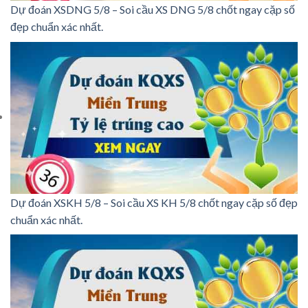
Dự đoán XSDNG 5/8 – Soi cầu XS DNG 5/8 chốt ngay cặp số
đẹp chuẩn xác nhất.
Dự đoán XSKH 5/8 – Soi cầu XS KH 5/8 chốt ngay cặp số đẹp
chuẩn xác nhất.