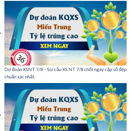
Dự đoán XSNT 7/8 – Soi cầu XS NT 7/8 chốt ngay cặp số đẹp
chuẩn xác nhất.