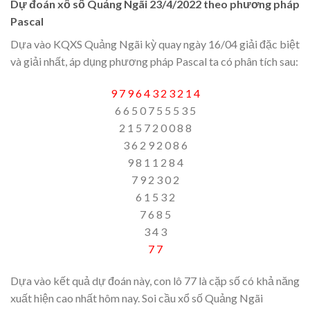
Dự đoán xổ số Quảng Ngãi 23/4/2022 theo phương pháp
Pascal
Dựa vào KQXS Quảng Ngãi kỳ quay ngày 16/04 giải đặc biệt
và giải nhất, áp dụng phương pháp Pascal ta có phân tích sau:
9 7 9 6 4 3 2 3 2 1 4
6 6 5 0 7 5 5 5 3 5
2 1 5 7 2 0 0 8 8
3 6 2 9 2 0 8 6
9 8 1 1 2 8 4
7 9 2 3 0 2
6 1 5 3 2
7 6 8 5
3 4 3
7 7
Dựa vào kết quả dự đoán này, con lô 77 là cặp số có khả năng
xuất hiện cao nhất hôm nay. Soi cầu xổ số Quảng Ngãi