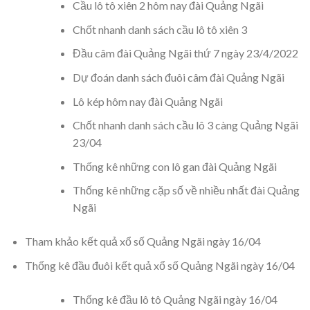
Cầu lô tô xiên 2 hôm nay đài Quảng Ngãi
Chốt nhanh danh sách cầu lô tô xiên 3
Đầu câm đài Quảng Ngãi thứ 7 ngày 23/4/2022
Dự đoán danh sách đuôi câm đài Quảng Ngãi
Lô kép hôm nay đài Quảng Ngãi
Chốt nhanh danh sách cầu lô 3 càng Quảng Ngãi
23/04
Thống kê những con lô gan đài Quảng Ngãi
Thống kê những cặp số về nhiều nhất đài Quảng
Ngãi
Tham khảo kết quả xổ số Quảng Ngãi ngày 16/04
Thống kê đầu đuôi kết quả xổ số Quảng Ngãi ngày 16/04
Thống kê đầu lô tô Quảng Ngãi ngày 16/04