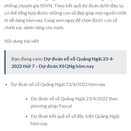
những chuyên gia XSVN. Theo kết quả dự đoán dưới đây, ta
có thể tổng hợp được những con số đẹp giúp mọi người chốt
lô dễ dàng hôm nay. Cùng xem ngay để chọn được con số
chính xác dành riêng cho mình.
Nội dung bài viết
Bạn đang xem:
Dự đoán xổ số Quảng Ngãi 23-4-
2022 thứ 7 – Dự đoán XSQNg hôm nay
Dự đoán xổ số Quảng Ngãi 23/4/2022 hôm nay
Dự đoán xổ số Quảng Ngãi 23/4/2022 theo
phương pháp Pascal
Dự đoán kết quả xổ số đặc biệt Quảng Ngãi
hôm nay