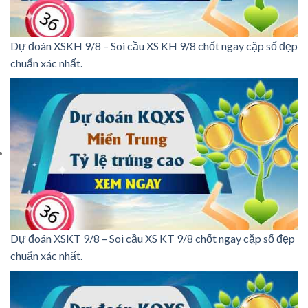
Dự đoán XSKH 9/8 – Soi cầu XS KH 9/8 chốt ngay cặp số đẹp
chuẩn xác nhất.
Dự đoán XSKT 9/8 – Soi cầu XS KT 9/8 chốt ngay cặp số đẹp
chuẩn xác nhất.