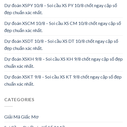
Dự đoán XSPY 10/8 – Soi cầu XS PY 10/8 chốt ngay cặp số
đẹp chuẩn xác nhất.
Dự đoán XSCM 10/8 – Soi cầu XS CM 10/8 chốt ngay cặp số
đẹp chuẩn xác nhất.
Dự đoán XSDT 10/8 – Soi cầu XS DT 10/8 chốt ngay cặp số
đẹp chuẩn xác nhất.
Dự đoán XSKH 9/8 – Soi cầu XS KH 9/8 chốt ngay cặp số đẹp
chuẩn xác nhất.
Dự đoán XSKT 9/8 – Soi cầu XS KT 9/8 chốt ngay cặp số đẹp
chuẩn xác nhất.
CATEGORIES
Giải Mã Giấc Mơ