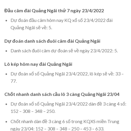
Đầu câm đài Quảng Ngãi thứ 7 ngày 23/4/2022
Dự đoán đầu câm hôm nay KQ xổ số 23/4/2022 đài
Quảng Ngãi sẽ về: 5.
Dự đoán danh sách đuôi câm đài Quảng Ngãi
Danh sách đuôi câm dự đoán sẽ về ngày 23/4/2022: 5.
Lô kép hôm nay đài Quảng Ngãi
Dự đoán xổ số Quảng Ngãi 23/4/2022, lô kép sẽ về: 33 –
77.
Chốt nhanh danh sách cầu lô 3 càng Quảng Ngãi 23/04
Dự đoán xổ số Quảng Ngãi 23/4/2022 dàn đề 3 càng 4 số:
152 – 308 – 348 – 250.
Chốt nhanh dàn đề 3 càng 6 số trong KQXS miền Trung
ngày 23/04: 152 – 308 – 348 – 250 – 453 – 633.