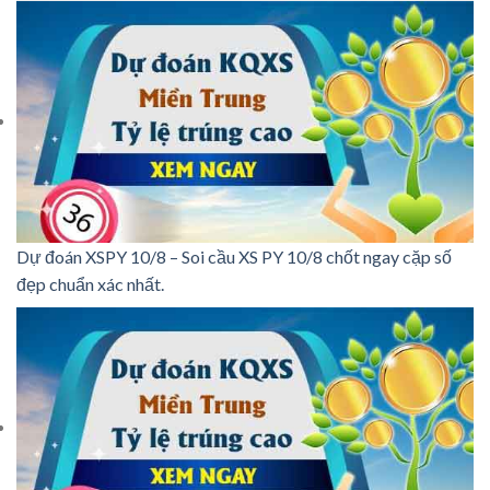
Dự đoán XSPY 10/8 – Soi cầu XS PY 10/8 chốt ngay cặp số
đẹp chuẩn xác nhất.