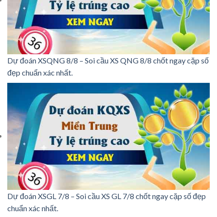
Dự đoán XSQNG 8/8 – Soi cầu XS QNG 8/8 chốt ngay cặp số
đẹp chuẩn xác nhất.
Dự đoán XSGL 7/8 – Soi cầu XS GL 7/8 chốt ngay cặp số đẹp
chuẩn xác nhất.