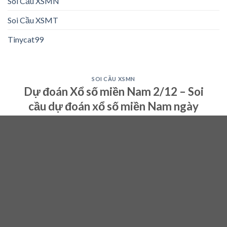
Soi Cầu XSMN
Soi Cầu XSMT
Tinycat99
SOI CẦU XSMN
Dự đoán Xổ số miền Nam 2/12 – Soi
cầu dự đoán xổ số miền Nam ngày
2/12/2020
Có thể bạn quan tâm
Dự đoán xổ số Trà Vinh 25-2-2022 thứ 6 – Dự
đoán XSTV hôm nay