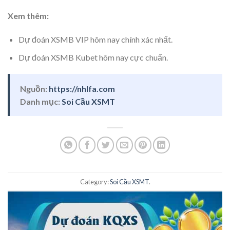
Xem thêm:
Dự đoán XSMB VIP hôm nay chính xác nhất.
Dự đoán XSMB Kubet hôm nay cực chuẩn.
Nguồn:
https://nhlfa.com
Danh mục:
Soi Cầu XSMT
Category:
Soi Cầu XSMT
.