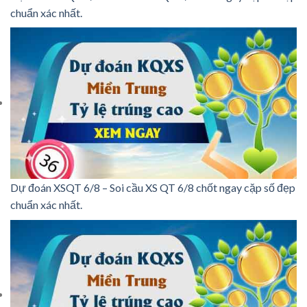
chuẩn xác nhất.
Dự đoán XSQT 6/8 – Soi cầu XS QT 6/8 chốt ngay cặp số đẹp
chuẩn xác nhất.