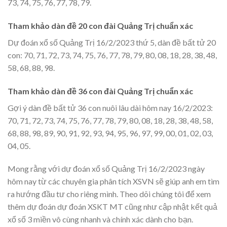
73, 74, 75, 76, 77, 78, 79.
Tham khảo dàn đề 20 con đài Quảng Trị chuẩn xác
Dự đoán xổ số Quảng Trị 16/2/2023 thứ 5, dàn đề bất tử 20
con: 70, 71, 72, 73, 74, 75, 76, 77, 78, 79, 80, 08, 18, 28, 38, 48,
58, 68, 88, 98.
Tham khảo dàn đề 36 con đài Quảng Trị chuẩn xác
Gợi ý dàn đề bất tử 36 con nuôi lâu dài hôm nay 16/2/2023:
70, 71, 72, 73, 74, 75, 76, 77, 78, 79, 80, 08, 18, 28, 38, 48, 58,
68, 88, 98, 89, 90, 91, 92, 93, 94, 95, 96, 97, 99, 00, 01, 02, 03,
04, 05.
Mong rằng với dự đoán xổ số Quảng Trị 16/2/2023 ngày
hôm nay từ các chuyên gia phân tích XSVN sẽ giúp anh em tìm
ra hướng đầu tư cho riêng mình. Theo dõi chúng tôi để xem
thêm dự đoán dự đoán XSKT MT cũng như cập nhật kết quả
xổ số 3 miền vô cùng nhanh và chính xác dành cho bạn.