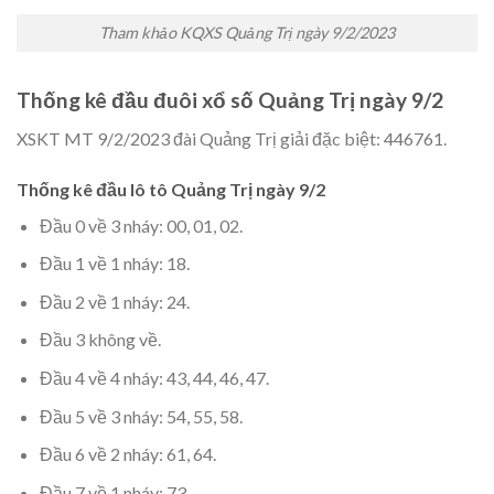
Tham khảo KQXS Quảng Trị ngày 9/2/2023
Thống kê đầu đuôi xổ số Quảng Trị ngày 9/2
XSKT MT 9/2/2023 đài Quảng Trị giải đặc biệt: 446761.
Thống kê đầu lô tô Quảng Trị ngày 9/2
Đầu 0 về 3 nháy: 00, 01, 02.
Đầu 1 về 1 nháy: 18.
Đầu 2 về 1 nháy: 24.
Đầu 3 không về.
Đầu 4 về 4 nháy: 43, 44, 46, 47.
Đầu 5 về 3 nháy: 54, 55, 58.
Đầu 6 về 2 nháy: 61, 64.
Đầu 7 về 1 nháy: 73.