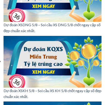
Dự đoán XSDNG 5/8 – Soi cầu XS DNG 5/8 chốt ngay cặp số
đẹp chuẩn xác nhất.
Dự đoán XSKH 5/8 – Soi cầu XS KH 5/8 chốt ngay cặp số đẹp
chuẩn xác nhất.