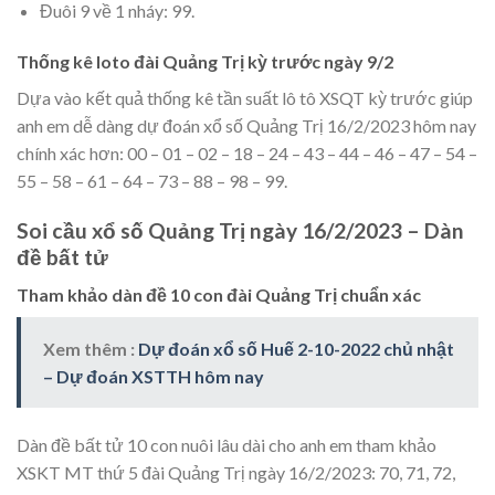
Đuôi 9 về 1 nháy: 99.
Thống kê loto đài Quảng Trị kỳ trước ngày 9/2
Dựa vào kết quả thống kê tần suất lô tô XSQT kỳ trước giúp
anh em dễ dàng dự đoán xổ số Quảng Trị 16/2/2023 hôm nay
chính xác hơn: 00 – 01 – 02 – 18 – 24 – 43 – 44 – 46 – 47 – 54 –
55 – 58 – 61 – 64 – 73 – 88 – 98 – 99.
Soi cầu xổ số Quảng Trị ngày 16/2/2023 – Dàn
đề bất tử
Tham khảo dàn đề 10 con đài Quảng Trị chuẩn xác
Xem thêm :
Dự đoán xổ số Huế 2-10-2022 chủ nhật
– Dự đoán XSTTH hôm nay
Dàn đề bất tử 10 con nuôi lâu dài cho anh em tham khảo
XSKT MT thứ 5 đài Quảng Trị ngày 16/2/2023: 70, 71, 72,