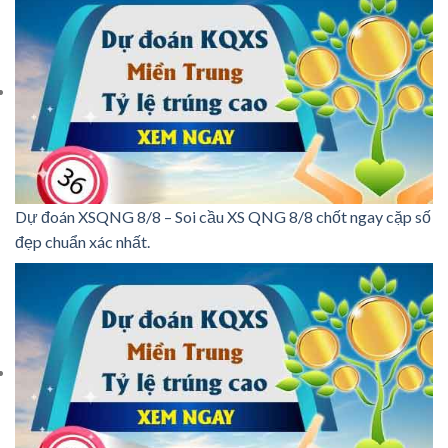
Dự đoán XSQNG 8/8 – Soi cầu XS QNG 8/8 chốt ngay cặp số
đẹp chuẩn xác nhất.