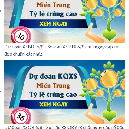
Dự đoán XSBDI 6/8 – Soi cầu XS BDI 6/8 chốt ngay cặp số
đẹp chuẩn xác nhất.
Dự đoán XSQB 6/8 – Soi cầu XS QB 6/8 chốt ngay cặp số đẹp