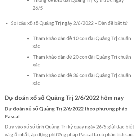
26/5
Soi cầu xổ số Quảng Trị ngày 2/6/2022 – Dàn đề bất tử
Tham khảo dàn đề 10 con đài Quảng Trị chuẩn
xác
Tham khảo dàn đề 20 con đài Quảng Trị chuẩn
xác
Tham khảo dàn đề 36 con đài Quảng Trị chuẩn
xác
Dự đoán xổ số Quảng Trị 2/6/2022 hôm nay
Dự đoán xổ số Quảng Trị 2/6/2022 theo phương pháp
Pascal
Dựa vào xổ số tỉnh Quảng Trị kỳ quay ngày 26/5 giải đặc biệt
và giải nhất, áp dụng phương pháp Pascal ta có phân tích sau: