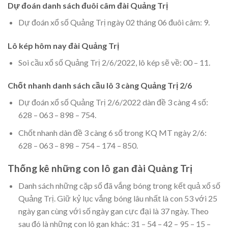
Dự đoán danh sách đuôi câm đài Quảng Trị
Dự đoán xổ số Quảng Trị ngày 02 tháng 06 đuôi câm: 9.
Lô kép hôm nay đài Quảng Trị
Soi cầu xổ số Quảng Trị 2/6/2022, lô kép sẽ về: 00 – 11.
Chốt nhanh danh sách cầu lô 3 càng Quảng Trị 2/6
Dự đoán xổ số Quảng Trị 2/6/2022 dàn đề 3 càng 4 số:
628 – 063 – 898 – 754.
Chốt nhanh dàn đề 3 càng 6 số trong KQ MT ngày 2/6:
628 – 063 – 898 – 754 – 174 – 850.
Thống kê những con lô gan đài Quảng Trị
Danh sách những cặp số đã vắng bóng trong kết quả xổ số
Quảng Trị. Giữ kỷ lục vắng bóng lâu nhất là con 53 với 25
ngày gan cùng với số ngày gan cực đại là 37 ngày. Theo
sau đó là những con lô gan khác: 31 – 54 – 42 – 95 – 15 –