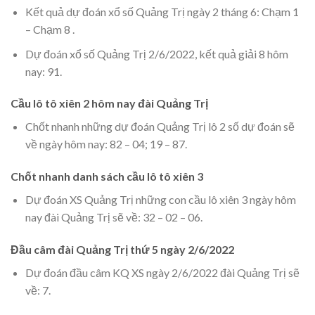
Kết quả dự đoán xổ số Quảng Trị ngày 2 tháng 6: Chạm 1
– Chạm 8 .
Dự đoán xổ số Quảng Trị 2/6/2022, kết quả giải 8 hôm
nay: 91.
Cầu lô tô xiên 2 hôm nay đài Quảng Trị
Chốt nhanh những dự đoán Quảng Trị lô 2 số dự đoán sẽ
về ngày hôm nay: 82 – 04; 19 – 87.
Chốt nhanh danh sách cầu lô tô xiên 3
Dự đoán XS Quảng Trị những con cầu lô xiên 3 ngày hôm
nay đài Quảng Trị sẽ về: 32 – 02 – 06.
Đầu câm đài Quảng Trị thứ 5 ngày 2/6/2022
Dự đoán đầu câm KQ XS ngày 2/6/2022 đài Quảng Trị sẽ
về: 7.