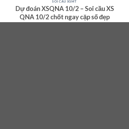
SOI CẦU XSMT
Dự đoán XSQNA 10/2 – Soi cầu XS
QNA 10/2 chốt ngay cặp số đẹp
chuẩn xác nhất.
10
Feb
Dự đoán XSQNA
10/2/2026 –
Dự đoán QNA, soi cau
XSQNA
hay
dự đoán soi cầu XSQNA
hôm nay đầy đủ đầu