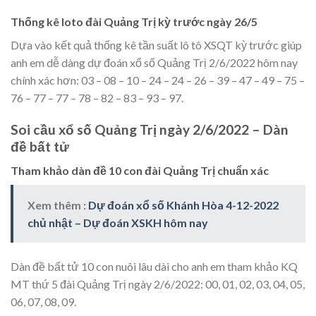
Thống kê loto đài Quảng Trị kỳ trước ngày 26/5
Dựa vào kết quả thống kê tần suất lô tô XSQT kỳ trước giúp
anh em dễ dàng dự đoán xổ số Quảng Trị 2/6/2022 hôm nay
chính xác hơn: 03 – 08 – 10 – 24 – 24 – 26 – 39 – 47 – 49 – 75 –
76 – 77 – 77 – 78 – 82 – 83 – 93 – 97.
Soi cầu xổ số Quảng Trị ngày 2/6/2022 – Dàn
đề bất tử
Tham khảo dàn đề 10 con đài Quảng Trị chuẩn xác
Xem thêm :
Dự đoán xổ số Khánh Hòa 4-12-2022
chủ nhật – Dự đoán XSKH hôm nay
Dàn đề bất tử 10 con nuôi lâu dài cho anh em tham khảo KQ
MT thứ 5 đài Quảng Trị ngày 2/6/2022: 00, 01, 02, 03, 04, 05,
06, 07, 08, 09.