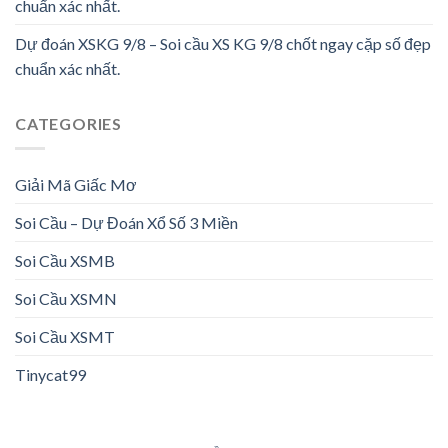
chuẩn xác nhất.
Dự đoán XSKG 9/8 – Soi cầu XS KG 9/8 chốt ngay cặp số đẹp
chuẩn xác nhất.
CATEGORIES
Giải Mã Giấc Mơ
Soi Cầu – Dự Đoán Xổ Số 3 Miền
Soi Cầu XSMB
Soi Cầu XSMN
Soi Cầu XSMT
Tinycat99