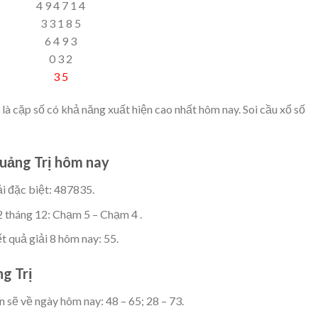
4 9 4 7 1 4
3 3 1 8 5
6 4 9 3
0 3 2
3 5
là cặp số có khả năng xuất hiện cao nhất hôm nay. Soi cầu xổ số
Quảng Trị hôm nay
i đặc biệt: 487835.
 tháng 12: Chạm 5 – Chạm 4 .
 quả giải 8 hôm nay: 55.
ng Trị
 sẽ về ngày hôm nay: 48 – 65; 28 – 73.