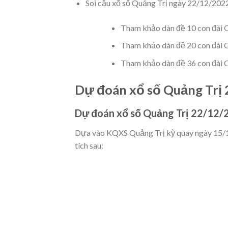
Soi cầu xổ số Quảng Trị ngày 22/12/2022
Tham khảo dàn đề 10 con đài 
Tham khảo dàn đề 20 con đài 
Tham khảo dàn đề 36 con đài 
Dự đoán xổ số Quảng Trị
Dự đoán xổ số Quảng Trị 22/12/
Dựa vào KQXS Quảng Trị kỳ quay ngày 15/12 
tích sau: