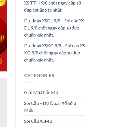
XS TTH 9/8 chốt ngay cặp số
đẹp chuẩn xác nhất.
Dự đoán XSDL 9/8 – Soi cầu XS
DL 9/8 chốt ngay cặp số đẹp
chuẩn xác nhất.
Dự đoán XSKG 9/8 – Soi cầu XS
KG 9/8 chốt ngay cặp số đẹp
chuẩn xác nhất.
CATEGORIES
Giải Mã Giấc Mơ
Soi Cầu – Dự Đoán Xổ Số 3
Miền
Soi Cầu XSMB