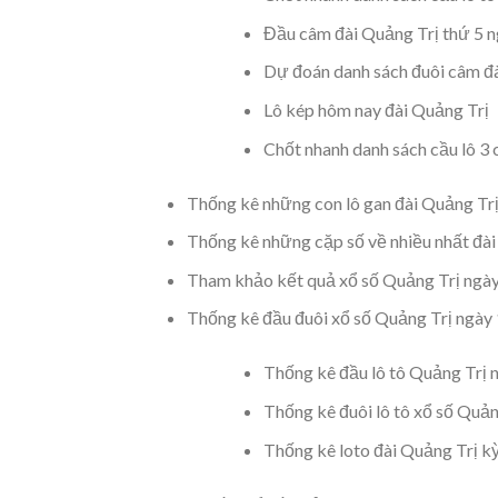
Đầu câm đài Quảng Trị thứ 5 
Dự đoán danh sách đuôi câm đ
Lô kép hôm nay đài Quảng Trị
Chốt nhanh danh sách cầu lô 3
Thống kê những con lô gan đài Quảng Tr
Thống kê những cặp số về nhiều nhất đài
Tham khảo kết quả xổ số Quảng Trị ngà
Thống kê đầu đuôi xổ số Quảng Trị ngày
Thống kê đầu lô tô Quảng Trị 
Thống kê đuôi lô tô xổ số Quả
Thống kê loto đài Quảng Trị k