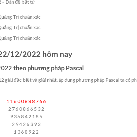
 – Dàn đề bất tử
Quảng Trị chuẩn xác
Quảng Trị chuẩn xác
Quảng Trị chuẩn xác
 22/12/2022 hôm nay
2022 theo phương pháp Pascal
giải đặc biệt và giải nhất, áp dụng phương pháp Pascal ta có p
1 1 6 0 0 8 8 8 7 6 6
2 7 6 0 8 6 6 5 3 2
9 3 6 8 4 2 1 8 5
2 9 4 2 6 3 9 3
1 3 6 8 9 2 2