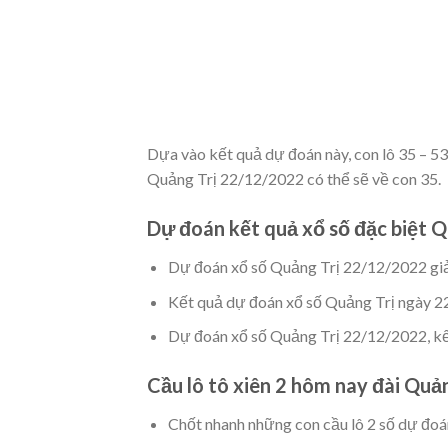
Dựa vào kết quả dự đoán này, con lô 35 – 53 
Quảng Trị 22/12/2022 có thể sẽ về con 35.
Dự đoán kết quả xổ số đặc biệt 
Dự đoán xổ số Quảng Trị 22/12/2022 giả
Kết quả dự đoán xổ số Quảng Trị ngày 22
Dự đoán xổ số Quảng Trị 22/12/2022, kết
Cầu lô tô xiên 2 hôm nay đài Quả
Chốt nhanh những con cầu lô 2 số dự đoán