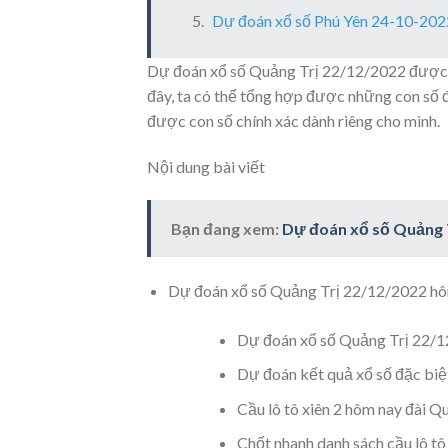
Dự đoán xổ số Phú Yên 24-10-202
Dự đoán xổ số Quảng Trị 22/12/2022 được 
đây, ta có thể tổng hợp được những con số 
được con số chính xác dành riêng cho mình.
Nội dung bài viết
Bạn đang xem:
Dự đoán xổ số Quảng 
Dự đoán xổ số Quảng Trị 22/12/2022 h
Dự đoán xổ số Quảng Trị 22/1
Dự đoán kết quả xổ số đặc biệ
Cầu lô tô xiên 2 hôm nay đài Q
Chốt nhanh danh sách cầu lô tô 