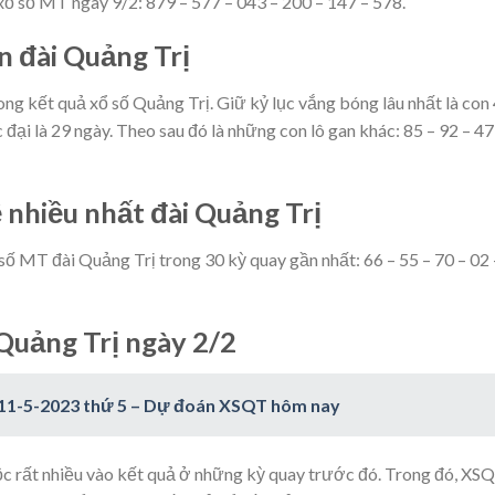
xổ số MT ngày 9/2: 879 – 577 – 043 – 200 – 147 – 578.
n đài Quảng Trị
ng kết quả xổ số Quảng Trị. Giữ kỷ lục vắng bóng lâu nhất là con
đại là 29 ngày. Theo sau đó là những con lô gan khác: 85 – 92 – 47
 nhiều nhất đài Quảng Trị
ố MT đài Quảng Trị trong 30 kỳ quay gần nhất: 66 – 55 – 70 – 02 
Quảng Trị ngày 2/2
 11-5-2023 thứ 5 – Dự đoán XSQT hôm nay
c rất nhiều vào kết quả ở những kỳ quay trước đó. Trong đó, XS