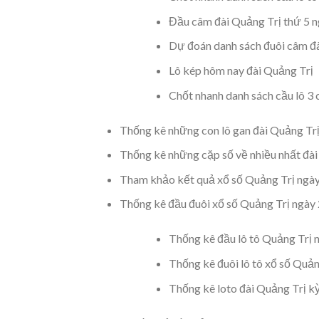
Đầu câm đài Quảng Trị thứ 5 
Dự đoán danh sách đuôi câm đ
Lô kép hôm nay đài Quảng Trị
Chốt nhanh danh sách cầu lô 3
Thống kê những con lô gan đài Quảng Tr
Thống kê những cặp số về nhiều nhất đài
Tham khảo kết quả xổ số Quảng Trị ngày
Thống kê đầu đuôi xổ số Quảng Trị ngày
Thống kê đầu lô tô Quảng Trị 
Thống kê đuôi lô tô xổ số Quản
Thống kê loto đài Quảng Trị k