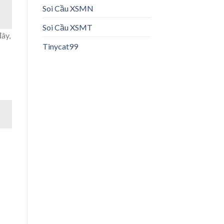
Soi Cầu XSMN
Soi Cầu XSMT
ây,
Tinycat99