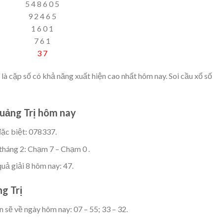
5 4 8 6 0 5
9 2 4 6 5
1 6 0 1
7 6 1
3 7
là cặp số có khả năng xuất hiện cao nhất hôm nay. Soi cầu xổ số
Quảng Trị hôm nay
ặc biệt: 078337.
tháng 2: Chạm 7 – Chạm 0 .
uả giải 8 hôm nay: 47.
ng Trị
 sẽ về ngày hôm nay: 07 – 55; 33 – 32.