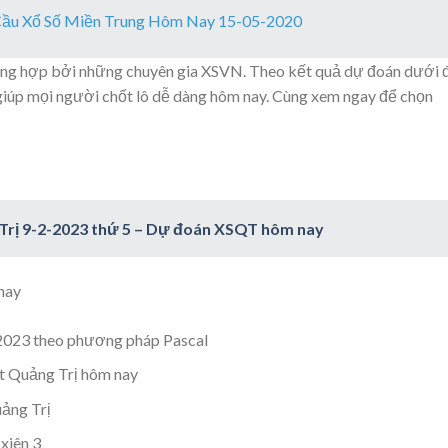
Cầu Xổ Số Miền Trung Hôm Nay 15-05-2020
ng hợp bởi những chuyên gia XSVN. Theo kết quả dự đoán dưới đ
giúp mọi người chốt lô dễ dàng hôm nay. Cùng xem ngay để chọn
Trị 9-2-2023 thứ 5 – Dự đoán XSQT hôm nay
nay
2023 theo phương pháp Pascal
t Quảng Trị hôm nay
uảng Trị
xiên 3