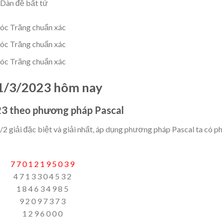
 Dàn đề bất tử
Sóc Trăng chuẩn xác
Sóc Trăng chuẩn xác
Sóc Trăng chuẩn xác
 1/3/2023 hôm nay
23 theo phương pháp Pascal
2 giải đặc biệt và giải nhất, áp dụng phương pháp Pascal ta có p
7 7 0 1 2 1 9 5 0 3 9
4 7 1 3 3 0 4 5 3 2
1 8 4 6 3 4 9 8 5
9 2 0 9 7 3 7 3
1 2 9 6 0 0 0