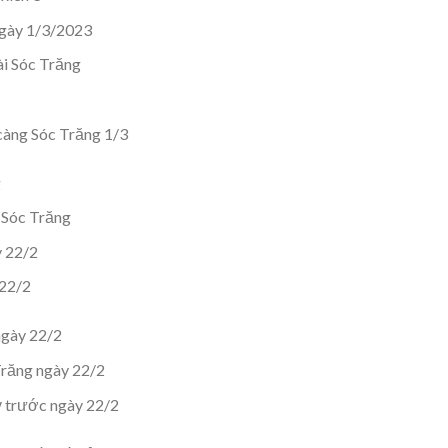
ngày 1/3/2023
ài Sóc Trăng
 càng Sóc Trăng 1/3
g
 Sóc Trăng
y 22/2
 22/2
ngày 22/2
Trăng ngày 22/2
ỳ trước ngày 22/2