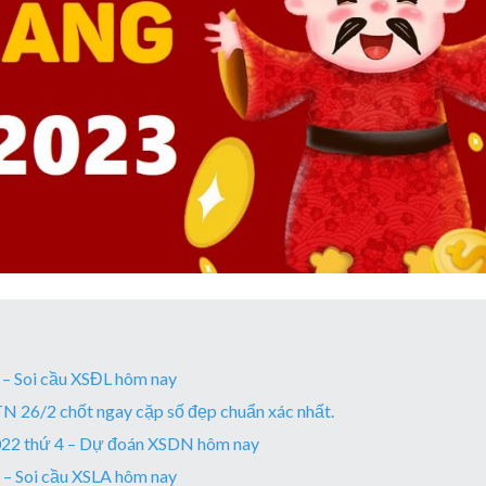
 – Soi cầu XSĐL hôm nay
N 26/2 chốt ngay cặp số đẹp chuẩn xác nhất.
022 thứ 4 – Dự đoán XSDN hôm nay
 – Soi cầu XSLA hôm nay