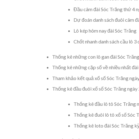
Đầu câm đài Sóc Trăng thứ 4 
Dự đoán danh sách đuôi câm đ
Lô kép hôm nay đài Sóc Trăng
Chốt nhanh danh sách cầu lô 3
Thống kê những con lô gan đài Sóc Trăn
Thống kê những cặp số về nhiều nhất đài
Tham khảo kết quả xổ số Sóc Trăng ngà
Thống kê đầu đuôi xổ số Sóc Trăng ngày
Thống kê đầu lô tô Sóc Trăng 
Thống kê đuôi lô tô xổ số Sóc 
Thống kê loto đài Sóc Trăng k