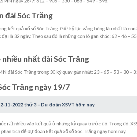
XSMN ngày 26/7: 612 – 906 – 330 – 068 – 549 – 598.
n đài Sóc Trăng
ng kết quả xổ số Sóc Trăng. Giữ kỷ lục vắng bóng lâu nhất là con
đại là 32 ngày. Theo sau đó là những con lô gan khác: 62 – 46 – 55
 nhiều nhất đài Sóc Trăng
 đài Sóc Trăng trong 30 kỳ quay gần nhất: 23 – 65 – 53 – 30 – 3
Sóc Trăng ngày 19/7
22-11-2022 thứ 3 – Dự đoán XSVT hôm nay
ộc rất nhiều vào kết quả ở những kỳ quay trước đó. Trong đó, X
 phân tích để dự đoán kết quả xổ số Sóc Trăng ngày hôm nay.