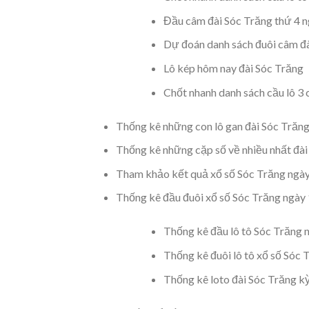
Đầu câm đài Sóc Trăng thứ 4 
Dự đoán danh sách đuôi câm đ
Lô kép hôm nay đài Sóc Trăng
Chốt nhanh danh sách cầu lô 3
Thống kê những con lô gan đài Sóc Trăn
Thống kê những cặp số về nhiều nhất đài
Tham khảo kết quả xổ số Sóc Trăng ngà
Thống kê đầu đuôi xổ số Sóc Trăng ngày
Thống kê đầu lô tô Sóc Trăng 
Thống kê đuôi lô tô xổ số Sóc 
Thống kê loto đài Sóc Trăng k