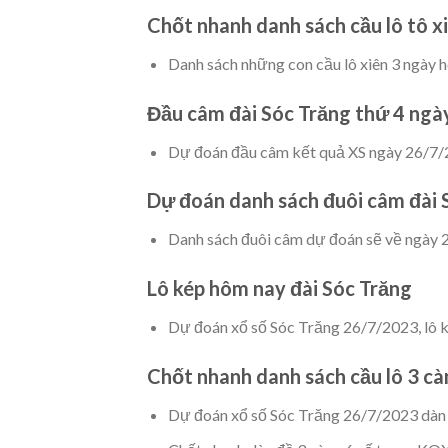
Chốt nhanh danh sách cầu lô tô x
Danh sách những con cầu lô xiên 3 ngày h
Đầu câm đài Sóc Trăng thứ 4 ng
Dự đoán đầu câm kết quả XS ngày 26/7/20
Dự đoán danh sách đuôi câm đài 
Danh sách đuôi câm dự đoán sẽ về ngày 
Lô kép hôm nay đài Sóc Trăng
Dự đoán xổ số Sóc Trăng 26/7/2023, lô ké
Chốt nhanh danh sách cầu lô 3 c
Dự đoán xổ số Sóc Trăng 26/7/2023 dàn đ