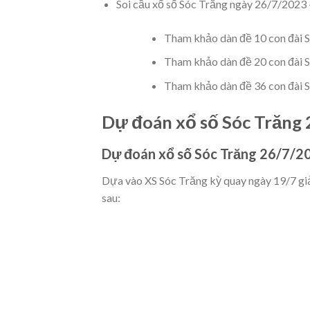
Soi cầu xổ số Sóc Trăng ngày 26/7/2023 
Tham khảo dàn đề 10 con đài 
Tham khảo dàn đề 20 con đài 
Tham khảo dàn đề 36 con đài 
Dự đoán xổ số Sóc Trăng
Dự đoán xổ số Sóc Trăng 26/7/2
Dựa vào XS Sóc Trăng kỳ quay ngày 19/7 giải
sau: