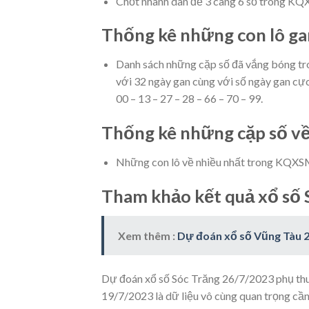
Chốt nhanh dàn đề 3 càng 6 số trong KQ
Thống kê những con lô ga
Danh sách những cặp số đã vắng bóng tro
với 32 ngày gan cùng với số ngày gan cực 
00 – 13 – 27 – 28 – 66 – 70 – 99.
Thống kê những cặp số về
Những con lô về nhiều nhất trong KQXSMN
Tham khảo kết quả xổ số 
Xem thêm :
Dự đoán xổ số Vũng Tàu 
Dự đoán xổ số Sóc Trăng 26/7/2023 phụ thu
19/7/2023 là dữ liệu vô cùng quan trọng cần