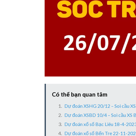
Có thể bạn quan tâm
Dự đoán XSHG 20/12 – Soi cầu XS 
Dự đoán XSBD 10/4 – Soi cầu XS B
Dự đoán xổ số Bạc Liêu 18-4-202
Dự đoán xổ số Bến Tre 22-11-202