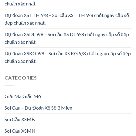
chuẩn xác nhất.
Dự đoán XSTTH 9/8 – Soi cầu XS TTH 9/8 chốt ngay cặp số
đẹp chuẩn xác nhất.
Dự đoán XSDL 9/8 – Soi cầu XS DL 9/8 chốt ngay cặp số đẹp
chuẩn xác nhất.
Dự đoán XSKG 9/8 – Soi cầu XS KG 9/8 chốt ngay cặp số đẹp
chuẩn xác nhất.
CATEGORIES
Giải Mã Giấc Mơ
Soi Cầu – Dự Đoán Xổ Số 3 Miền
Soi Cầu XSMB
Soi Cầu XSMN