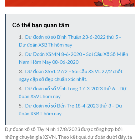
Có thể bạn quan tâm
Dự đoán xổ số Bình Thuận 23-6-2022 thứ 5 –
Dự đoán XSBTh hôm nay
Dự Đoán XSMN 8-6-2020 – Soi Cầu Xổ Số Miền
Nam Hôm Nay 08-06-2020
Dự đoán XSVL 27/2 – Soi cầu XS VL 27/2 chốt
ngay cặp số đẹp chuẩn xác nhất.
Dự đoán xổ số Vĩnh Long 17-3-2023 thứ 6 – Dự
đoán XSVL hôm nay
Dự đoán xổ số Bến Tre 18-4-2023 thứ 3 – Dự
đoán XSBT hôm nay
Dự đoán xổ số Tây Ninh 17/8/2023 được tổng hợp bởi
những chuyên gia XSVN. Theo kết quả dự đoán dưới đây, ta