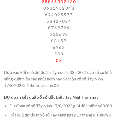
2 8 8 5 6 3 0 2 1 3 0
0 6 3 1 9 3 2 3 4 3
6 9 4 0 2 5 5 7 7
5 3 4 2 7 0 2 4
8 7 6 9 7 2 6
5 3 5 6 9 8
8 8 1 5 7
6 9 6 2
5 5 8
0 3
Dựa vào kết quả dự đoán này, con lô 03 – 30 là cặp số có khả
năng xuất hiện cao nhất hôm nay. Soi cầu xổ số Tây Ninh
17/8/2023 có thể sẽ về con 03.
Dự đoán kết quả xổ số đặc biệt Tây Ninh hôm nay
Dự đoán xổ số Tây Ninh 17/8/2023 giải đặc biệt: 660303.
Kết quả dự đoán xổ số Tây Ninh ngày 17 tháng 8: Chạm 3