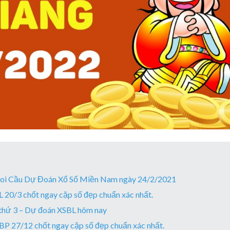
Soi Cầu Dự Đoán Xổ Số Miền Nam ngày 24/2/2021
 20/3 chốt ngay cặp số đẹp chuẩn xác nhất.
 thứ 3 – Dự đoán XSBL hôm nay
BP 27/12 chốt ngay cặp số đẹp chuẩn xác nhất.