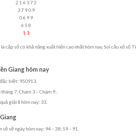
2 1 6 3 7 2
3 7 9 0 9
0 6 9 9
6 5 8
1 3
là cặp số có khả năng xuất hiện cao nhất hôm nay. Soi cầu xổ số T
Tiền Giang hôm nay
đặc biệt: 950913.
 tháng 7: Chạm 3 – Chạm 9 .
quả giải 8 hôm nay: 33.
 Giang
 sẽ về ngày hôm nay: 94 – 28; 59 – 91.