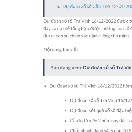
Dự đoán xổ số Cần Thơ 12-01-202
Dự đoán xổ số Trà Vinh 16/12/2022 được t
đây, ta có thể tổng hợp được những con số 
được con số chính xác dành riêng cho mình.
Nội dung bài viết
Bạn đang xem:
Dự đoán xổ số Trà Vi
Dự đoán xổ số Trà Vinh 16/12/2022 hôm
Dự đoán xổ số Trà Vinh 16/12
Dự đoán kết quả xổ số đặc biệ
Cầu lô tô xiên 2 hôm nay đài Tr
Chốt nhanh danh sách cầu lô tô 