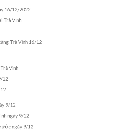
gày 16/12/2022
i Trà Vinh
càng Trà Vinh 16/12
 Trà Vinh
9/12
/12
gày 9/12
Vinh ngày 9/12
 trước ngày 9/12