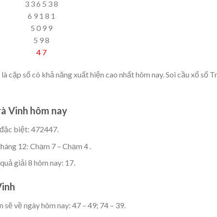
3 3 6 5 3 8
6 9 1 8 1
5 0 9 9
5 9 8
4 7
là cặp số có khả năng xuất hiện cao nhất hôm nay. Soi cầu xổ số T
rà Vinh hôm nay
đặc biệt: 472447.
tháng 12: Chạm 7 – Chạm 4 .
quả giải 8 hôm nay: 17.
Vinh
 sẽ về ngày hôm nay: 47 – 49; 74 – 39.