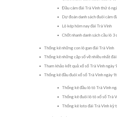
Đầu câm đài Trà Vinh thứ 6 n
Dự đoán danh sách đuôi câm đà
Lô kép hôm nay đài Trà Vinh
Chốt nhanh danh sách cầu lô 3 
Thống kê những con lô gan đài Trà Vinh
Thống kê những cặp số về nhiều nhất đài
Tham khảo kết quả xổ số Trà Vinh ngày 
Thống kê đầu đuôi xổ số Trà Vinh ngày 9
Thống kê đầu lô tô Trà Vinh n
Thống kê đuôi lô tô xổ số Trà 
Thống kê loto đài Trà Vinh kỳ