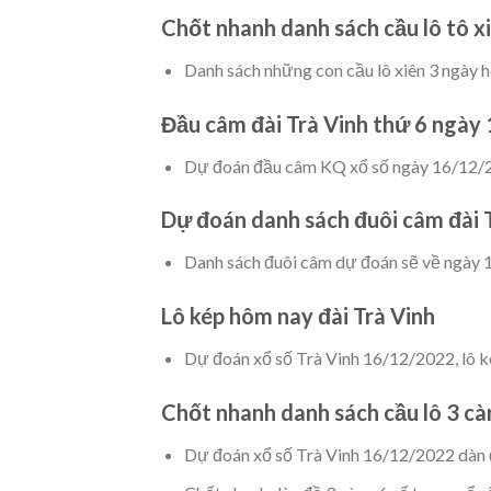
Chốt nhanh danh sách cầu lô tô x
Danh sách những con cầu lô xiên 3 ngày hô
Đầu câm đài Trà Vinh thứ 6 ngà
Dự đoán đầu câm KQ xổ số ngày 16/12/20
Dự đoán danh sách đuôi câm đài 
Danh sách đuôi câm dự đoán sẽ về ngày 
Lô kép hôm nay đài Trà Vinh
Dự đoán xổ số Trà Vinh 16/12/2022, lô ké
Chốt nhanh danh sách cầu lô 3 cà
Dự đoán xổ số Trà Vinh 16/12/2022 dàn đ