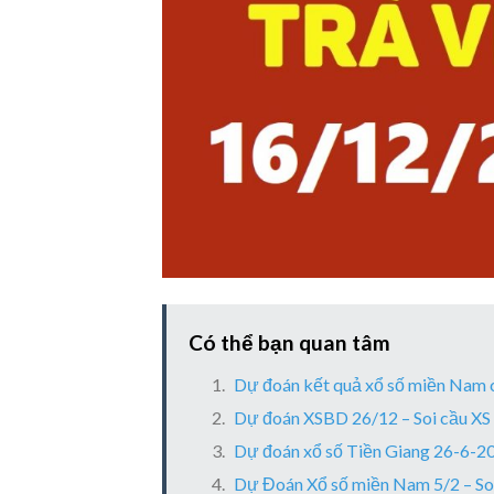
Có thể bạn quan tâm
Dự đoán kết quả xổ số miền Nam c
Dự đoán XSBD 26/12 – Soi cầu XS 
Dự đoán xổ số Tiền Giang 26-6-2
Dự Đoán Xổ số miền Nam 5/2 – S