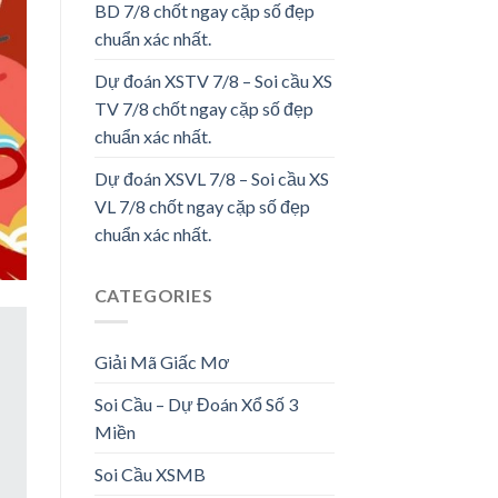
BD 7/8 chốt ngay cặp số đẹp
chuẩn xác nhất.
Dự đoán XSTV 7/8 – Soi cầu XS
TV 7/8 chốt ngay cặp số đẹp
chuẩn xác nhất.
Dự đoán XSVL 7/8 – Soi cầu XS
VL 7/8 chốt ngay cặp số đẹp
chuẩn xác nhất.
CATEGORIES
Giải Mã Giấc Mơ
Soi Cầu – Dự Đoán Xổ Số 3
Miền
Soi Cầu XSMB