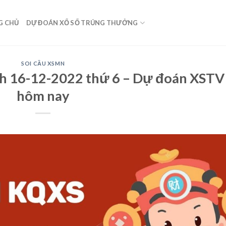
G CHỦ
DỰ ĐOÁN XỔ SỐ TRÚNG THƯỞNG
SOI CẦU XSMN
nh 16-12-2022 thứ 6 – Dự đoán XSTV
hôm nay