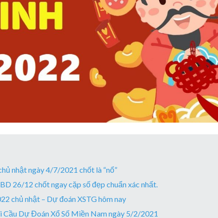
hủ nhật ngày 4/7/2021 chốt là “nổ”
BD 26/12 chốt ngay cặp số đẹp chuẩn xác nhất.
022 chủ nhật – Dự đoán XSTG hôm nay
oi Cầu Dự Đoán Xổ Số Miền Nam ngày 5/2/2021