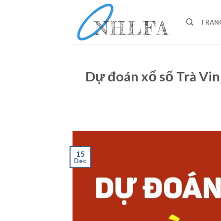
Skip
to
TRAN
content
Dự đoán xổ số Trà Vi
15
Dec