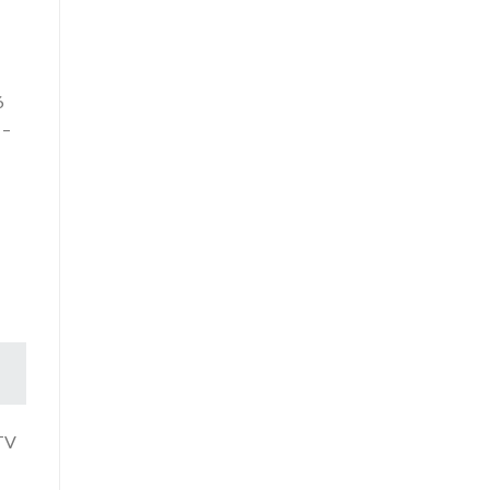
6
 –
STV