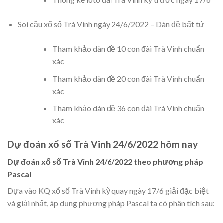
Soi cầu xổ số Trà Vinh ngày 24/6/2022 – Dàn đề bất tử
Tham khảo dàn đề 10 con đài Trà Vinh chuẩn
xác
Tham khảo dàn đề 20 con đài Trà Vinh chuẩn
xác
Tham khảo dàn đề 36 con đài Trà Vinh chuẩn
xác
Dự đoán xổ số Trà Vinh 24/6/2022 hôm nay
Dự đoán xổ số Trà Vinh 24/6/2022 theo phương pháp
Pascal
Dựa vào KQ xổ số Trà Vinh kỳ quay ngày 17/6 giải đặc biệt
và giải nhất, áp dụng phương pháp Pascal ta có phân tích sau: