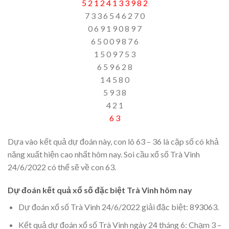
5 2 1 2 4 1 3 3 9 8 2
7 3 3 6 5 4 6 2 7 0
0 6 9 1 9 0 8 9 7
6 5 0 0 9 8 7 6
1 5 0 9 7 5 3
6 5 9 6 2 8
1 4 5 8 0
5 9 3 8
4 2 1
6 3
Dựa vào kết quả dự đoán này, con lô 63 – 36 là cặp số có khả
năng xuất hiện cao nhất hôm nay. Soi cầu xổ số Trà Vinh
24/6/2022 có thể sẽ về con 63.
Dự đoán kết quả xổ số đặc biệt Trà Vinh hôm nay
Dự đoán xổ số Trà Vinh 24/6/2022 giải đặc biệt: 893063.
Kết quả dự đoán xổ số Trà Vinh ngày 24 tháng 6: Chạm 3 –