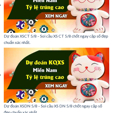
Dự đoán XSCT 5/8 – Soi cầu XS CT 5/8 chốt ngay cặp số đẹp
chuẩn xác nhất.
Dự đoán XSDN 5/8 – Soi cầu XS DN 5/8 chốt ngay cặp số
đẹp chuẩn xác nhất.