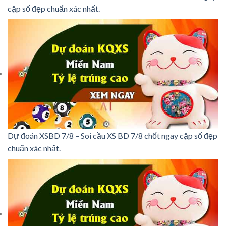
cặp số đẹp chuẩn xác nhất.
Dự đoán XSBD 7/8 – Soi cầu XS BD 7/8 chốt ngay cặp số đẹp
chuẩn xác nhất.