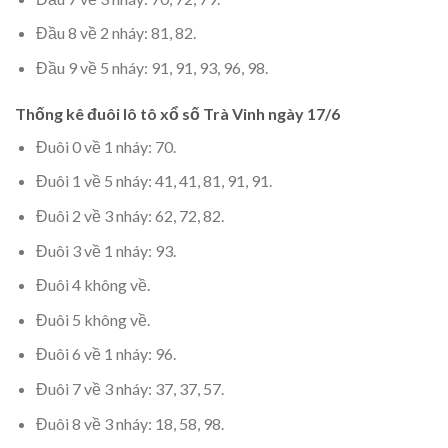
Đầu 8 về 2 nháy: 81, 82.
Đầu 9 về 5 nháy: 91, 91, 93, 96, 98.
Thống kê đuôi lô tô xổ số Trà Vinh ngày 17/6
Đuôi 0 về 1 nháy: 70.
Đuôi 1 về 5 nháy: 41, 41, 81, 91, 91.
Đuôi 2 về 3 nháy: 62, 72, 82.
Đuôi 3 về 1 nháy: 93.
Đuôi 4 không về.
Đuôi 5 không về.
Đuôi 6 về 1 nháy: 96.
Đuôi 7 về 3 nháy: 37, 37, 57.
Đuôi 8 về 3 nháy: 18, 58, 98.