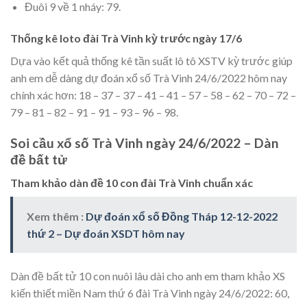
Đuôi 9 về 1 nháy: 79.
Thống kê loto đài Trà Vinh kỳ trước ngày 17/6
Dựa vào kết quả thống kê tần suất lô tô XSTV kỳ trước giúp
anh em dễ dàng dự đoán xổ số Trà Vinh 24/6/2022 hôm nay
chính xác hơn: 18 – 37 – 37 – 41 – 41 – 57 – 58 – 62 – 70 – 72 –
79 – 81 – 82 – 91 – 91 – 93 – 96 – 98.
Soi cầu xổ số Trà Vinh ngày 24/6/2022 – Dàn
đề bất tử
Tham khảo dàn đề 10 con đài Trà Vinh chuẩn xác
Xem thêm :
Dự đoán xổ số Đồng Tháp 12-12-2022
thứ 2 – Dự đoán XSDT hôm nay
Dàn đề bất tử 10 con nuôi lâu dài cho anh em tham khảo XS
kiến thiết miền Nam thứ 6 đài Trà Vinh ngày 24/6/2022: 60,