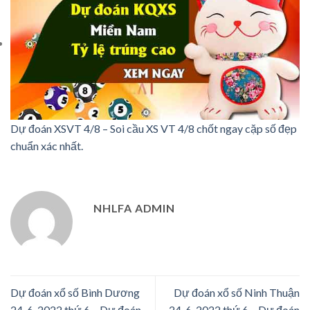
Dự đoán XSVT 4/8 – Soi cầu XS VT 4/8 chốt ngay cặp số đẹp
chuẩn xác nhất.
NHLFA ADMIN
Dự đoán xổ số Bình Dương
Dự đoán xổ số Ninh Thuận
24-6-2022 thứ 6 – Dự đoán
24-6-2022 thứ 6 – Dự đoán