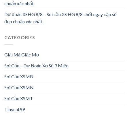
chuẩn xác nhất.
Dự đoán XSHG 8/8 – Soi cầu XS HG 8/8 chốt ngay cặp số
đẹp chuẩn xác nhất.
CATEGORIES
Giải Mã Giấc Mơ
Soi Cầu – Dự Đoán Xổ Số 3 Miền
Soi Cầu XSMB
Soi Cầu XSMN
Soi Cầu XSMT
Tinycat99