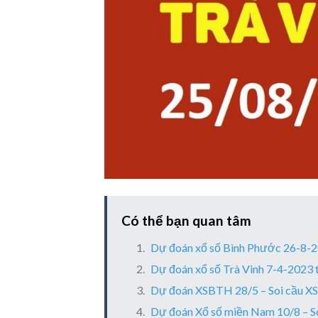
Có thể bạn quan tâm
Dự đoán xổ số Bình Phước 26-8-2
Dự đoán xổ số Trà Vinh 7-4-2023
Dự đoán XSBTH 28/5 – Soi cầu XS 
Dự đoán Xổ số miền Nam 10/8 – 