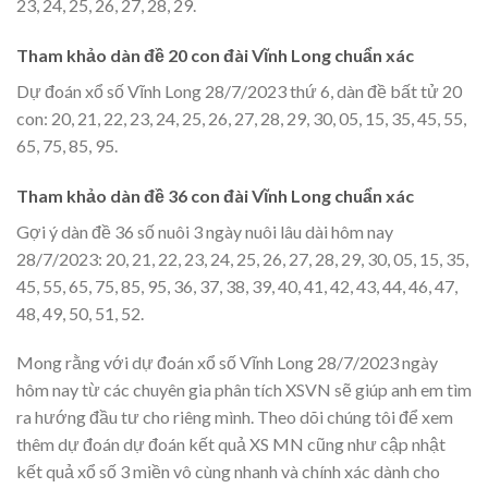
23, 24, 25, 26, 27, 28, 29.
Tham khảo dàn đề 20 con đài Vĩnh Long chuẩn xác
Dự đoán xổ số Vĩnh Long 28/7/2023 thứ 6, dàn đề bất tử 20
con: 20, 21, 22, 23, 24, 25, 26, 27, 28, 29, 30, 05, 15, 35, 45, 55,
65, 75, 85, 95.
Tham khảo dàn đề 36 con đài Vĩnh Long chuẩn xác
Gợi ý dàn đề 36 số nuôi 3 ngày nuôi lâu dài hôm nay
28/7/2023: 20, 21, 22, 23, 24, 25, 26, 27, 28, 29, 30, 05, 15, 35,
45, 55, 65, 75, 85, 95, 36, 37, 38, 39, 40, 41, 42, 43, 44, 46, 47,
48, 49, 50, 51, 52.
Mong rằng với dự đoán xổ số Vĩnh Long 28/7/2023 ngày
hôm nay từ các chuyên gia phân tích XSVN sẽ giúp anh em tìm
ra hướng đầu tư cho riêng mình. Theo dõi chúng tôi để xem
thêm dự đoán dự đoán kết quả XS MN cũng như cập nhật
kết quả xổ số 3 miền vô cùng nhanh và chính xác dành cho