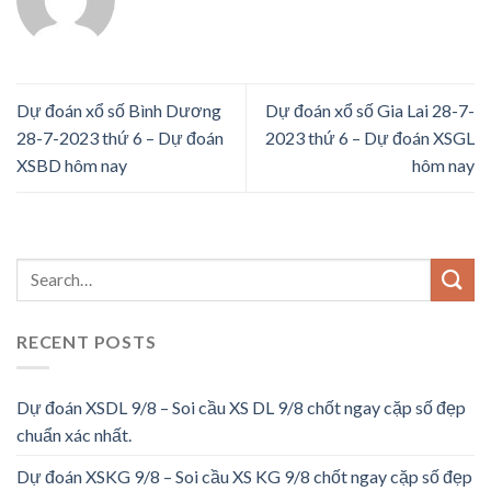
Dự đoán xổ số Bình Dương
Dự đoán xổ số Gia Lai 28-7-
28-7-2023 thứ 6 – Dự đoán
2023 thứ 6 – Dự đoán XSGL
XSBD hôm nay
hôm nay
RECENT POSTS
Dự đoán XSDL 9/8 – Soi cầu XS DL 9/8 chốt ngay cặp số đẹp
chuẩn xác nhất.
Dự đoán XSKG 9/8 – Soi cầu XS KG 9/8 chốt ngay cặp số đẹp