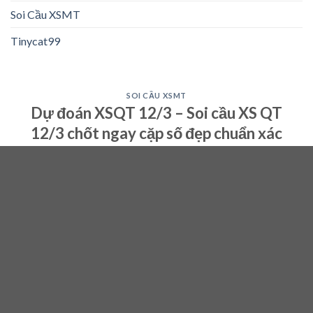
Soi Cầu XSMT
Tinycat99
SOI CẦU XSMT
Dự đoán XSQT 12/3 – Soi cầu XS QT
12/3 chốt ngay cặp số đẹp chuẩn xác
nhất.
11
Mar