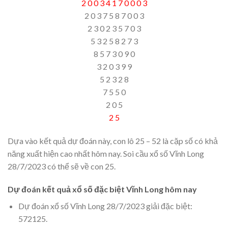
2 0 0 3 4 1 7 0 0 0 3
2 0 3 7 5 8 7 0 0 3
2 3 0 2 3 5 7 0 3
5 3 2 5 8 2 7 3
8 5 7 3 0 9 0
3 2 0 3 9 9
5 2 3 2 8
7 5 5 0
2 0 5
2 5
Dựa vào kết quả dự đoán này, con lô 25 – 52 là cặp số có khả
năng xuất hiện cao nhất hôm nay. Soi cầu xổ số Vĩnh Long
28/7/2023 có thể sẽ về con 25.
Dự đoán kết quả xổ số đặc biệt Vĩnh Long hôm nay
Dự đoán xổ số Vĩnh Long 28/7/2023 giải đặc biệt:
572125.