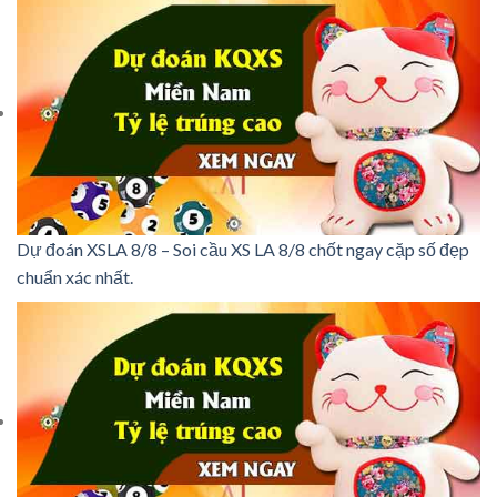
Dự đoán XSLA 8/8 – Soi cầu XS LA 8/8 chốt ngay cặp số đẹp
chuẩn xác nhất.