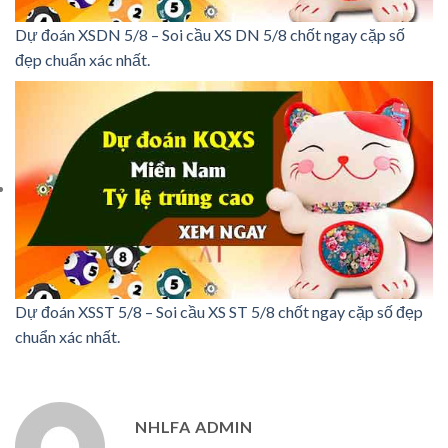
Dự đoán XSDN 5/8 – Soi cầu XS DN 5/8 chốt ngay cặp số
đẹp chuẩn xác nhất.
Dự đoán XSST 5/8 – Soi cầu XS ST 5/8 chốt ngay cặp số đẹp
chuẩn xác nhất.
NHLFA ADMIN