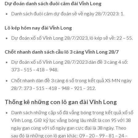
Dự đoán danh sách đuôi câm đài Vĩnh Long
Danh sách đuôi câm dự đoán sẽ về ngày 28/7/2023: 1.
Lô kép hôm nay đài Vĩnh Long
Dự đoán xổ số Vĩnh Long 28/7/2023, lô kép sẽ về: 22 – 55.
Chốt nhanh danh sách cầu lô 3 càng Vĩnh Long 28/7
Dự đoán xổ số Vĩnh Long 28/7/2023 dàn đề 3 càng 4 số:
373 – 515 – 418 – 948.
Chốt nhanh dàn đề 3 càng 6 số trong kết quả XS MN ngày
28/7: 373 – 515 – 418 – 948 – 921 – 312.
Thống kê những con lô gan đài Vĩnh Long
Danh sách những cặp số đã vắng bóng trong kết quả xổ số
Vĩnh Long. Giữ kỷ lục vắng bóng lâu nhất là con 95 với 38
ngày gan cùng với số ngày gan cực đại là 38 ngày. Theo
sau đó là những con lô gan khác: 09 – 20 – 99 – 81 – 24 –