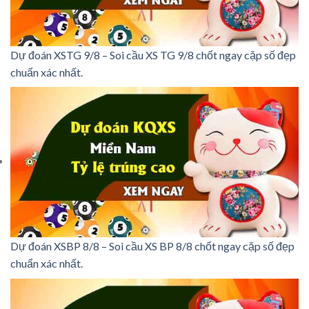
Dự đoán XSTG 9/8 – Soi cầu XS TG 9/8 chốt ngay cặp số đẹp
chuẩn xác nhất.
Dự đoán XSBP 8/8 – Soi cầu XS BP 8/8 chốt ngay cặp số đẹp
chuẩn xác nhất.