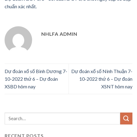
chuẩn xác nhất.
NHLFA ADMIN
Dự đoán xổ số Bình Dương 7-
Dự đoán xổ số Ninh Thuận 7-
10-2022 thứ 6 – Dự đoán
10-2022 thứ 6 – Dự đoán
XSBD hôm nay
XSNT hôm nay
RECENT POSTS