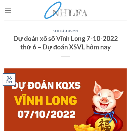
Skip
to
content
SOI CẦU XSMN
Dự đoán xổ số Vĩnh Long 7-10-2022
thứ 6 – Dự đoán XSVL hôm nay
06
Oct