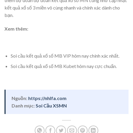
thêm dự đoán dự đoán kết quả xổ số MN cũng như cập nhật
kết quả xổ số 3 miền vô cùng nhanh và chính xác dành cho
bạn.
Xem thêm:
Soi cầu kết quả xổ số MB VIP hôm nay chính xác nhất.
Soi cầu kết quả xổ số MB Kubet hôm nay cực chuẩn.
Nguồn:
https://nhlfa.com
Danh mục:
Soi Cầu XSMN