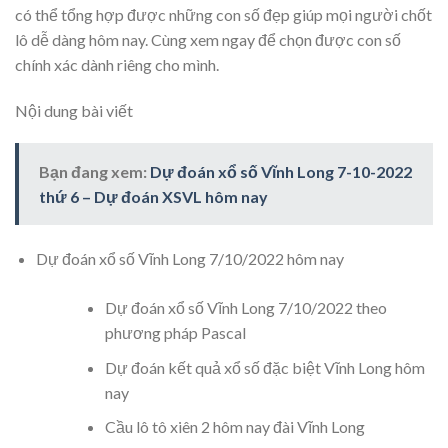
có thể tổng hợp được những con số đẹp giúp mọi người chốt
lô dễ dàng hôm nay. Cùng xem ngay để chọn được con số
chính xác dành riêng cho mình.
Nội dung bài viết
Bạn đang xem:
Dự đoán xổ số Vĩnh Long 7-10-2022
thứ 6 – Dự đoán XSVL hôm nay
Dự đoán xổ số Vĩnh Long 7/10/2022 hôm nay
Dự đoán xổ số Vĩnh Long 7/10/2022 theo
phương pháp Pascal
Dự đoán kết quả xổ số đặc biệt Vĩnh Long hôm
nay
Cầu lô tô xiên 2 hôm nay đài Vĩnh Long