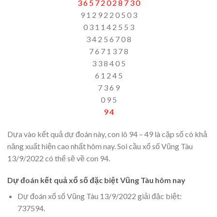
3 6 5 7 2 0 2 8 7 3 0
9 1 2 9 2 2 0 5 0 3
0 3 1 1 4 2 5 5 3
3 4 2 5 6 7 0 8
7 6 7 1 3 7 8
3 3 8 4 0 5
6 1 2 4 5
7 3 6 9
0 9 5
9 4
Dựa vào kết quả dự đoán này, con lô 94 – 49 là cặp số có khả
năng xuất hiện cao nhất hôm nay. Soi cầu xổ số Vũng Tàu
13/9/2022 có thể sẽ về con 94.
Dự đoán kết quả xổ số đặc biệt Vũng Tàu hôm nay
Dự đoán xổ số Vũng Tàu 13/9/2022 giải đặc biệt:
737594.