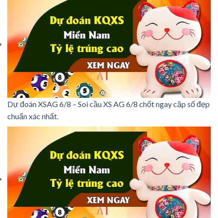
Dự đoán XSAG 6/8 – Soi cầu XS AG 6/8 chốt ngay cặp số đẹp
chuẩn xác nhất.