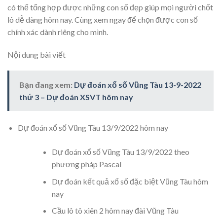
có thể tổng hợp được những con số đẹp giúp mọi người chốt
lô dễ dàng hôm nay. Cùng xem ngay để chọn được con số
chính xác dành riêng cho mình.
Nội dung bài viết
Bạn đang xem:
Dự đoán xổ số Vũng Tàu 13-9-2022
thứ 3 – Dự đoán XSVT hôm nay
Dự đoán xổ số Vũng Tàu 13/9/2022 hôm nay
Dự đoán xổ số Vũng Tàu 13/9/2022 theo
phương pháp Pascal
Dự đoán kết quả xổ số đặc biệt Vũng Tàu hôm
nay
Cầu lô tô xiên 2 hôm nay đài Vũng Tàu