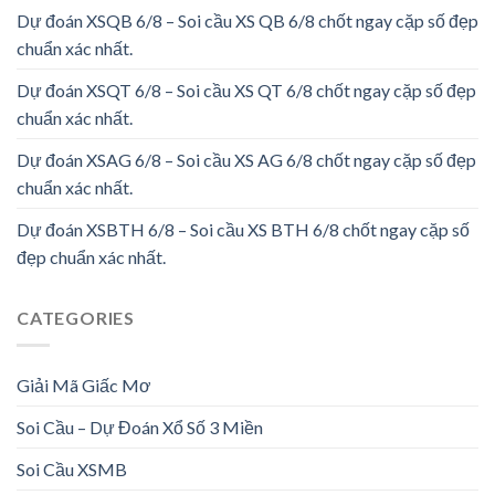
Dự đoán XSQB 6/8 – Soi cầu XS QB 6/8 chốt ngay cặp số đẹp
chuẩn xác nhất.
Dự đoán XSQT 6/8 – Soi cầu XS QT 6/8 chốt ngay cặp số đẹp
chuẩn xác nhất.
Dự đoán XSAG 6/8 – Soi cầu XS AG 6/8 chốt ngay cặp số đẹp
chuẩn xác nhất.
Dự đoán XSBTH 6/8 – Soi cầu XS BTH 6/8 chốt ngay cặp số
đẹp chuẩn xác nhất.
CATEGORIES
Giải Mã Giấc Mơ
Soi Cầu – Dự Đoán Xổ Số 3 Miền
Soi Cầu XSMB