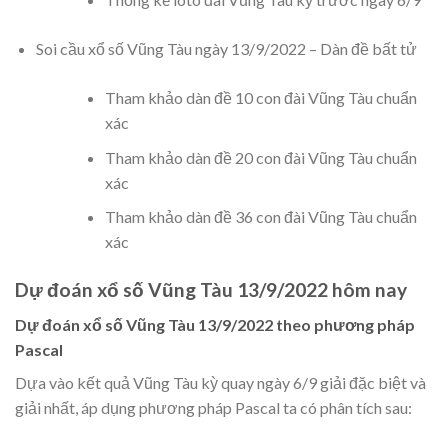
Soi cầu xổ số Vũng Tàu ngày 13/9/2022 – Dàn đề bất tử
Tham khảo dàn đề 10 con đài Vũng Tàu chuẩn
xác
Tham khảo dàn đề 20 con đài Vũng Tàu chuẩn
xác
Tham khảo dàn đề 36 con đài Vũng Tàu chuẩn
xác
Dự đoán xổ số Vũng Tàu 13/9/2022 hôm nay
Dự đoán xổ số Vũng Tàu 13/9/2022 theo phương pháp
Pascal
Dựa vào kết quả Vũng Tàu kỳ quay ngày 6/9 giải đặc biệt và
giải nhất, áp dụng phương pháp Pascal ta có phân tích sau: