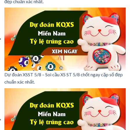
đẹp chuẩn xác nhất.
Dự đoán XSST 5/8 – Soi cầu XS ST 5/8 chốt ngay cặp số đẹp
chuẩn xác nhất.