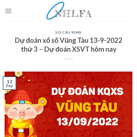
Skip
to
content
SOI CẦU XSMN
Dự đoán xổ số Vũng Tàu 13-9-2022
thứ 3 – Dự đoán XSVT hôm nay
12
Sep