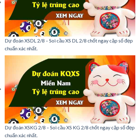
Dự đoán XSDL 2/8 – Soi cầu XS DL 2/8 chốt ngay cặp số đẹp
chuẩn xác nhất.
Dự đoán XSKG 2/8 – Soi cầu XS KG 2/8 chốt ngay cặp số đẹp
chuẩn xác nhất.