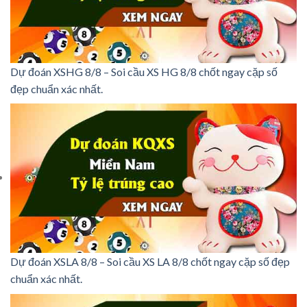
Dự đoán XSHG 8/8 – Soi cầu XS HG 8/8 chốt ngay cặp số
đẹp chuẩn xác nhất.
Dự đoán XSLA 8/8 – Soi cầu XS LA 8/8 chốt ngay cặp số đẹp
chuẩn xác nhất.