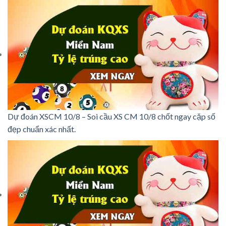
Dự đoán XSCM 10/8 – Soi cầu XS CM 10/8 chốt ngay cặp số
đẹp chuẩn xác nhất.