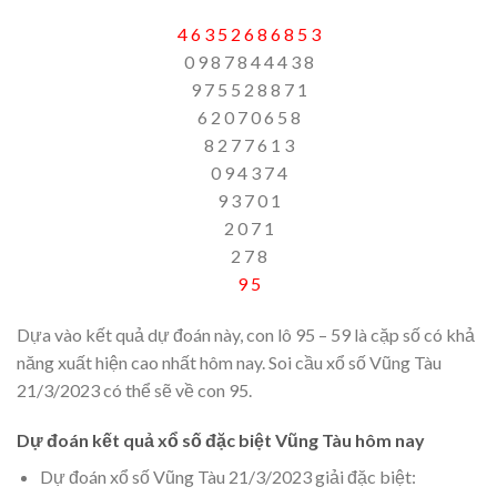
4 6 3 5 2 6 8 6 8 5 3
0 9 8 7 8 4 4 4 3 8
9 7 5 5 2 8 8 7 1
6 2 0 7 0 6 5 8
8 2 7 7 6 1 3
0 9 4 3 7 4
9 3 7 0 1
2 0 7 1
2 7 8
9 5
Dựa vào kết quả dự đoán này, con lô 95 – 59 là cặp số có khả
năng xuất hiện cao nhất hôm nay. Soi cầu xổ số Vũng Tàu
21/3/2023 có thể sẽ về con 95.
Dự đoán kết quả xổ số đặc biệt Vũng Tàu hôm nay
Dự đoán xổ số Vũng Tàu 21/3/2023 giải đặc biệt: