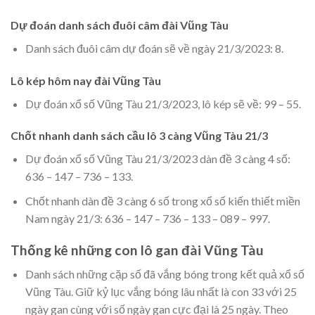
Dự đoán danh sách đuôi câm đài Vũng Tàu
Danh sách đuôi câm dự đoán sẽ về ngày 21/3/2023: 8.
Lô kép hôm nay đài Vũng Tàu
Dự đoán xổ số Vũng Tàu 21/3/2023, lô kép sẽ về: 99 – 55.
Chốt nhanh danh sách cầu lô 3 càng Vũng Tàu 21/3
Dự đoán xổ số Vũng Tàu 21/3/2023 dàn đề 3 càng 4 số:
636 – 147 – 736 – 133.
Chốt nhanh dàn đề 3 càng 6 số trong xổ số kiến thiết miền
Nam ngày 21/3: 636 – 147 – 736 – 133 – 089 – 997.
Thống kê những con lô gan đài Vũng Tàu
Danh sách những cặp số đã vắng bóng trong kết quả xổ số
Vũng Tàu. Giữ kỷ lục vắng bóng lâu nhất là con 33 với 25
ngày gan cùng với số ngày gan cực đại là 25 ngày. Theo