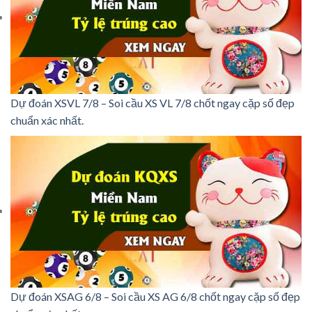
Dự đoán XSVL 7/8 – Soi cầu XS VL 7/8 chốt ngay cặp số đẹp
chuẩn xác nhất.
Dự đoán XSAG 6/8 – Soi cầu XS AG 6/8 chốt ngay cặp số đẹp