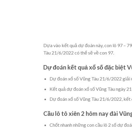
Dựa vào kết quả dự đoán này, con lô 97 – 79
Tàu 21/6/2022 có thể sẽ về con 97.
Dự đoán kết quả xổ số đặc biệt 
Dự đoán xổ số Vũng Tàu 21/6/2022 giải 
Kết quả dự đoán xổ số Vũng Tàu ngày 21 
Dự đoán xổ số Vũng Tàu 21/6/2022, kết q
Cầu lô tô xiên 2 hôm nay đài Vũn
Chốt nhanh những con cầu lô 2 số dự đoán