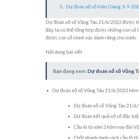
Dự đoán xổ số Kiên Giang 3-9-20
Dự đoán xổ số Vũng Tàu 21/6/2022 được tổ
đây, ta có thể tổng hợp được những con số 
được con số chính xác dành riêng cho mình.
Nội dung bài viết
Bạn đang xem:
Dự đoán xổ số Vũng T
Dự đoán xổ số Vũng Tàu 21/6/2022 hôm
Dự đoán xổ số Vũng Tàu 21/6
Dự đoán kết quả xổ số đặc bi
Cầu lô tô xiên 2 hôm nay đài V
Chốt nhanh danh sách cầu lô tô 