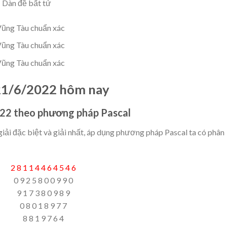
– Dàn đề bất tử
Vũng Tàu chuẩn xác
Vũng Tàu chuẩn xác
Vũng Tàu chuẩn xác
21/6/2022 hôm nay
22 theo phương pháp Pascal
iải đặc biệt và giải nhất, áp dụng phương pháp Pascal ta có phân
2 8 1 1 4 4 6 4 5 4 6
0 9 2 5 8 0 0 9 9 0
9 1 7 3 8 0 9 8 9
0 8 0 1 8 9 7 7
8 8 1 9 7 6 4