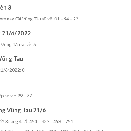
iên 3
ôm nay đài Vũng Tàu sẽ về: 01 – 94 – 22.
y 21/6/2022
Vũng Tàu sẽ về: 6.
 Vũng Tàu
21/6/2022: 8.
 sẽ về: 99 – 77.
àng Vũng Tàu 21/6
 3 càng 4 số: 454 – 323 – 498 – 751.