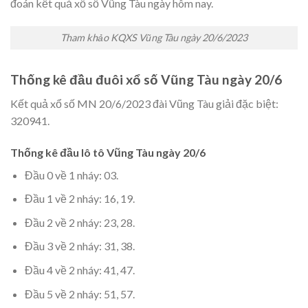
đoán kết quả xổ số Vũng Tàu ngày hôm nay.
Tham khảo KQXS Vũng Tàu ngày 20/6/2023
Thống kê đầu đuôi xổ số Vũng Tàu ngày 20/6
Kết quả xổ số MN 20/6/2023 đài Vũng Tàu giải đặc biệt:
320941.
Thống kê đầu lô tô Vũng Tàu ngày 20/6
Đầu 0 về 1 nháy: 03.
Đầu 1 về 2 nháy: 16, 19.
Đầu 2 về 2 nháy: 23, 28.
Đầu 3 về 2 nháy: 31, 38.
Đầu 4 về 2 nháy: 41, 47.
Đầu 5 về 2 nháy: 51, 57.