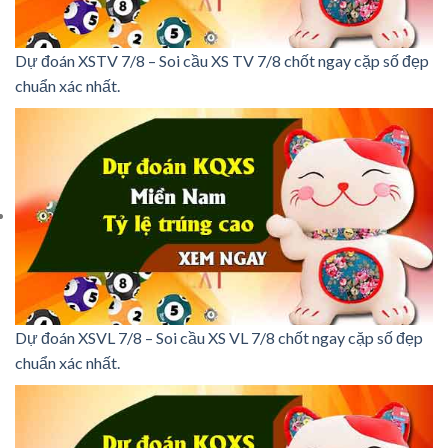
Dự đoán XSTV 7/8 – Soi cầu XS TV 7/8 chốt ngay cặp số đẹp
chuẩn xác nhất.
Dự đoán XSVL 7/8 – Soi cầu XS VL 7/8 chốt ngay cặp số đẹp
chuẩn xác nhất.