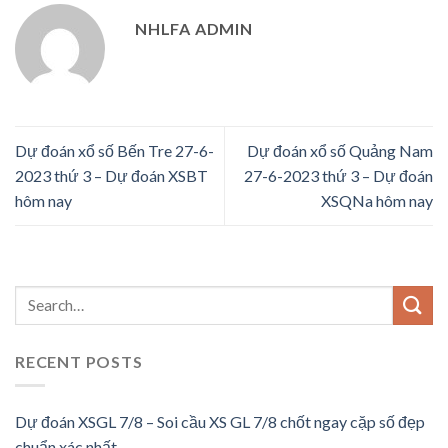
NHLFA ADMIN
Dự đoán xổ số Bến Tre 27-6-
Dự đoán xổ số Quảng Nam
2023 thứ 3 – Dự đoán XSBT
27-6-2023 thứ 3 – Dự đoán
hôm nay
XSQNa hôm nay
RECENT POSTS
Dự đoán XSGL 7/8 – Soi cầu XS GL 7/8 chốt ngay cặp số đẹp
chuẩn xác nhất.