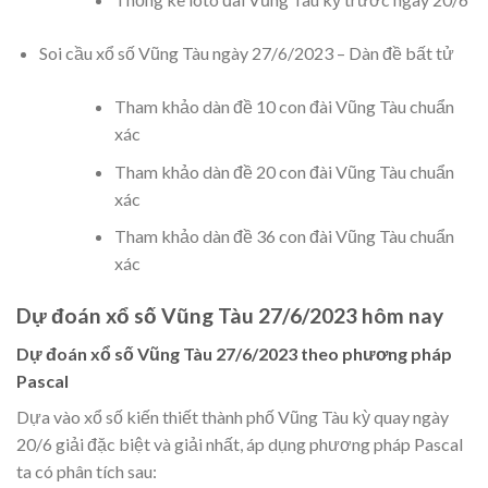
Soi cầu xổ số Vũng Tàu ngày 27/6/2023 – Dàn đề bất tử
Tham khảo dàn đề 10 con đài Vũng Tàu chuẩn
xác
Tham khảo dàn đề 20 con đài Vũng Tàu chuẩn
xác
Tham khảo dàn đề 36 con đài Vũng Tàu chuẩn
xác
Dự đoán xổ số Vũng Tàu 27/6/2023 hôm nay
Dự đoán xổ số Vũng Tàu 27/6/2023 theo phương pháp
Pascal
Dựa vào xổ số kiến thiết thành phố Vũng Tàu kỳ quay ngày
20/6 giải đặc biệt và giải nhất, áp dụng phương pháp Pascal
ta có phân tích sau: