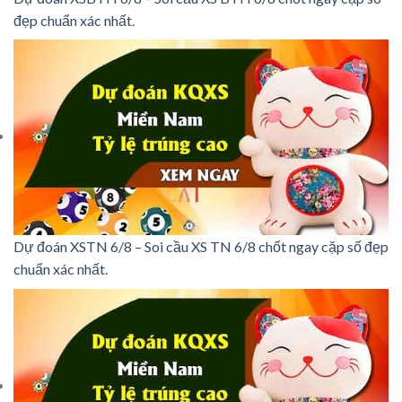
đẹp chuẩn xác nhất.
Dự đoán XSTN 6/8 – Soi cầu XS TN 6/8 chốt ngay cặp số đẹp
chuẩn xác nhất.