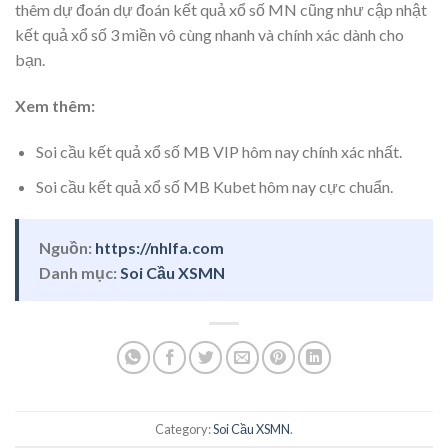
thêm dự đoán dự đoán kết quả xổ số MN cũng như cập nhật
kết quả xổ số 3 miền vô cùng nhanh và chính xác dành cho
bạn.
Xem thêm:
Soi cầu kết quả xổ số MB VIP hôm nay chính xác nhất.
Soi cầu kết quả xổ số MB Kubet hôm nay cực chuẩn.
Nguồn:
https://nhlfa.com
Danh mục:
Soi Cầu XSMN
Category:
Soi Cầu XSMN
.