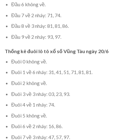
Đầu 6 không về.
Đầu 7 về 2 nháy: 71, 74.
Đầu 8 về 3 nháy: 81, 81, 86.
Đầu 9 về 2 nháy: 93, 97.
Thống kê đuôi lô tô xổ số Vũng Tàu ngày 20/6
Đuôi 0 không về.
Đuôi 1 về 6 nháy: 31, 41, 51, 71, 81, 81.
Đuôi 2 không về.
Đuôi 3 về 3 nháy: 03, 23, 93.
Đuôi 4 về 1 nháy: 74.
Đuôi 5 không về.
Đuôi 6 về 2 nháy: 16, 86.
Đuôi 7 về 3 nháy: 47, 57, 97.