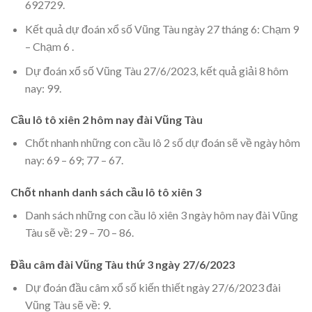
692729.
Kết quả dự đoán xổ số Vũng Tàu ngày 27 tháng 6: Chạm 9
– Chạm 6 .
Dự đoán xổ số Vũng Tàu 27/6/2023, kết quả giải 8 hôm
nay: 99.
Cầu lô tô xiên 2 hôm nay đài Vũng Tàu
Chốt nhanh những con cầu lô 2 số dự đoán sẽ về ngày hôm
nay: 69 – 69; 77 – 67.
Chốt nhanh danh sách cầu lô tô xiên 3
Danh sách những con cầu lô xiên 3 ngày hôm nay đài Vũng
Tàu sẽ về: 29 – 70 – 86.
Đầu câm đài Vũng Tàu thứ 3 ngày 27/6/2023
Dự đoán đầu câm xổ số kiến thiết ngày 27/6/2023 đài
Vũng Tàu sẽ về: 9.