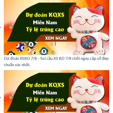
Dự đoán XSBD 7/8 – Soi cầu XS BD 7/8 chốt ngay cặp số đẹp
chuẩn xác nhất.