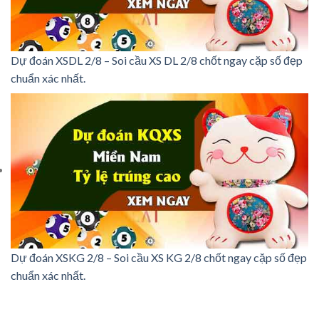
Dự đoán XSDL 2/8 – Soi cầu XS DL 2/8 chốt ngay cặp số đẹp
chuẩn xác nhất.
Dự đoán XSKG 2/8 – Soi cầu XS KG 2/8 chốt ngay cặp số đẹp
chuẩn xác nhất.