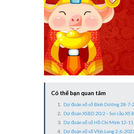
Có thể bạn quan tâm
Dự đoán xổ số Bình Dương 28-7-
Dự đoán XSBD 20/2 – Soi cầu XS B
Dự đoán xổ số Hồ Chí Minh 12-1
Dự đoán xổ số Vĩnh Long 2-6-202