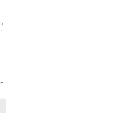
70
 –
VT