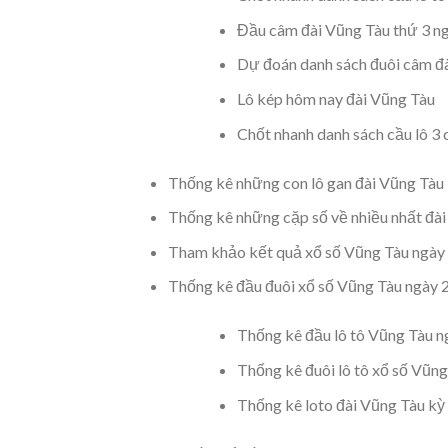
Đầu câm đài Vũng Tàu thứ 3 n
Dự đoán danh sách đuôi câm đ
Lô kép hôm nay đài Vũng Tàu
Chốt nhanh danh sách cầu lô 3
Thống kê những con lô gan đài Vũng Tàu
Thống kê những cặp số về nhiều nhất đà
Tham khảo kết quả xổ số Vũng Tàu ngày
Thống kê đầu đuôi xổ số Vũng Tàu ngày 
Thống kê đầu lô tô Vũng Tàu n
Thống kê đuôi lô tô xổ số Vũn
Thống kê loto đài Vũng Tàu kỳ