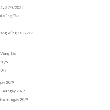
gày 27/9/2022
ài Vũng Tàu
 càng Vũng Tàu 27/9
i Vũng Tàu
 20/9
20/9
gày 20/9
g Tàu ngày 20/9
 trước ngày 20/9