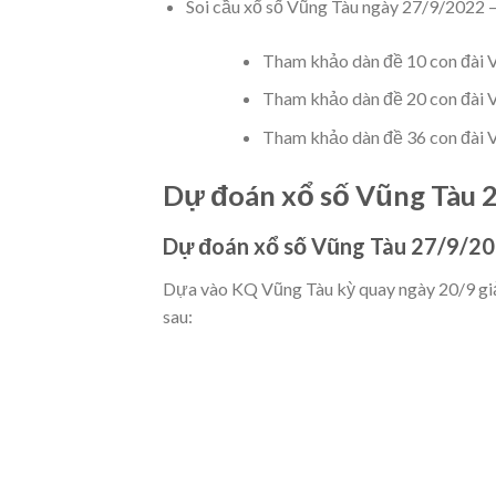
Soi cầu xổ số Vũng Tàu ngày 27/9/2022 
Tham khảo dàn đề 10 con đài 
Tham khảo dàn đề 20 con đài 
Tham khảo dàn đề 36 con đài 
Dự đoán xổ số Vũng Tàu 
Dự đoán xổ số Vũng Tàu 27/9/20
Dựa vào KQ Vũng Tàu kỳ quay ngày 20/9 giải
sau: