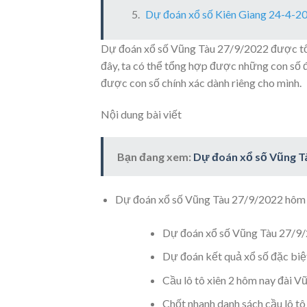
Dự đoán xổ số Kiên Giang 24-4-2
Dự đoán xổ số Vũng Tàu 27/9/2022 được tổ
đây, ta có thể tổng hợp được những con số 
được con số chính xác dành riêng cho mình.
Nội dung bài viết
Bạn đang xem:
Dự đoán xổ số Vũng T
Dự đoán xổ số Vũng Tàu 27/9/2022 hôm
Dự đoán xổ số Vũng Tàu 27/9
Dự đoán kết quả xổ số đặc bi
Cầu lô tô xiên 2 hôm nay đài V
Chốt nhanh danh sách cầu lô tô 