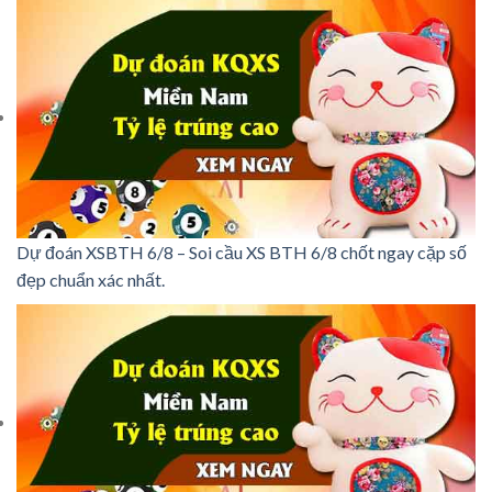
Dự đoán XSBTH 6/8 – Soi cầu XS BTH 6/8 chốt ngay cặp số
đẹp chuẩn xác nhất.