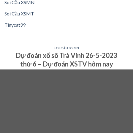
Soi Cầu XSMN
Soi Cầu XSMT
Tinycat99
SOI CẦU XSMN
Dự đoán xổ số Trà Vinh 26-5-2023
thứ 6 – Dự đoán XSTV hôm nay
25
May