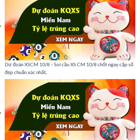
Dự đoán XSCM 10/8 – Soi cầu XS CM 10/8 chốt ngay cặp số
đẹp chuẩn xác nhất.