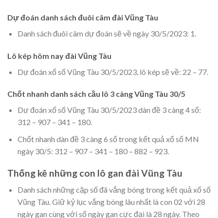
Dự đoán danh sách đuôi câm đài Vũng Tàu
Danh sách đuôi câm dự đoán sẽ về ngày 30/5/2023: 1.
Lô kép hôm nay đài Vũng Tàu
Dự đoán xổ số Vũng Tàu 30/5/2023, lô kép sẽ về: 22 – 77.
Chốt nhanh danh sách cầu lô 3 càng Vũng Tàu 30/5
Dự đoán xổ số Vũng Tàu 30/5/2023 dàn đề 3 càng 4 số:
312 – 907 – 341 – 180.
Chốt nhanh dàn đề 3 càng 6 số trong kết quả xổ số MN
ngày 30/5: 312 – 907 – 341 – 180 – 882 – 923.
Thống kê những con lô gan đài Vũng Tàu
Danh sách những cặp số đã vắng bóng trong kết quả xổ số
Vũng Tàu. Giữ kỷ lục vắng bóng lâu nhất là con 02 với 28
ngày gan cùng với số ngày gan cực đại là 28 ngày. Theo