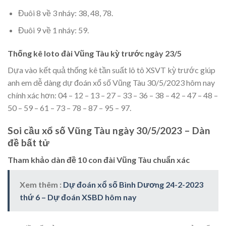
Đuôi 8 về 3 nháy: 38, 48, 78.
Đuôi 9 về 1 nháy: 59.
Thống kê loto đài Vũng Tàu kỳ trước ngày 23/5
Dựa vào kết quả thống kê tần suất lô tô XSVT kỳ trước giúp
anh em dễ dàng dự đoán xổ số Vũng Tàu 30/5/2023 hôm nay
chính xác hơn: 04 – 12 – 13 – 27 – 33 – 36 – 38 – 42 – 47 – 48 –
50 – 59 – 61 – 73 – 78 – 87 – 95 – 97.
Soi cầu xổ số Vũng Tàu ngày 30/5/2023 – Dàn
đề bất tử
Tham khảo dàn đề 10 con đài Vũng Tàu chuẩn xác
Xem thêm :
Dự đoán xổ số Bình Dương 24-2-2023
thứ 6 – Dự đoán XSBD hôm nay