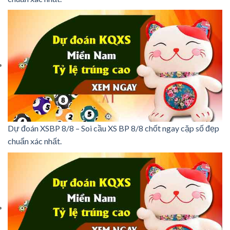
Dự đoán XSBP 8/8 – Soi cầu XS BP 8/8 chốt ngay cặp số đẹp
chuẩn xác nhất.