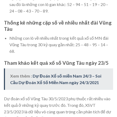
sau đó là những con lô gan khác: 52 – 94 – 51 – 19 – 20 –
24 – 08 – 43 – 70 – 89.
Thống kê những cặp số về nhiều nhất đài Vũng
Tàu
Những con lô về nhiều nhất trong kết quả xổ số MN đài
Vũng Tàu trong 30 kỳ quay gần nhất: 25 – 48 – 95 – 14 –
68.
Tham khảo kết quả xổ số Vũng Tàu ngày 23/5
Xem thêm :
Dự Đoán Xổ số miền Nam 24/3 – Soi
Cầu Dự Đoán Xổ Số Miền Nam ngày 24/3/2021
Dự đoán xổ số Vũng Tàu 30/5/2023 phụ thuộc rất nhiều vào
kết quả ở những kỳ quay trước đó. Trong đó, XSVT
23/5/2023 là dữ liệu vô cùng quan trọng cần phân tích để dự