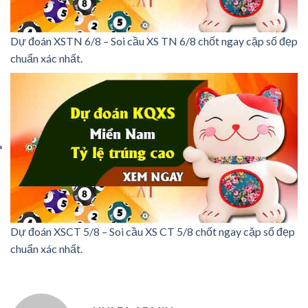
Dự đoán XSTN 6/8 – Soi cầu XS TN 6/8 chốt ngay cặp số đẹp
chuẩn xác nhất.
Dự đoán XSCT 5/8 – Soi cầu XS CT 5/8 chốt ngay cặp số đẹp
chuẩn xác nhất.