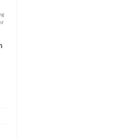
ng
sự
m