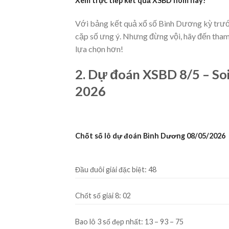
Xem trực tiếp kết quả
XSBD
hôm nay!
Với bảng kết quả xổ số Bình Dương kỳ trướ
cặp số ưng ý. Nhưng đừng vội, hãy đến th
lựa chọn hơn!
2. Dự đoán XSBD 8/5 – So
2026
Chốt số lô dự đoán Bình Dương 08/05/2026
Đầu đuôi giải đặc biệt:
48
Chốt số giải 8:
02
Bao lô 3 số đẹp nhất:
13 – 93 – 75