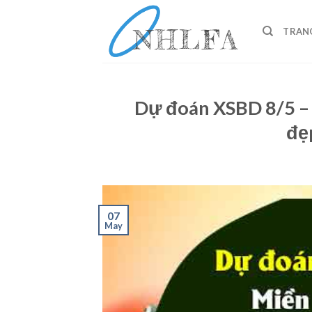
Skip
to
TRAN
content
Dự đoán XSBD 8/5 – 
đẹ
07
May