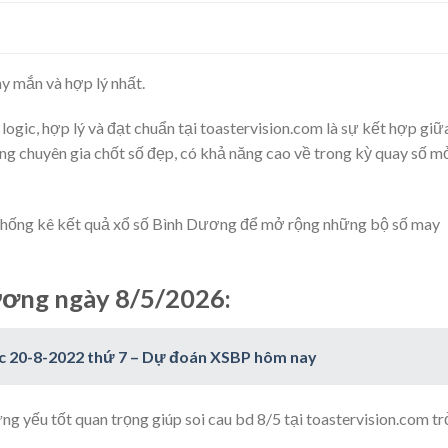
y mắn và hợp lý nhất.
ogic, hợp lý và đạt chuẩn tại toastervision.com là sự kết hợp giữ
ng chuyên gia chốt số đẹp, có khả năng cao về trong kỳ quay số m
thống kê kết quả xổ số Bình Dương để mở rộng những bộ số may
ương ngày 8/5/2026:
c 20-8-2022 thứ 7 – Dự đoán XSBP hôm nay
g yếu tốt quan trọng giúp soi cau bd 8/5 tại toastervision.com t