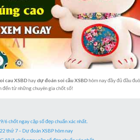
oi cau XSBD
hay
dự đoán soi cầu XSBD
hôm nay đầy đủ đầu đuô
ắn đến từ những chuyên gia chốt số!
9/6 chốt ngay cặp số đẹp chuẩn xác nhất.
22 thứ 7 – Dự đoán XSBP hôm nay
G 18/1 chốt ngay cặp số đẹp chuẩn xác nhất.