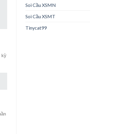
Soi Cầu XSMN
Soi Cầu XSMT
Tinycat99
 kỳ
uần