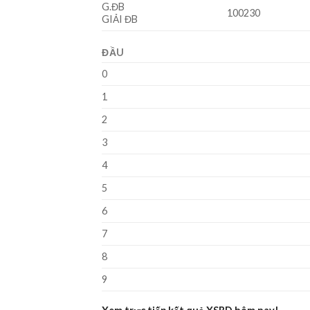
G.ĐB
100230
GIẢI ĐB
ĐẦU
0
1
2
3
4
5
6
7
8
9