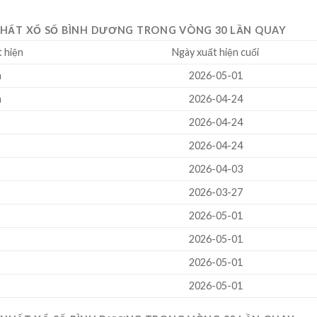
NHẤT
XỔ SỐ BÌNH DƯƠNG TRONG VÒNG 30 LẦN QUAY
t hiện
Ngày xuất hiện cuối
n
2026-05-01
n
2026-04-24
2026-04-24
2026-04-24
2026-04-03
2026-03-27
2026-05-01
2026-05-01
2026-05-01
2026-05-01