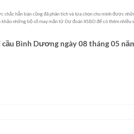
c chắc hẳn bạn cũng đã phân tích và lựa chọn cho mình được nhữ
am khảo những bộ số may mắn từ Dự đoán XSBD để có thêm nhiều 
i cầu Bình Dương ngày 08 tháng 05 nă