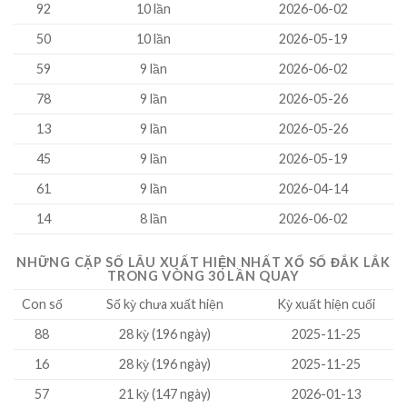
92
10 lần
2026-06-02
50
10 lần
2026-05-19
59
9 lần
2026-06-02
78
9 lần
2026-05-26
13
9 lần
2026-05-26
45
9 lần
2026-05-19
61
9 lần
2026-04-14
14
8 lần
2026-06-02
NHỮNG CẶP SỐ
LÂU XUẤT HIỆN NHẤT
XỔ SỐ ĐẮK LẮK
TRONG VÒNG 30 LẦN QUAY
Con số
Số kỳ chưa xuất hiện
Kỳ xuất hiện cuối
88
28 kỳ (196 ngày)
2025-11-25
16
28 kỳ (196 ngày)
2025-11-25
57
21 kỳ (147 ngày)
2026-01-13