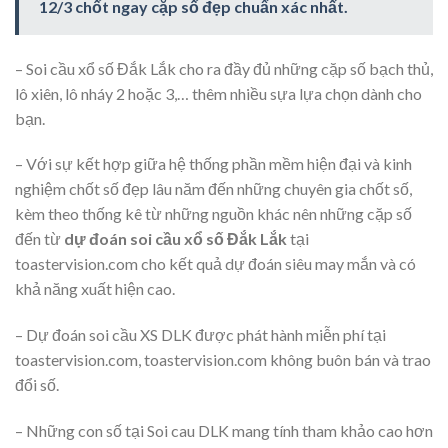
12/3 chốt ngay cặp số đẹp chuẩn xác nhất.
– Soi cầu xổ số Đắk Lắk cho ra đầy đủ những cặp số bạch thủ,
lô xiên, lô nháy 2 hoặc 3,… thêm nhiều sựa lựa chọn dành cho
bạn.
– Với sự kết hợp giữa hệ thống phần mềm hiện đại và kinh
nghiệm chốt số đẹp lâu năm đến những chuyên gia chốt số,
kèm theo thống kê từ những nguồn khác nên những cặp số
đến từ
dự đoán soi cầu xổ số Đắk Lắk
tại
toastervision.com cho kết quả dự đoán siêu may mắn và có
khả năng xuất hiện cao.
– Dự đoán soi cầu XS DLK được phát hành miễn phí tại
toastervision.com, toastervision.com không buôn bán và trao
đổi số.
– Những con số tại Soi cau DLK mang tính tham khảo cao hơn