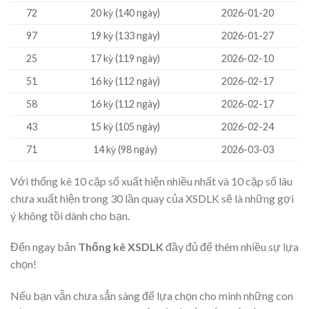
72
20 kỳ (140 ngày)
2026-01-20
97
19 kỳ (133 ngày)
2026-01-27
25
17 kỳ (119 ngày)
2026-02-10
51
16 kỳ (112 ngày)
2026-02-17
58
16 kỳ (112 ngày)
2026-02-17
43
15 kỳ (105 ngày)
2026-02-24
71
14 kỳ (98 ngày)
2026-03-03
Với thống kê 10 cặp số xuất hiện nhiều nhất và 10 cặp số lâu
chưa xuất hiện trong 30 lần quay của XSDLK sẽ là những gợi
ý không tồi dành cho bạn.
Đến ngay bản
Thống kê XSDLK
đầy đủ để thêm nhiều sự lựa
chọn!
Nếu bạn vẫn chưa sẳn sàng để lựa chọn cho mình những con