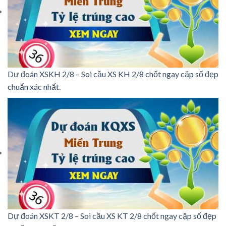
Dự đoán XSKH 2/8 – Soi cầu XS KH 2/8 chốt ngay cặp số đẹp
chuẩn xác nhất.
Dự đoán XSKT 2/8 – Soi cầu XS KT 2/8 chốt ngay cặp số đẹp