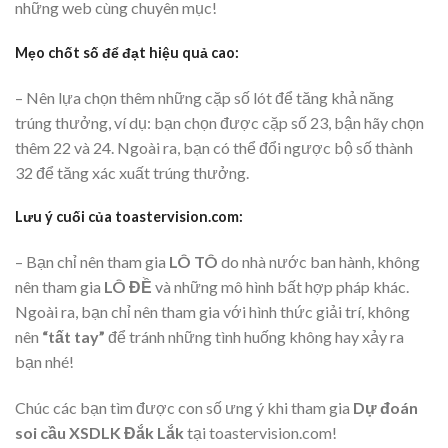
những web cùng chuyên mục!
Mẹo chốt số để đạt hiệu quả cao:
– Nên lựa chọn thêm những cặp số lót để tăng khả năng
trúng thưởng, ví dụ: bạn chọn được cặp số 23, bận hãy chọn
thêm 22 và 24. Ngoài ra, bạn có thể đổi ngược bộ số thành
32 để tăng xác xuất trúng thưởng.
Lưu ý cuối của toastervision.com:
– Bạn chỉ nên tham gia
LÔ TÔ
do nhà nước ban hành, không
nên tham gia
LÔ ĐỀ
và những mô hình bất hợp pháp khác.
Ngoài ra, bạn chỉ nên tham gia với hình thức giải trí, không
nên
“tất tay”
để tránh những tình huống không hay xảy ra
bạn nhé!
Chúc các bạn tìm được con số ưng ý khi tham gia
Dự đoán
soi cầu XSDLK Đắk Lắk
tại toastervision.com!