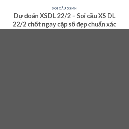
SOI CẦU XSMN
Dự đoán XSDL 22/2 – Soi cầu XS DL
22/2 chốt ngay cặp số đẹp chuẩn xác
nhất.
21
Feb
Dự đoán XSDL
22/2/2026 –
Dự đoán DL, soi cau XSDL