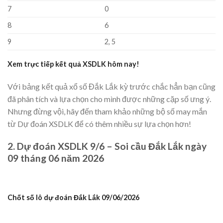
7
0
8
6
9
2, 5
Xem trực tiếp kết quả
XSDLK
hôm nay!
Với bảng kết quả xổ số Đắk Lắk kỳ trước chắc hẳn bạn cũng
đã phân tích và lựa chọn cho mình được những cặp số ưng ý.
Nhưng đừng vội, hãy đến tham khảo những bộ số may mắn
từ Dự đoán XSDLK để có thêm nhiều sự lựa chọn hơn!
2. Dự đoán XSDLK 9/6 – Soi cầu Đắk Lắk ngày
09 tháng 06 năm 2026
Chốt số lô dự đoán Đắk Lắk 09/06/2026