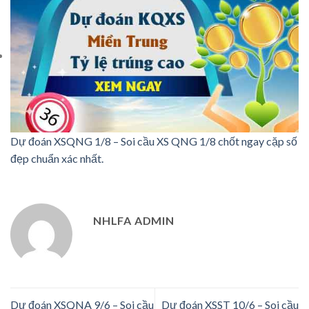
Dự đoán XSQNG 1/8 – Soi cầu XS QNG 1/8 chốt ngay cặp số
đẹp chuẩn xác nhất.
NHLFA ADMIN
Dự đoán XSQNA 9/6 – Soi cầu
Dự đoán XSST 10/6 – Soi cầu