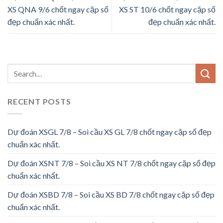
XS QNA 9/6 chốt ngay cặp số
XS ST 10/6 chốt ngay cặp số
đẹp chuẩn xác nhất.
đẹp chuẩn xác nhất.
RECENT POSTS
Dự đoán XSGL 7/8 – Soi cầu XS GL 7/8 chốt ngay cặp số đẹp
chuẩn xác nhất.
Dự đoán XSNT 7/8 – Soi cầu XS NT 7/8 chốt ngay cặp số đẹp
chuẩn xác nhất.
Dự đoán XSBD 7/8 – Soi cầu XS BD 7/8 chốt ngay cặp số đẹp
chuẩn xác nhất.