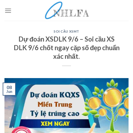
Skip
to
content
SOI CẦU XSMT
Dự đoán XSDLK 9/6 – Soi cầu XS
DLK 9/6 chốt ngay cặp số đẹp chuẩn
xác nhất.
08
Jun