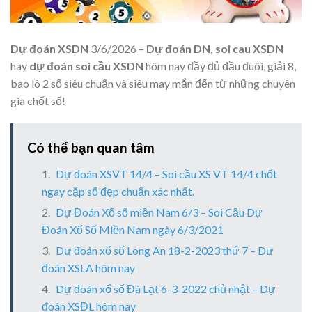
Dự đoán XSDN
3/6/2026 –
Dự đoán DN, soi cau XSDN
hay
dự đoán soi cầu XSDN
hôm nay đầy đủ đầu đuôi, giải 8,
bao lô 2 số siêu chuẩn và siêu may mắn đến từ những chuyên
gia chốt số!
Có thể bạn quan tâm
Dự đoán XSVT 14/4 – Soi cầu XS VT 14/4 chốt
ngay cặp số đẹp chuẩn xác nhất.
Dự Đoán Xổ số miền Nam 6/3 – Soi Cầu Dự
Đoán Xổ Số Miền Nam ngày 6/3/2021
Dự đoán xổ số Long An 18-2-2023 thứ 7 – Dự
đoán XSLA hôm nay
Dự đoán xổ số Đà Lạt 6-3-2022 chủ nhật – Dự
đoán XSĐL hôm nay