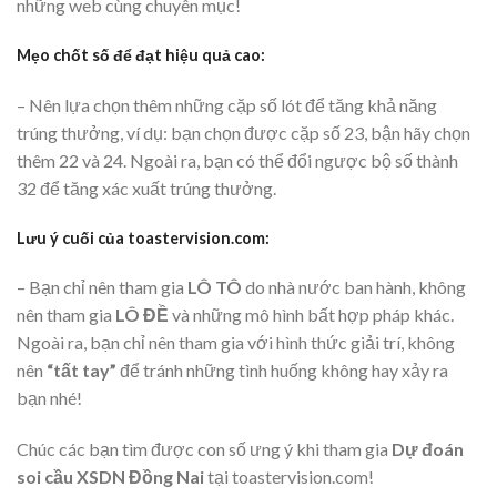
những web cùng chuyên mục!
Mẹo chốt số để đạt hiệu quả cao:
– Nên lựa chọn thêm những cặp số lót để tăng khả năng
trúng thưởng, ví dụ: bạn chọn được cặp số 23, bận hãy chọn
thêm 22 và 24. Ngoài ra, bạn có thể đổi ngược bộ số thành
32 để tăng xác xuất trúng thưởng.
Lưu ý cuối của toastervision.com:
– Bạn chỉ nên tham gia
LÔ TÔ
do nhà nước ban hành, không
nên tham gia
LÔ ĐỀ
và những mô hình bất hợp pháp khác.
Ngoài ra, bạn chỉ nên tham gia với hình thức giải trí, không
nên
“tất tay”
để tránh những tình huống không hay xảy ra
bạn nhé!
Chúc các bạn tìm được con số ưng ý khi tham gia
Dự đoán
soi cầu XSDN Đồng Nai
tại toastervision.com!