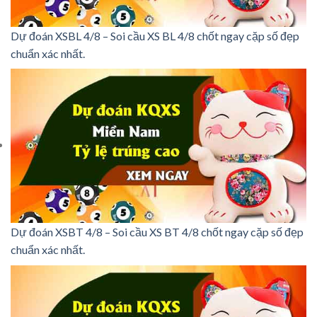
Dự đoán XSBL 4/8 – Soi cầu XS BL 4/8 chốt ngay cặp số đẹp
chuẩn xác nhất.
Dự đoán XSBT 4/8 – Soi cầu XS BT 4/8 chốt ngay cặp số đẹp
chuẩn xác nhất.