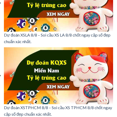
Dự đoán XSLA 8/8 – Soi cầu XS LA 8/8 chốt ngay cặp số đẹp
chuẩn xác nhất.
Dự đoán XSTPHCM 8/8 – Soi cầu XS TPHCM 8/8 chốt ngay
cặp số đẹp chuẩn xác nhất.