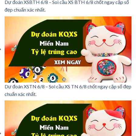
Dự đoán XSBTH 6/8 – Soi cầu XS BTH 6/8 chốt ngay cặp số
đẹp chuẩn xác nhất.
Dự đoán XSTN 6/8 – Soi cầu XS TN 6/8 chốt ngay cặp số đẹp
chuẩn xác nhất.