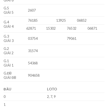
GIẢI 6
G.5
2607
GIẢI 5
76185
13925
06852
G.4
GIẢI 4
62871
15302
76532
06871
G.3
03754
79061
GIẢI 3
G.2
31574
GIẢI 2
G.1
54368
GIẢI 1
G.ĐB
904658
GIẢI ĐB
ĐẦU
LOTO
0
2, 7, 9
1