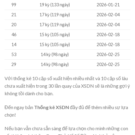
99
19 kỳ (133 ngày)
2026-01-21
21
17 kỳ (119 ngày)
2026-02-04
20
17 kỳ (119 ngày)
2026-02-04
46
15 kỳ (105 ngày)
2026-02-18
14
15 kỳ (105 ngày)
2026-02-18
53
14 kỳ (98 ngày)
2026-02-25
29
14 kỳ (98 ngày)
2026-02-25
Với thống kê 10 cặp số xuất hiện nhiều nhất và 10 cặp số lâu
chưa xuất hiện trong 30 lần quay của XSDN sẽ là những gợi ý
không tồi dành cho bạn.
Đến ngay bản
Thống kê XSDN
đầy đủ để thêm nhiều sự lựa
chọn!
Nếu bạn vẫn chưa sẳn sàng để lựa chọn cho mình những con