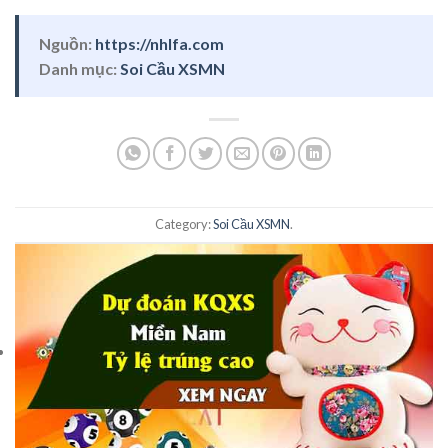
Nguồn:
https://nhlfa.com
Danh mục:
Soi Cầu XSMN
Category:
Soi Cầu XSMN
.