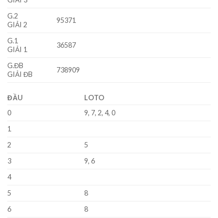
G.2
95371
GIẢI 2
G.1
36587
GIẢI 1
G.ĐB
738909
GIẢI ĐB
ĐẦU
LOTO
0
9, 7, 2, 4, 0
1
2
5
3
9, 6
4
5
8
6
8