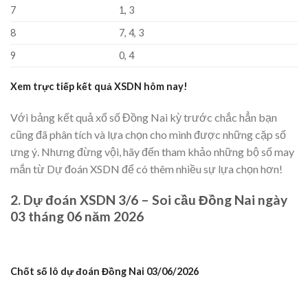
7
1, 3
8
7, 4, 3
9
0, 4
Xem trực tiếp kết quả
XSDN
hôm nay!
Với bảng kết quả xổ số Đồng Nai kỳ trước chắc hẳn bạn
cũng đã phân tích và lựa chọn cho mình được những cặp số
ưng ý. Nhưng đừng vội, hãy đến tham khảo những bộ số may
mắn từ Dự đoán XSDN để có thêm nhiều sự lựa chọn hơn!
2. Dự đoán XSDN 3/6 – Soi cầu Đồng Nai ngày
03 tháng 06 năm 2026
Chốt số lô dự đoán Đồng Nai 03/06/2026