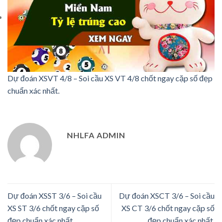
Dự đoán XSVT 4/8 – Soi cầu XS VT 4/8 chốt ngay cặp số đẹp
chuẩn xác nhất.
NHLFA ADMIN
Dự đoán XSST 3/6 – Soi cầu
Dự đoán XSCT 3/6 – Soi cầu
XS ST 3/6 chốt ngay cặp số
XS CT 3/6 chốt ngay cặp số
đẹp chuẩn xác nhất.
đẹp chuẩn xác nhất.