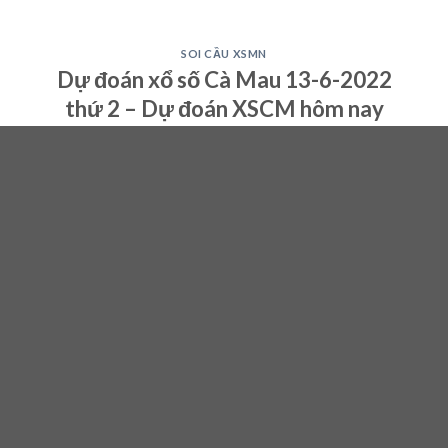
SOI CẦU XSMN
Dự đoán xổ số Cà Mau 13-6-2022
thứ 2 – Dự đoán XSCM hôm nay
12
Jun