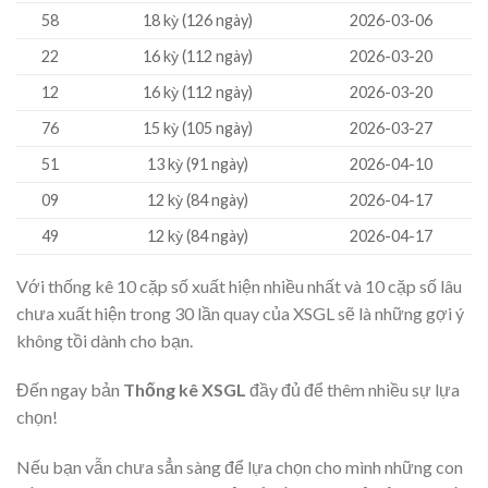
58
18 kỳ (126 ngày)
2026-03-06
22
16 kỳ (112 ngày)
2026-03-20
12
16 kỳ (112 ngày)
2026-03-20
76
15 kỳ (105 ngày)
2026-03-27
51
13 kỳ (91 ngày)
2026-04-10
09
12 kỳ (84 ngày)
2026-04-17
49
12 kỳ (84 ngày)
2026-04-17
Với thống kê 10 cặp số xuất hiện nhiều nhất và 10 cặp số lâu
chưa xuất hiện trong 30 lần quay của XSGL sẽ là những gợi ý
không tồi dành cho bạn.
Đến ngay bản
Thống kê XSGL
đầy đủ để thêm nhiều sự lựa
chọn!
Nếu bạn vẫn chưa sẳn sàng để lựa chọn cho mình những con