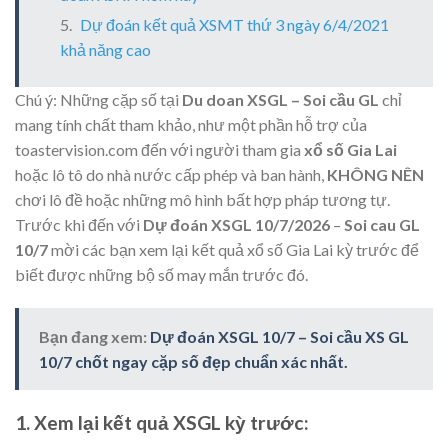
Dự đoán kết quả XSMT thứ 3 ngày 6/4/2021
khả năng cao
Chú ý:
Những cặp số tại
Du doan XSGL – Soi cầu GL
chỉ
mang tính chất tham khảo, như một phần hỗ trợ của
toastervision.com đến với người tham gia
xổ số Gia Lai
hoặc lô tô do nhà nước cấp phép và ban hành,
KHÔNG NÊN
chơi lô đề hoặc những mô hình bất hợp pháp tương tự.
Trước khi đến với
Dự đoán XSGL 10/7/2026
–
Soi cau GL
10/7
mời các bạn xem lại kết quả xổ số Gia Lai kỳ trước để
biết được những bộ số may mắn trước đó.
Bạn đang xem:
Dự đoán XSGL 10/7 – Soi cầu XS GL
10/7 chốt ngay cặp số đẹp chuẩn xác nhất.
1. Xem lại kết quả XSGL kỳ trước: