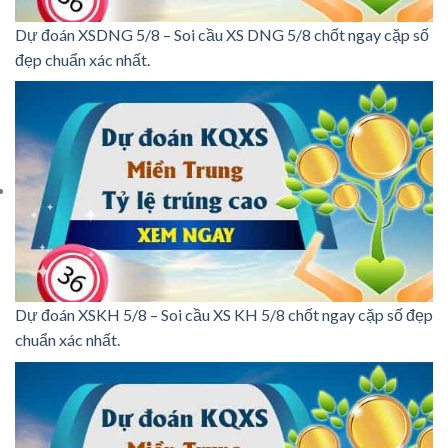
Dự đoán XSDNG 5/8 – Soi cầu XS DNG 5/8 chốt ngay cặp số
đẹp chuẩn xác nhất.
Dự đoán XSKH 5/8 – Soi cầu XS KH 5/8 chốt ngay cặp số đẹp
chuẩn xác nhất.