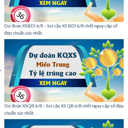
Dự đoán XSBDI 6/8 – Soi cầu XS BDI 6/8 chốt ngay cặp số
đẹp chuẩn xác nhất.
Dự đoán XSQB 6/8 – Soi cầu XS QB 6/8 chốt ngay cặp số đẹp
chuẩn xác nhất.