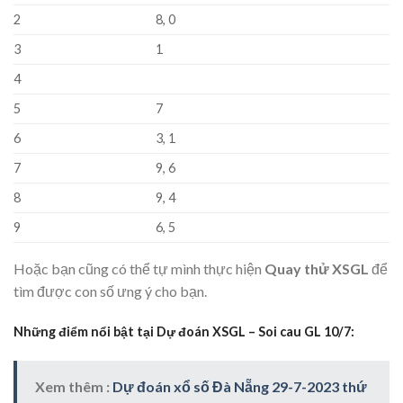
2
8, 0
3
1
4
5
7
6
3, 1
7
9, 6
8
9, 4
9
6, 5
Hoặc bạn cũng có thể tự mình thực hiện
Quay thử XSGL
để
tìm được con số ưng ý cho bạn.
Những điểm nổi bật tại Dự đoán XSGL – Soi cau GL 10/7:
Xem thêm :
Dự đoán xổ số Đà Nẵng 29-7-2023 thứ