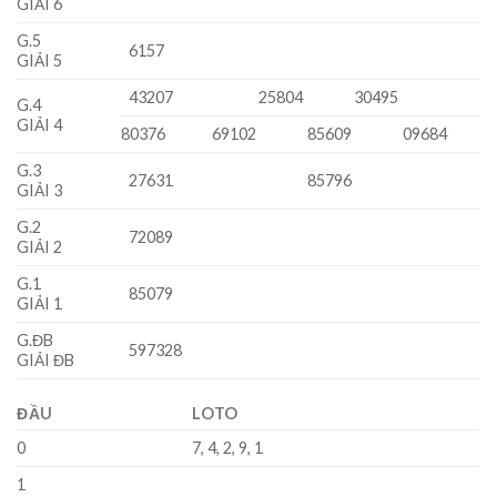
GIẢI 6
G.5
6157
GIẢI 5
43207
25804
30495
G.4
GIẢI 4
80376
69102
85609
09684
G.3
27631
85796
GIẢI 3
G.2
72089
GIẢI 2
G.1
85079
GIẢI 1
G.ĐB
597328
GIẢI ĐB
ĐẦU
LOTO
0
7, 4, 2, 9, 1
1