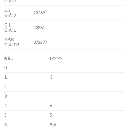
GIẢI 3
G.2
28369
GIẢI 2
G.1
23281
GIẢI 1
G.ĐB
072277
GIẢI ĐB
ĐẦU
LOTO
0
1
3
2
3
4
6
5
5
6
9, 6