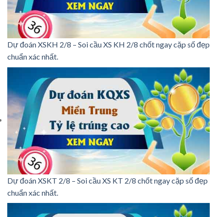
Dự đoán XSKH 2/8 – Soi cầu XS KH 2/8 chốt ngay cặp số đẹp
chuẩn xác nhất.
Dự đoán XSKT 2/8 – Soi cầu XS KT 2/8 chốt ngay cặp số đẹp
chuẩn xác nhất.