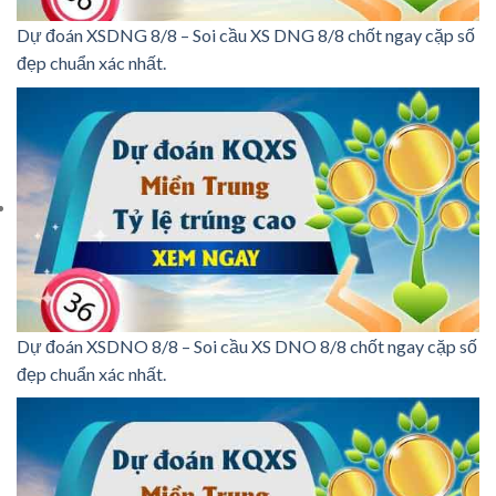
Dự đoán XSDNG 8/8 – Soi cầu XS DNG 8/8 chốt ngay cặp số
đẹp chuẩn xác nhất.
Dự đoán XSDNO 8/8 – Soi cầu XS DNO 8/8 chốt ngay cặp số
đẹp chuẩn xác nhất.