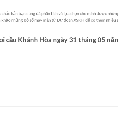
 chắc hẳn bạn cũng đã phân tích và lựa chọn cho mình được nhữn
am khảo những bộ số may mắn từ Dự đoán XSKH để có thêm nhiều 
oi cầu Khánh Hòa ngày 31 tháng 05 nă