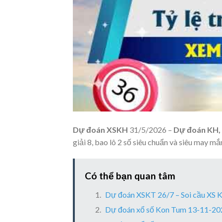
Dự đoán XSKH
31/5/2026 –
Dự đoán KH, 
giải 8, bao lô 2 số siêu chuẩn và siêu may m
Có thể bạn quan tâm
Dự đoán XSKT 26/7 – Soi cầu XS K
Dự đoán xổ số Kon Tum 13-11-20