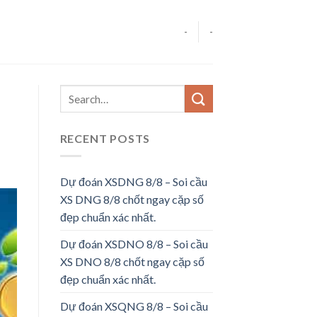
-
-
RECENT POSTS
Dự đoán XSDNG 8/8 – Soi cầu
XS DNG 8/8 chốt ngay cặp số
đẹp chuẩn xác nhất.
Dự đoán XSDNO 8/8 – Soi cầu
XS DNO 8/8 chốt ngay cặp số
đẹp chuẩn xác nhất.
Dự đoán XSQNG 8/8 – Soi cầu