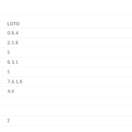
LOTO
0, 8, 4
2, 5, 8
2
8, 3, 1
5
7, 6, 1, 8
4, 0
2