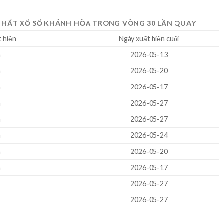
NHẤT
XỔ SỐ KHÁNH HÒA TRONG VÒNG 30 LẦN QUAY
t hiện
Ngày xuất hiện cuối
n
2026-05-13
n
2026-05-20
n
2026-05-17
n
2026-05-27
n
2026-05-27
n
2026-05-24
n
2026-05-20
n
2026-05-17
2026-05-27
2026-05-27