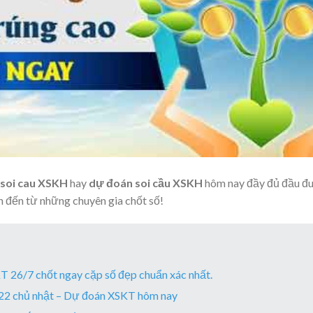
soi cau XSKH
hay
dự đoán soi cầu XSKH
hôm nay đầy đủ đầu đu
ắn đến từ những chuyên gia chốt số!
T 26/7 chốt ngay cặp số đẹp chuẩn xác nhất.
22 chủ nhật – Dự đoán XSKT hôm nay