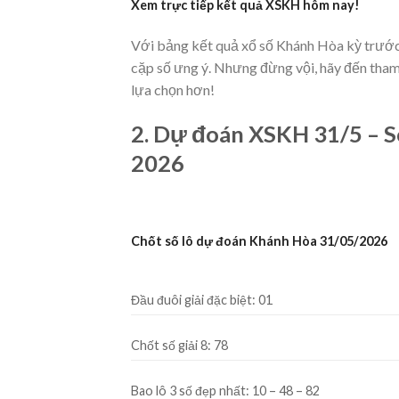
Xem trực tiếp kết quả
XSKH
hôm nay!
Với bảng kết quả xổ số Khánh Hòa kỳ trước
cặp số ưng ý. Nhưng đừng vội, hãy đến th
lựa chọn hơn!
2. Dự đoán XSKH 31/5 – S
2026
Chốt số lô dự đoán Khánh Hòa 31/05/2026
Đầu đuôi giải đặc biệt:
01
Chốt số giải 8:
78
Bao lô 3 số đẹp nhất:
10 – 48 – 82