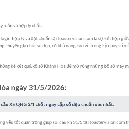
y mắn và hợp lý nhất.
ogic, hợp lý và đạt chuẩn tại toastervision.com là sự kết hợp giữ
ng chuyên gia chốt số đẹp, có khả năng cao về trong kỳ quay số m
 thống kê kết quả xổ số Khánh Hòa để mở rộng những bộ số may 
Hòa ngày 31/5/2026:
cầu XS QNG 3/1 chốt ngay cặp số đẹp chuẩn xác nhất.
g yếu tốt quan trọng giúp soi cau kh 31/5 tại toastervision.com t