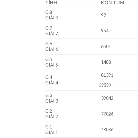
TỈNH
KON TUM
G.8
99
GIẢI 8
G.7
954
GIẢI 7
G.6
6501
GIẢI 6
G.5
1488
GIẢI 5
81391
G.4
GIẢI 4
39599
G.3
39042
GIẢI 3
G.2
77026
GIẢI 2
G.1
48086
GIẢI 1