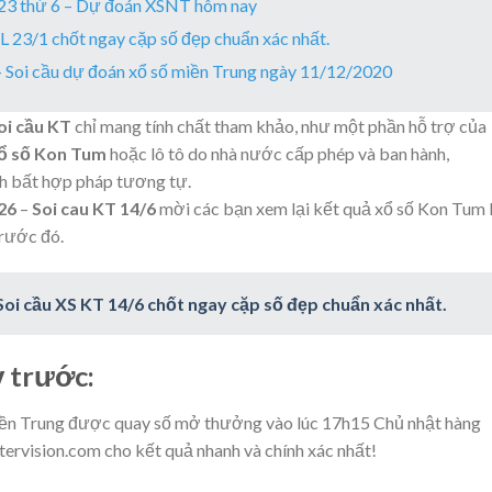
23 thứ 6 – Dự đoán XSNT hôm nay
 23/1 chốt ngay cặp số đẹp chuẩn xác nhất.
 Soi cầu dự đoán xổ số miền Trung ngày 11/12/2020
oi cầu KT
chỉ mang tính chất tham khảo, như một phần hỗ trợ của
ổ số Kon Tum
hoặc lô tô do nhà nước cấp phép và ban hành,
h bất hợp pháp tương tự.
26
–
Soi cau KT 14/6
mời các bạn xem lại kết quả xổ số Kon Tum 
rước đó.
oi cầu XS KT 14/6 chốt ngay cặp số đẹp chuẩn xác nhất.
ỳ trước:
ền Trung được quay số mở thưởng vào lúc 17h15 Chủ nhật hàng
tervision.com cho kết quả nhanh và chính xác nhất!