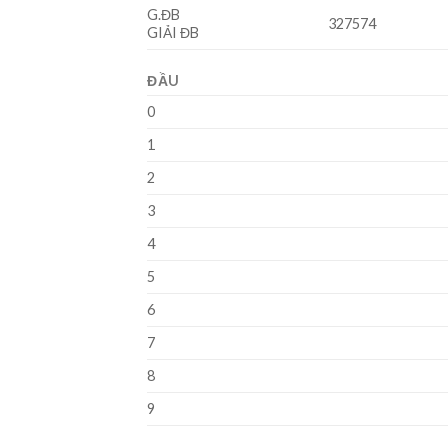
G.ĐB
327574
GIẢI ĐB
ĐẦU
0
1
2
3
4
5
6
7
8
9