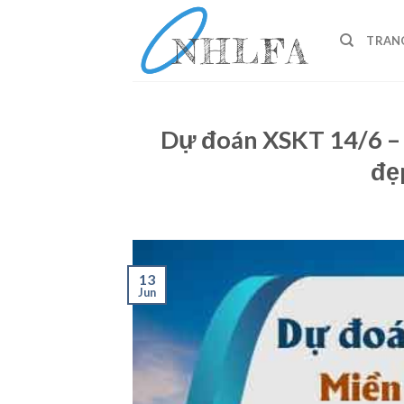
Skip
to
TRAN
content
Dự đoán XSKT 14/6 – 
đẹ
13
Jun