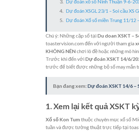
Dự đoán xổ số Ninh Thuận 9-6-20
Dự đoán XSGL 23/1 – Soi cầu XS GL
Dự đoán Xổ số miền Trung 11/12 –
Chú ý:
Những cặp số tại
Du doan XSKT – S
toastervision.com đến với người tham gia
x
KHÔNG NÊN
chơi lô đề hoặc những mô hìn
Trước khi đến với
Dự đoán XSKT 14/6/20
trước để biết được những bộ số may mắn t
Bạn đang xem:
Dự đoán XSKT 14/6 – S
1. Xem lại kết quả XSKT k
Xổ số Kon Tum
thuộc chuyên mục xổ số Mi
tuần và được tường thuật trực tiếp tại toas