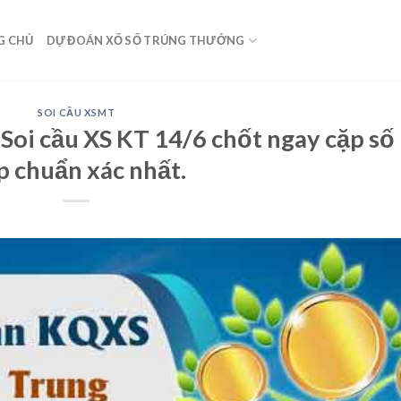
G CHỦ
DỰ ĐOÁN XỔ SỐ TRÚNG THƯỞNG
SOI CẦU XSMT
Soi cầu XS KT 14/6 chốt ngay cặp số
p chuẩn xác nhất.