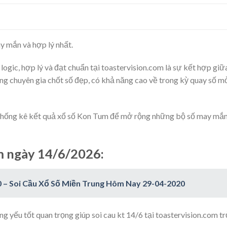
 mắn và hợp lý nhất.
ogic, hợp lý và đạt chuẩn tại toastervision.com là sự kết hợp giữ
ng chuyên gia chốt số đẹp, có khả năng cao về trong kỳ quay số m
 thống kê kết quả xổ số Kon Tum để mở rộng những bộ số may mắn
m ngày 14/6/2026:
– Soi Cầu Xổ Số Miền Trung Hôm Nay 29-04-2020
g yếu tốt quan trọng giúp soi cau kt 14/6 tại toastervision.com t