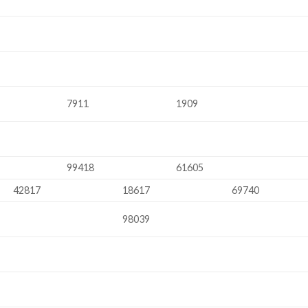
7911
1909
99418
61605
42817
18617
69740
98039