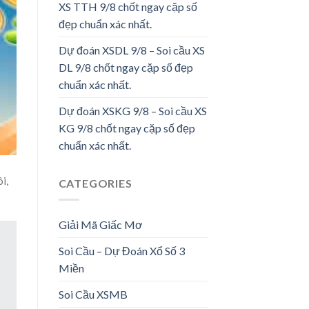
XS TTH 9/8 chốt ngay cặp số
đẹp chuẩn xác nhất.
Dự đoán XSDL 9/8 – Soi cầu XS
DL 9/8 chốt ngay cặp số đẹp
chuẩn xác nhất.
Dự đoán XSKG 9/8 – Soi cầu XS
KG 9/8 chốt ngay cặp số đẹp
chuẩn xác nhất.
i,
CATEGORIES
Giải Mã Giấc Mơ
Soi Cầu – Dự Đoán Xổ Số 3
Miền
Soi Cầu XSMB