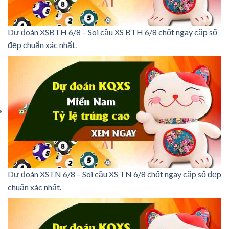
Dự đoán XSBTH 6/8 – Soi cầu XS BTH 6/8 chốt ngay cặp số
đẹp chuẩn xác nhất.
Dự đoán XSTN 6/8 – Soi cầu XS TN 6/8 chốt ngay cặp số đẹp
chuẩn xác nhất.