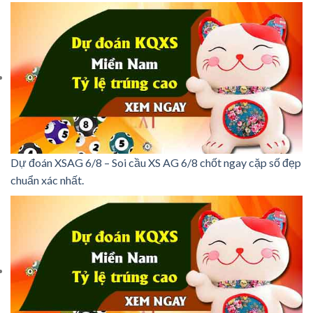
Dự đoán XSAG 6/8 – Soi cầu XS AG 6/8 chốt ngay cặp số đẹp
chuẩn xác nhất.