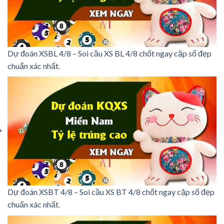
Dự đoán XSBL 4/8 – Soi cầu XS BL 4/8 chốt ngay cặp số đẹp
chuẩn xác nhất.
Dự đoán XSBT 4/8 – Soi cầu XS BT 4/8 chốt ngay cặp số đẹp
chuẩn xác nhất.