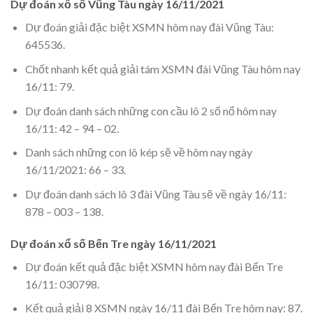
Dự đoán xổ số Vũng Tàu ngày 16/11/2021
Dự đoán giải đặc biệt XSMN hôm nay đài Vũng Tàu:
645536.
Chốt nhanh kết quả giải tám XSMN đài Vũng Tàu hôm nay
16/11: 79.
Dự đoán danh sách những con cầu lô 2 số nổ hôm nay
16/11: 42 – 94 – 02.
Danh sách những con lô kép sẽ về hôm nay ngày
16/11/2021: 66 – 33.
Dự đoán danh sách lô 3 đài Vũng Tàu sẽ về ngày 16/11:
878 – 003 – 138.
Dự đoán xổ số Bến Tre ngày 16/11/2021
Dự đoán kết quả đặc biệt XSMN hôm nay đài Bến Tre
16/11: 030798.
Kết quả giải 8 XSMN ngày 16/11 đài Bến Tre hôm nay: 87.