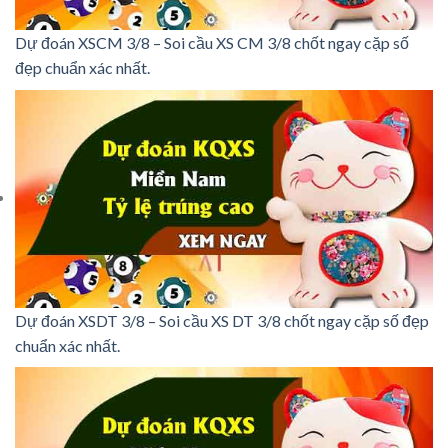
Dự đoán XSCM 3/8 – Soi cầu XS CM 3/8 chốt ngay cặp số
đẹp chuẩn xác nhất.
Dự đoán XSDT 3/8 – Soi cầu XS DT 3/8 chốt ngay cặp số đẹp
chuẩn xác nhất.