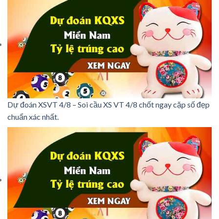
Dự đoán XSVT 4/8 – Soi cầu XS VT 4/8 chốt ngay cặp số đẹp
chuẩn xác nhất.