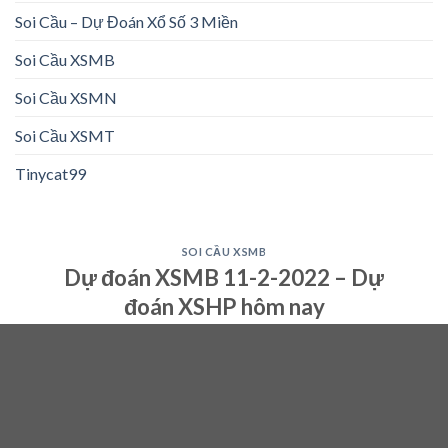
Soi Cầu – Dự Đoán Xổ Số 3 Miền
Soi Cầu XSMB
Soi Cầu XSMN
Soi Cầu XSMT
Tinycat99
SOI CẦU XSMB
Dự đoán XSMB 11-2-2022 – Dự
đoán XSHP hôm nay
10
Feb