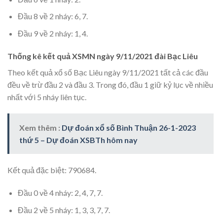
Đầu 8 về 2 nháy: 6, 7.
Đầu 9 về 2 nháy: 1, 4.
Thống kê kết quả XSMN ngày 9/11/2021 đài Bạc Liêu
Theo kết quả xổ số Bạc Liêu ngày 9/11/2021 tất cả các đầu
đều về trừ đầu 2 và đầu 3. Trong đó, đầu 1 giữ kỷ lục về nhiều
nhất với 5 nháy liên tục.
Xem thêm :
Dự đoán xổ số Bình Thuận 26-1-2023
thứ 5 – Dự đoán XSBTh hôm nay
Kết quả đặc biệt: 790684.
Đầu 0 về 4 nháy: 2, 4, 7, 7.
Đầu 2 về 5 nháy: 1, 3, 3, 7, 7.