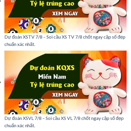
Dự đoán XSTV 7/8 – Soi cầu XS TV 7/8 chốt ngay cặp số đẹp
chuẩn xác nhất.
Dự đoán XSVL 7/8 – Soi cầu XS VL 7/8 chốt ngay cặp số đẹp
chuẩn xác nhất.