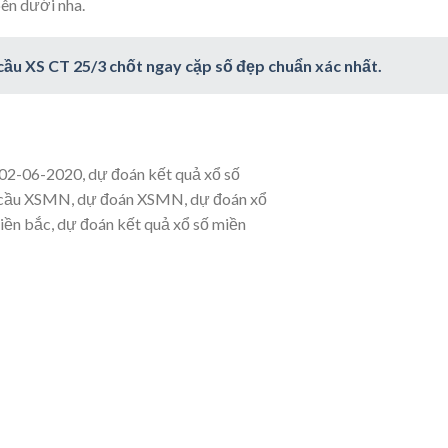
bên dưới nha.
ầu XS CT 25/3 chốt ngay cặp số đẹp chuẩn xác nhất.