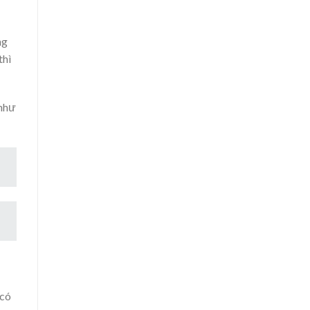
ng
thì
 như
 có