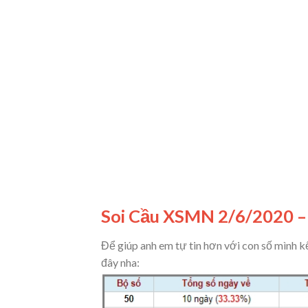
Soi Cầu XSMN 2/6/2020 – 
Để giúp anh em tự tin hơn với con số mình k
đây nha: