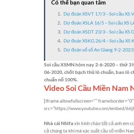
Có thể bạn quan tâm
Dự đoán XSVT 17/3 – Soi cầu XS V
Dự đoán XSLA 16/5 – Soi cầu XS LA
Dự đoán XSDT 23/3 – Soi cầu XS D
Dự đoán XSKG 26/4 – Soi cầu XS K
Dự đoán xổ số An Giang 9-2-2023
Soi cầu XSMN hôm nay 2-6-2020 – thứ 3 
06-2020, chốt bạch thủ lô chuẩn, bao lô ch
chuẩn nổ 100%.
Video Soi Cầu Miền Nam 
[iframe allowfullscreen=”” frameborder=”0″
src=”https://www.youtube.com/embed/66j
Nhà cái Nhlfa
xin kính chào tất cả anh em c
cả chúng ta khi mà xác suất cầu số miền Nam