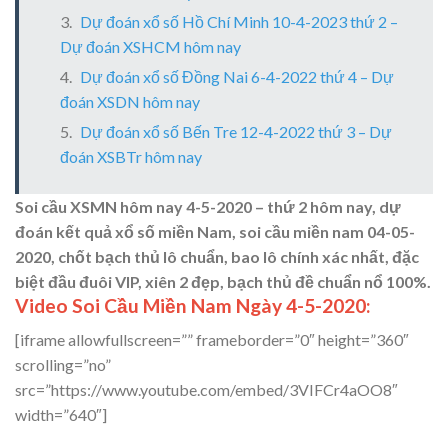
Dự đoán xổ số Hồ Chí Minh 10-4-2023 thứ 2 –
Dự đoán XSHCM hôm nay
Dự đoán xổ số Đồng Nai 6-4-2022 thứ 4 – Dự
đoán XSDN hôm nay
Dự đoán xổ số Bến Tre 12-4-2022 thứ 3 – Dự
đoán XSBTr hôm nay
Soi cầu XSMN hôm nay 4-5-2020 – thứ 2 hôm nay, dự
đoán kết quả xổ số miền Nam, soi cầu miền nam 04-05-
2020, chốt bạch thủ lô chuẩn, bao lô chính xác nhất, đặc
biệt đầu đuôi VIP, xiên 2 đẹp, bạch thủ đề chuẩn nổ 100%.
Video Soi Cầu Miền Nam Ngày 4-5-2020:
[iframe allowfullscreen=”” frameborder=”0″ height=”360″
scrolling=”no”
src=”https://www.youtube.com/embed/3VIFCr4aOO8″
width=”640″]