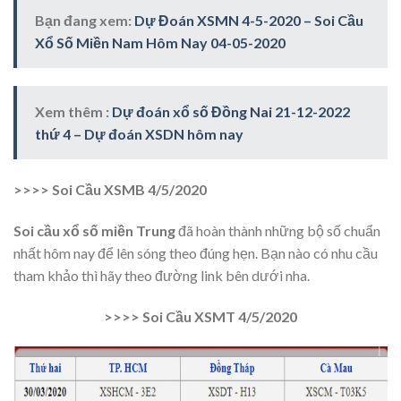
Bạn đang xem:
Dự Đoán XSMN 4-5-2020 – Soi Cầu
Xổ Số Miền Nam Hôm Nay 04-05-2020
Xem thêm :
Dự đoán xổ số Đồng Nai 21-12-2022
thứ 4 – Dự đoán XSDN hôm nay
>>>>
Soi Cầu XSMB 4/5/2020
Soi cầu xổ số miền Trung
đã hoàn thành những bộ số chuẩn
nhất hôm nay để lên sóng theo đúng hẹn. Bạn nào có nhu cầu
tham khảo thì hãy theo đường link bên dưới nha.
>>>> Soi Cầu XSMT 4/5/2020