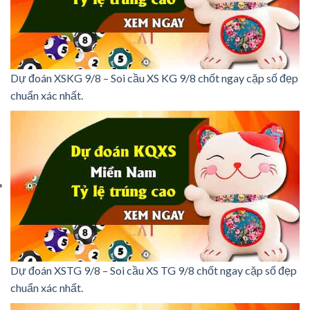
Dự đoán XSKG 9/8 – Soi cầu XS KG 9/8 chốt ngay cặp số đẹp
chuẩn xác nhất.
Dự đoán XSTG 9/8 – Soi cầu XS TG 9/8 chốt ngay cặp số đẹp
chuẩn xác nhất.