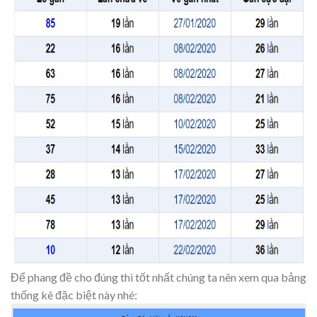
Để phang đề cho đúng thì tốt nhất chúng ta nên xem qua bảng
thống kê đặc biệt này nhé: