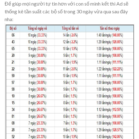
Để giúp mọi người tự tin hơn với con số mình kết thì Ad sẽ
thống kê tần suất các bộ số trong 30 ngày vừa qua sau đây
nha: