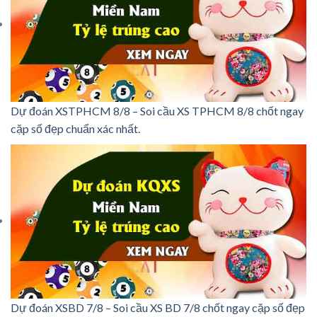
Dự đoán XSTPHCM 8/8 – Soi cầu XS TPHCM 8/8 chốt ngay
cặp số đẹp chuẩn xác nhất.
Dự đoán XSBD 7/8 – Soi cầu XS BD 7/8 chốt ngay cặp số đẹp