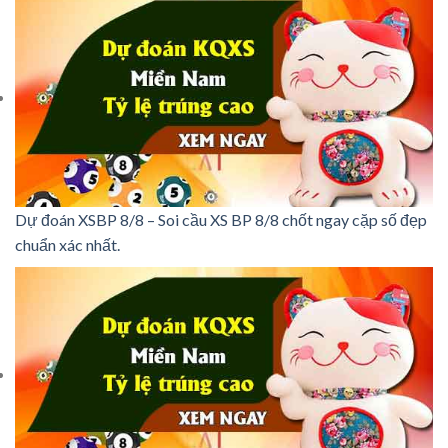
Dự đoán XSBP 8/8 – Soi cầu XS BP 8/8 chốt ngay cặp số đẹp
chuẩn xác nhất.