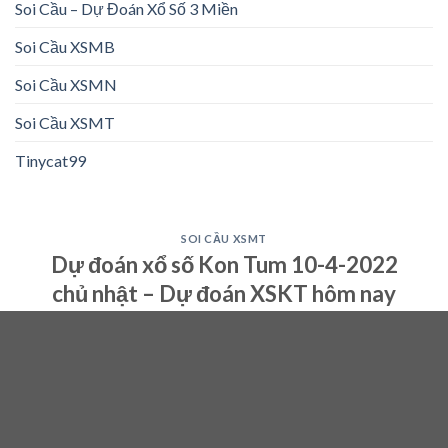
Soi Cầu – Dự Đoán Xổ Số 3 Miền
Soi Cầu XSMB
Soi Cầu XSMN
Soi Cầu XSMT
Tinycat99
SOI CẦU XSMT
Dự đoán xổ số Kon Tum 10-4-2022
chủ nhật – Dự đoán XSKT hôm nay
09
Apr