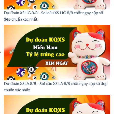
Dự đoán XSHG 8/8 – Soi cầu XS HG 8/8 chốt ngay cặp số
đẹp chuẩn xác nhất.
Dự đoán XSLA 8/8 – Soi cầu XS LA 8/8 chốt ngay cặp số đẹp
chuẩn xác nhất.