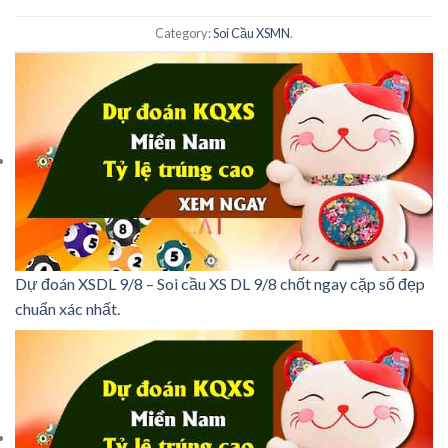
Category:
Soi Cầu XSMN
.
Dự đoán XSDL 9/8 – Soi cầu XS DL 9/8 chốt ngay cặp số đẹp
chuẩn xác nhất.