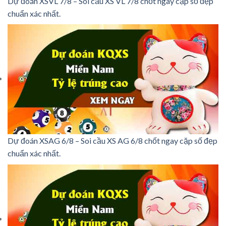
Dự đoán XSVL 7/8 – Soi cầu XS VL 7/8 chốt ngay cặp số đẹp
chuẩn xác nhất.
Dự đoán XSAG 6/8 – Soi cầu XS AG 6/8 chốt ngay cặp số đẹp
chuẩn xác nhất.