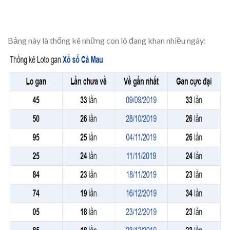
Bảng này là thống kê những con lô đang khan nhiều ngày: