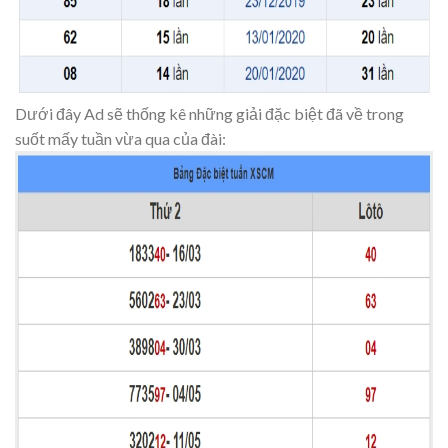
Dưới đây Ad sẽ thống kê những giải đặc biệt đã về trong
suốt mấy tuần vừa qua của đài: