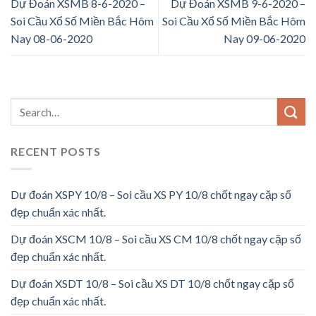
Dự Đoán XSMB 8-6-2020 –
Dự Đoán XSMB 9-6-2020 –
Soi Cầu Xổ Số Miền Bắc Hôm
Soi Cầu Xổ Số Miền Bắc Hôm
Nay 08-06-2020
Nay 09-06-2020
RECENT POSTS
Dự đoán XSPY 10/8 – Soi cầu XS PY 10/8 chốt ngay cặp số
đẹp chuẩn xác nhất.
Dự đoán XSCM 10/8 – Soi cầu XS CM 10/8 chốt ngay cặp số
đẹp chuẩn xác nhất.
Dự đoán XSDT 10/8 – Soi cầu XS DT 10/8 chốt ngay cặp số
đẹp chuẩn xác nhất.