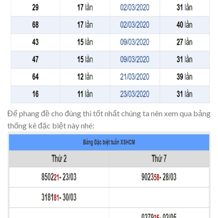
Để phang đề cho đúng thì tốt nhất chúng ta nên xem qua bảng
thống kê đặc biệt này nhé: