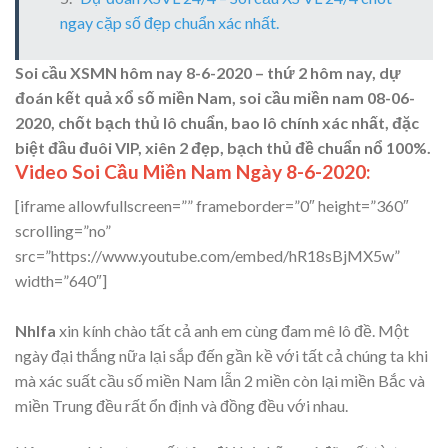
ngay cặp số đẹp chuẩn xác nhất.
Soi cầu XSMN hôm nay 8-6-2020 – thứ 2 hôm nay, dự
đoán kết quả xổ số miền Nam, soi cầu miền nam 08-06-
2020, chốt bạch thủ lô chuẩn, bao lô chính xác nhất, đặc
biệt đầu đuôi VIP, xiên 2 đẹp, bạch thủ đề chuẩn nổ 100%.
Video Soi Cầu Miền Nam Ngày 8-6-2020:
[iframe allowfullscreen=”” frameborder=”0″ height=”360″
scrolling=”no”
src=”https://www.youtube.com/embed/hR18sBjMX5w”
width=”640″]
Nhlfa
xin kính chào tất cả anh em cùng đam mê lô đề. Một
ngày đại thắng nữa lại sắp đến gần kề với tất cả chúng ta khi
mà xác suất cầu số miền Nam lẫn 2 miền còn lại miền Bắc và
miền Trung đều rất ổn định và đồng đều với nhau.