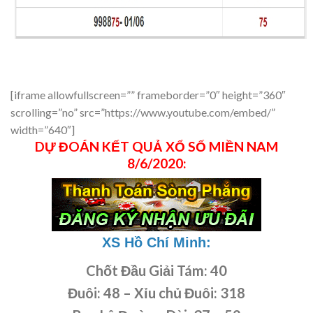
[iframe allowfullscreen=”” frameborder=”0″ height=”360″
scrolling=”no” src=”https://www.youtube.com/embed/”
width=”640″]
DỰ ĐOÁN KẾT QUẢ XỔ SỐ MIỀN NAM
8/6/2020:
XS Hồ Chí Minh:
Chốt Đầu Giải Tám: 40
Đuôi: 48 – Xỉu chủ Đuôi: 318