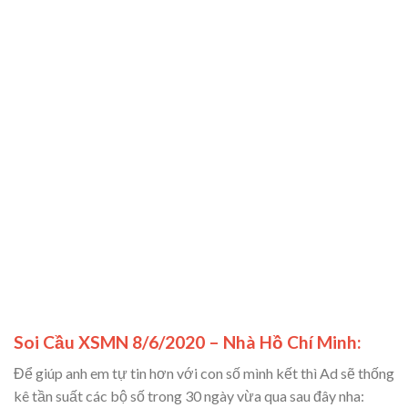
Soi Cầu XSMN 8/6/2020 – Nhà Hồ Chí Minh:
Để giúp anh em tự tin hơn với con số mình kết thì Ad sẽ thống
kê tần suất các bộ số trong 30 ngày vừa qua sau đây nha: