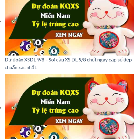
Dự đoán XSDL 9/8 – Soi cầu XS DL 9/8 chốt ngay cặp số đẹp
chuẩn xác nhất.