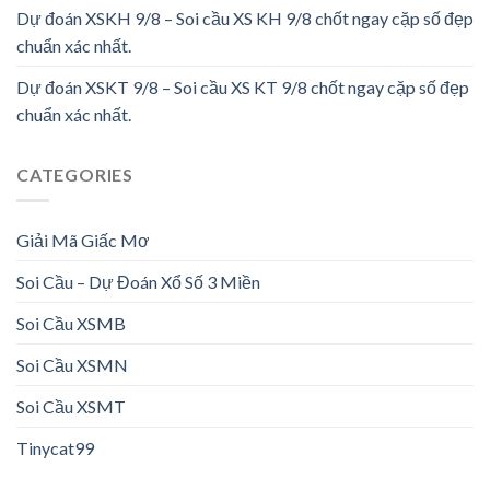
Dự đoán XSKH 9/8 – Soi cầu XS KH 9/8 chốt ngay cặp số đẹp
chuẩn xác nhất.
Dự đoán XSKT 9/8 – Soi cầu XS KT 9/8 chốt ngay cặp số đẹp
chuẩn xác nhất.
CATEGORIES
Giải Mã Giấc Mơ
Soi Cầu – Dự Đoán Xổ Số 3 Miền
Soi Cầu XSMB
Soi Cầu XSMN
Soi Cầu XSMT
Tinycat99