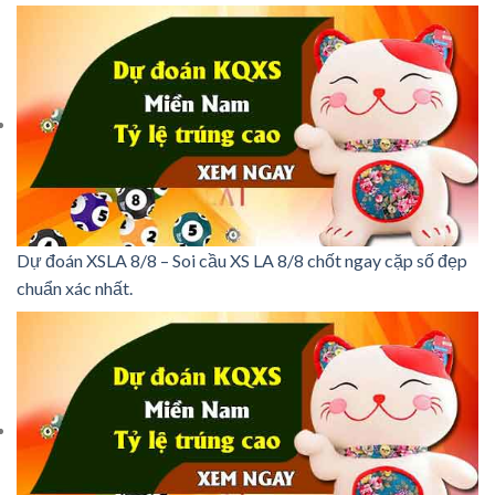
Dự đoán XSLA 8/8 – Soi cầu XS LA 8/8 chốt ngay cặp số đẹp
chuẩn xác nhất.