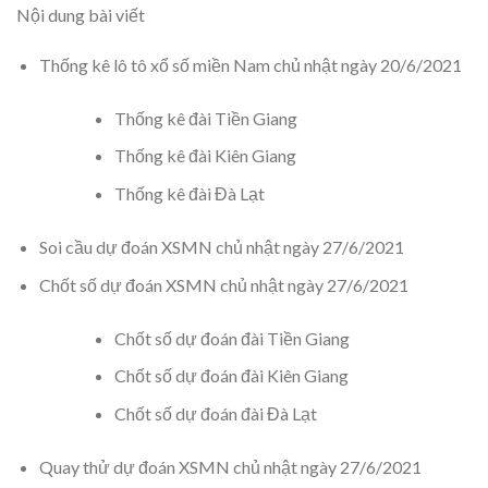
Nội dung bài viết
Thống kê lô tô xổ số miền Nam chủ nhật ngày 20/6/2021
Thống kê đài Tiền Giang
Thống kê đài Kiên Giang
Thống kê đài Đà Lạt
Soi cầu dự đoán XSMN chủ nhật ngày 27/6/2021
Chốt số dự đoán XSMN chủ nhật ngày 27/6/2021
Chốt số dự đoán đài Tiền Giang
Chốt số dự đoán đài Kiên Giang
Chốt số dự đoán đài Đà Lạt
Quay thử dự đoán XSMN chủ nhật ngày 27/6/2021