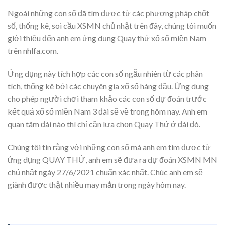
Ngoài những con số đã tìm được từ các phương pháp chốt
số, thống kê, soi cầu XSMN chủ nhật trên đây, chúng tôi muốn
giới thiệu đến anh em ứng dụng Quay thử xổ số miền Nam
trên nhlfa.com.
Ứng dụng này tích hợp các con số ngẫu nhiên từ các phân
tích, thống kê bởi các chuyên gia xổ số hàng đầu. Ứng dụng
cho phép người chơi tham khảo các con số dự đoán trước
kết quả xổ số miền Nam 3 đài sẽ về trong hôm nay. Anh em
quan tâm đài nào thì chỉ cần lựa chọn Quay Thử ở đài đó.
Chúng tôi tin rằng với những con số mà anh em tìm được từ
ứng dụng QUAY THỬ, anh em sẽ đưa ra dự đoán XSMN MN
chủ nhật ngày 27/6/2021 chuẩn xác nhất. Chúc anh em sẽ
giành được thật nhiều may mắn trong ngày hôm nay.