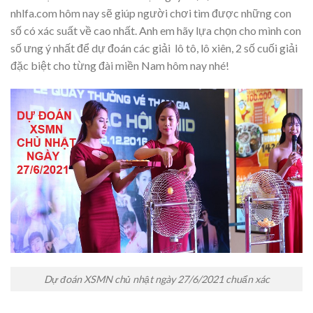
nhlfa.com hôm nay sẽ giúp người chơi tìm được những con
số có xác suất về cao nhất. Anh em hãy lựa chọn cho mình con
số ưng ý nhất để dự đoán các giải lô tô, lô xiên, 2 số cuối giải
đặc biệt cho từng đài miền Nam hôm nay nhé!
Dự đoán XSMN chủ nhật ngày 27/6/2021 chuẩn xác