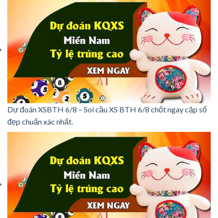
Dự đoán XSBTH 6/8 – Soi cầu XS BTH 6/8 chốt ngay cặp số
đẹp chuẩn xác nhất.