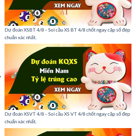
Dự đoán XSBT 4/8 – Soi cầu XS BT 4/8 chốt ngay cặp số đẹp
chuẩn xác nhất.
Dự đoán XSVT 4/8 – Soi cầu XS VT 4/8 chốt ngay cặp số đẹp
chuẩn xác nhất.