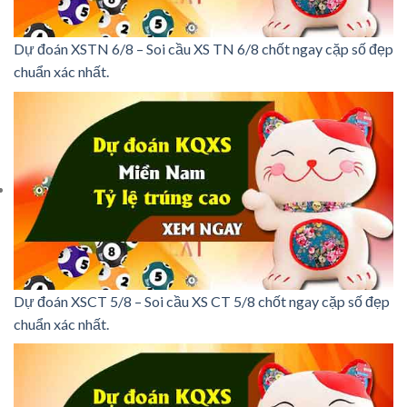
Dự đoán XSTN 6/8 – Soi cầu XS TN 6/8 chốt ngay cặp số đẹp
chuẩn xác nhất.
Dự đoán XSCT 5/8 – Soi cầu XS CT 5/8 chốt ngay cặp số đẹp
chuẩn xác nhất.