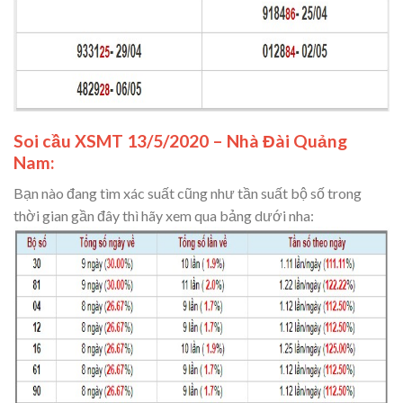
Soi cầu XSMT 13/5/2020 – Nhà Đài Quảng
Nam:
Bạn nào đang tìm xác suất cũng như tần suất bộ số trong
thời gian gần đây thì hãy xem qua bảng dưới nha: