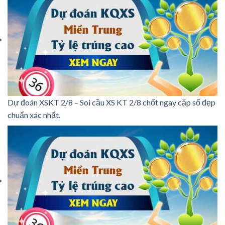
Dự đoán XSKT 2/8 – Soi cầu XS KT 2/8 chốt ngay cặp số đẹp
chuẩn xác nhất.