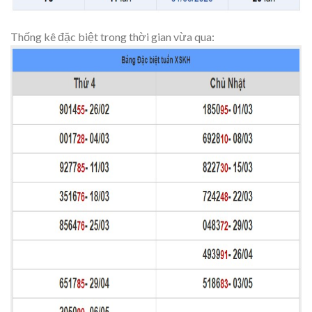
Thống kê đặc biệt trong thời gian vừa qua: