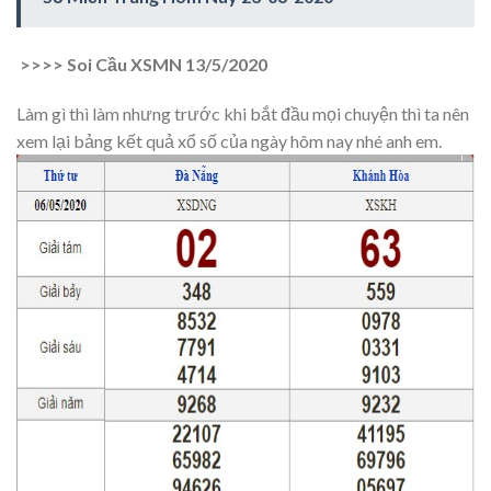
>>>> Soi Cầu XSMN 13/5/2020
Làm gì thì làm nhưng trước khi bắt đầu mọi chuyện thì ta nên
xem lại bảng kết quả xổ số của ngày hôm nay nhé anh em.