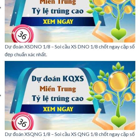
Dự đoán XSDNO 1/8 – Soi cầu XS DNO 1/8 chốt ngay cặp số
đẹp chuẩn xác nhất.
Dự đoán XSQNG 1/8 – Soi cầu XS QNG 1/8 chốt ngay cặp số