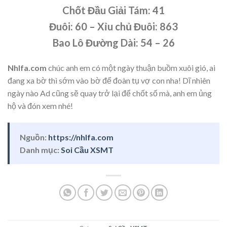
Chốt Đầu Giải Tám: 41
Đuôi: 60 – Xỉu chủ Đuôi: 863
Bao Lô Đường Dài: 54 – 26
Nhlfa.com
chúc anh em có một ngày thuận buồm xuôi gió, ai
đang xa bờ thì sớm vào bờ để đoàn tụ vợ con nha! Dĩ nhiên
ngày nào Ad cũng sẽ quay trở lại để chốt số mà, anh em ủng
hộ và đón xem nhé!
Nguồn:
https://nhlfa.com
Danh mục:
Soi Cầu XSMT