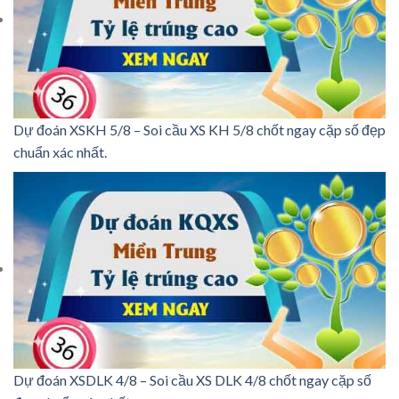
Dự đoán XSKH 5/8 – Soi cầu XS KH 5/8 chốt ngay cặp số đẹp
chuẩn xác nhất.
Dự đoán XSDLK 4/8 – Soi cầu XS DLK 4/8 chốt ngay cặp số