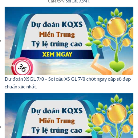
Category:
Soi Cầu XSMT
.
Dự đoán XSGL 7/8 – Soi cầu XS GL 7/8 chốt ngay cặp số đẹp
chuẩn xác nhất.