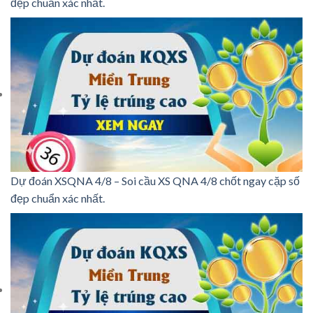
đẹp chuẩn xác nhất.
Dự đoán XSQNA 4/8 – Soi cầu XS QNA 4/8 chốt ngay cặp số
đẹp chuẩn xác nhất.