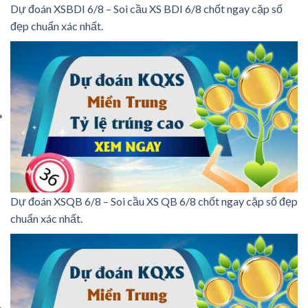
Dự đoán XSBDI 6/8 – Soi cầu XS BDI 6/8 chốt ngay cặp số
đẹp chuẩn xác nhất.
Dự đoán XSQB 6/8 – Soi cầu XS QB 6/8 chốt ngay cặp số đẹp
chuẩn xác nhất.