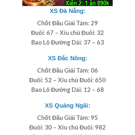
XS Đà Nẵng:
Chốt Đầu Giải Tám: 29
Đuôi: 67 – Xỉu chủ Đuôi: 32
Bao Lô Đường Dài: 37 – 63
XS Đắc Nông:
Chốt Đầu Giải Tám: 06
Đuôi: 52 – Xỉu chủ Đuôi: 650
Bao Lô Đường Dài: 12 – 68
XS Quảng Ngãi:
Chốt Đầu Giải Tám: 95
Đuôi: 30 – Xỉu chủ Đuôi: 982