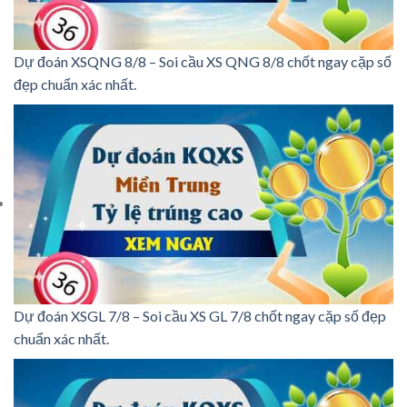
Dự đoán XSQNG 8/8 – Soi cầu XS QNG 8/8 chốt ngay cặp số
đẹp chuẩn xác nhất.
Dự đoán XSGL 7/8 – Soi cầu XS GL 7/8 chốt ngay cặp số đẹp
chuẩn xác nhất.