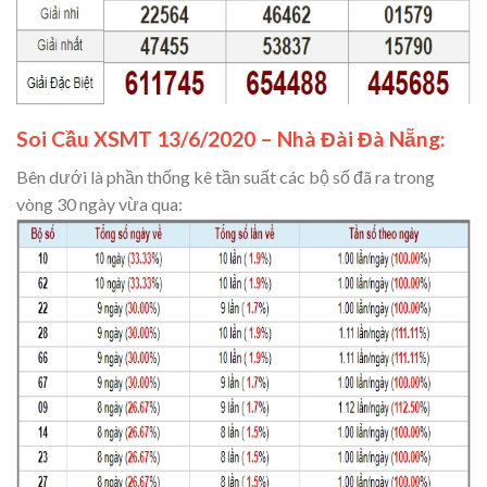
Soi Cầu XSMT 13/6/2020 – Nhà Đài Đà Nẵng:
Bên dưới là phần thống kê tần suất các bộ số đã ra trong
vòng 30 ngày vừa qua: