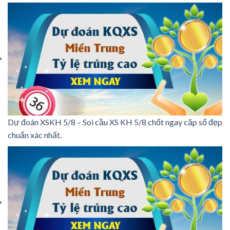
Dự đoán XSKH 5/8 – Soi cầu XS KH 5/8 chốt ngay cặp số đẹp
chuẩn xác nhất.