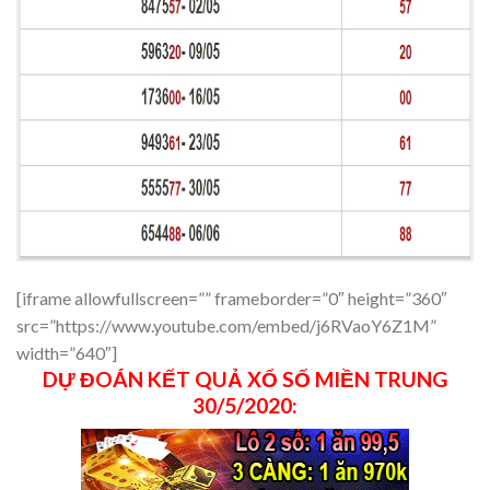
[iframe allowfullscreen=”” frameborder=”0″ height=”360″
src=”https://www.youtube.com/embed/j6RVaoY6Z1M”
width=”640″]
DỰ ĐOÁN KẾT QUẢ XỔ SỐ MIỀN TRUNG
30/5/2020: