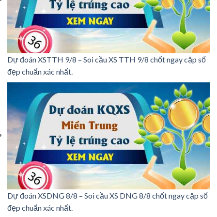
Dự đoán XSTTH 9/8 – Soi cầu XS TTH 9/8 chốt ngay cặp số
đẹp chuẩn xác nhất.
Dự đoán XSDNG 8/8 – Soi cầu XS DNG 8/8 chốt ngay cặp số
đẹp chuẩn xác nhất.