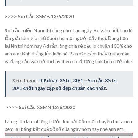
>>>>
Soi Cầu XSMB 13/6/2020
Soi cầu miền Nam
thì cũng như bao ngày, Ad vẫn chốt bao lô
lẫn giải tám, xỉu chủ đuôi cho mọi người đấy thôi. Đúng hẹn
lại lên thì hôm nay Ad sẵn lòng chia sẻ cầu lô chuẩn 100% cho
anh em đánh thắng lớn luôn nè. Bạn nào cảm thấy trùng máu
và đang cần vào bờ thì hãy theo dõi đường link bên dưới nhé:
Xem thêm :
Dự đoán XSGL 30/1 – Soi cầu XS GL
30/1 chốt ngay cặp số đẹp chuẩn xác nhất.
>>>> Soi Cầu XSMN 13/6/2020
Làm gì thì làm nhưng trước khi bắt đầu mọi chuyện thì ta nên
xem lại bảng kết quả xổ số của ngày hôm nay nhé anh em.