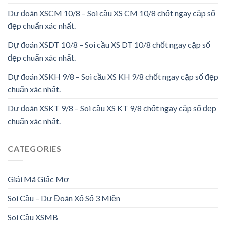
Dự đoán XSCM 10/8 – Soi cầu XS CM 10/8 chốt ngay cặp số
đẹp chuẩn xác nhất.
Dự đoán XSDT 10/8 – Soi cầu XS DT 10/8 chốt ngay cặp số
đẹp chuẩn xác nhất.
Dự đoán XSKH 9/8 – Soi cầu XS KH 9/8 chốt ngay cặp số đẹp
chuẩn xác nhất.
Dự đoán XSKT 9/8 – Soi cầu XS KT 9/8 chốt ngay cặp số đẹp
chuẩn xác nhất.
CATEGORIES
Giải Mã Giấc Mơ
Soi Cầu – Dự Đoán Xổ Số 3 Miền
Soi Cầu XSMB