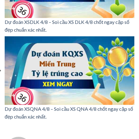
Dự đoán XSDLK 4/8 – Soi cầu XS DLK 4/8 chốt ngay cặp số
đẹp chuẩn xác nhất.
Dự đoán XSQNA 4/8 – Soi cầu XS QNA 4/8 chốt ngay cặp số
đẹp chuẩn xác nhất.