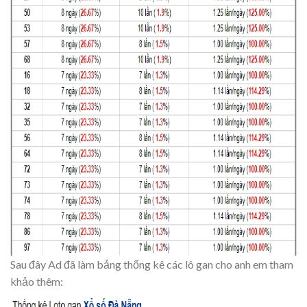
Sau đây Ad đã làm bảng thống kê các lô gan cho anh em tham
khảo thêm: