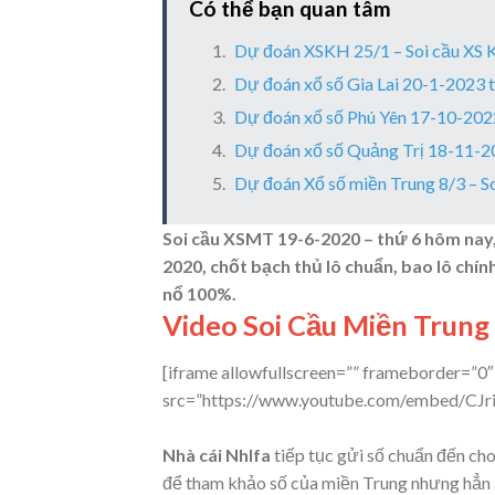
Có thể bạn quan tâm
Dự đoán XSKH 25/1 – Soi cầu XS K
Dự đoán xổ số Gia Lai 20-1-2023 
Dự đoán xổ số Phú Yên 17-10-202
Dự đoán xổ số Quảng Trị 18-11-2
Dự đoán Xổ số miền Trung 8/3 – S
Soi cầu XSMT 19-6-2020 – thứ 6 hôm nay,
2020, chốt bạch thủ lô chuẩn, bao lô chín
nổ 100%.
Video Soi Cầu Miền Trung
[iframe allowfullscreen=”” frameborder=”0″
src=”https://www.youtube.com/embed/CJr
Nhà cái Nhlfa
tiếp tục gửi số chuẩn đến ch
để tham khảo số của miền Trung nhưng hẳn 