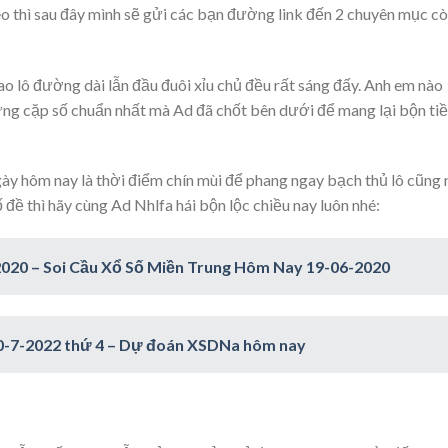
eo thì sau đây mình sẽ gửi các bạn đường link đến 2 chuyên mục c
ao lô đường dài lẫn đầu đuôi xỉu chủ đều rất sáng đấy. Anh em nào
hững cặp số chuẩn nhất mà Ad đã chốt bên dưới để mang lại bộn ti
gày hôm nay là thời điểm chín mùi để phang ngay bạch thủ lô cũng
đề thì hãy cùng Ad Nhlfa hái bộn lộc chiều nay luôn nhé:
20 – Soi Cầu Xổ Số Miền Trung Hôm Nay 19-06-2020
0-7-2022 thứ 4 – Dự đoán XSDNa hôm nay