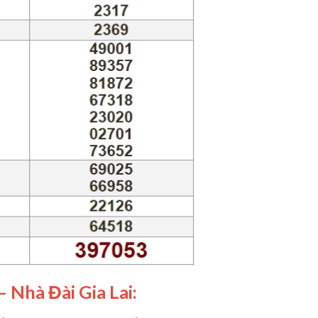
 Nhà Đài Gia Lai: