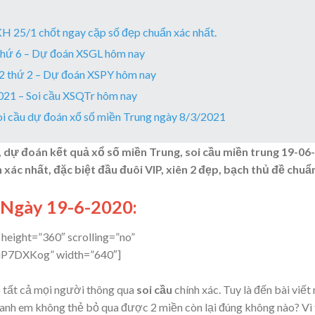
H 25/1 chốt ngay cặp số đẹp chuẩn xác nhất.
thứ 6 – Dự đoán XSGL hôm nay
2 thứ 2 – Dự đoán XSPY hôm nay
021 – Soi cầu XSQTr hôm nay
oi cầu dự đoán xổ số miền Trung ngày 8/3/2021
 dự đoán kết quả xổ số miền Trung, soi cầu miền trung 19-06-
h xác nhất, đặc biệt đầu đuôi VIP, xiên 2 đẹp, bạch thủ đề chuẩ
 Ngày 19-6-2020:
 height=”360″ scrolling=”no”
iP7DXKog” width=”640″]
o tất cả mọi người thông qua
soi cầu
chính xác. Tuy là đến bài viết
anh em không thẻ bỏ qua được 2 miền còn lại đúng không nào? Vì