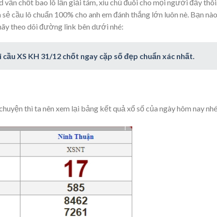
 vẫn chốt bao lô lẫn giải tám, xỉu chủ đuôi cho mọi người đấy thôi
ia sẻ cầu lô chuẩn 100% cho anh em đánh thắng lớn luôn nè. Bạn nà
hãy theo dõi đường link bên dưới nhé:
 cầu XS KH 31/12 chốt ngay cặp số đẹp chuẩn xác nhất.
chuyện thì ta nên xem lại bảng kết quả xổ số của ngày hôm nay nh