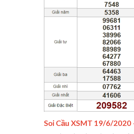
Soi Cầu XSMT 19/6/2020 –